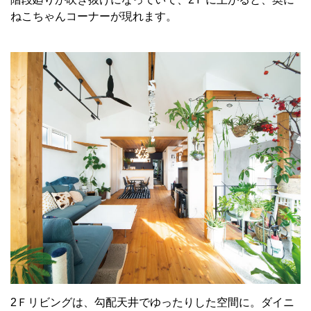
ねこちゃんコーナーが現れます。
2Ｆリビングは、勾配天井でゆったりした空間に。ダイニ