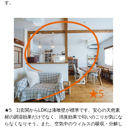
す。
★5 1)玄関からLDKは漆喰壁が標準です。安心の天然素
材の調湿効果だけでなく、消臭効果で匂いのこりが気にな
らなくなりそう。また、空気中のウィルスの吸収・分解し