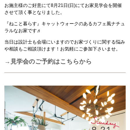
お施主様のご好意にて8月21日(日)にてお家見学会を開催
させて頂く事となりました。
『ねこと暮らす』キャットウォークのあるカフェ風ナチュ
ラルなお家です♬
当日は設計士も会場にいますのでお家づくりに関する悩み
や相談もご相談頂けます！お気軽にご参加下さいませ。
→
見学会のご予約は
こちらから