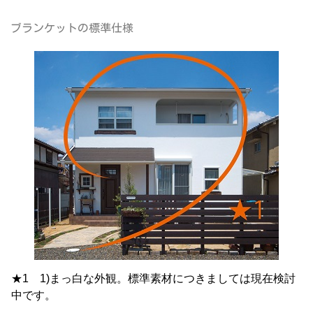
ブランケットの標準仕様
★1 1)まっ白な外観。標準素材につきましては現在検討
中です。