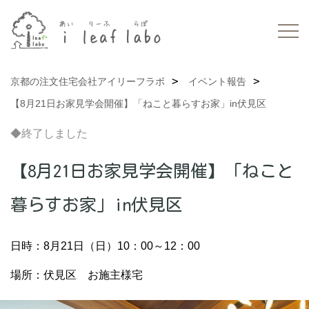
京都の注文住宅会社アイリーフラボ
イベント報告
【8月21日お家見学会開催】「ねこと暮らすお家」in伏見区
◆終了しました
【8月21日お家見学会開催】「ねこと
暮らすお家」in伏見区
日時：8月21日（日）10：00～12：00
場所：伏見区 お施主様宅