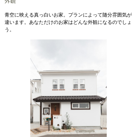
外観
青空に映える真っ白いお家。プランによって随分雰囲気が
違います。あなただけのお家はどんな外観になるのでしょ
う。