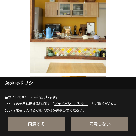
Cookieポリシー
当サイトではCookieを使用します。
Cookieの使用に関する詳細は 「
プライバシーポリシー
」をご覧ください。
Cookieを受け入れるか拒否するか選択してください。
同意する
同意しない