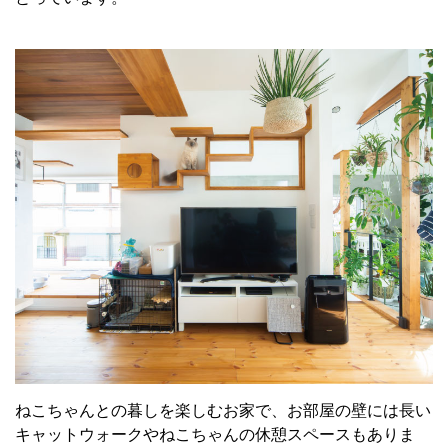
ねこちゃんとの暮しを楽しむお家で、お部屋の壁には長い
キャットウォークやねこちゃんの休憩スペースもありま