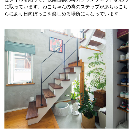
に取っています。ねこちゃんの為のステップがあちらこち
らにあり日向ぼっこを楽しめる場所にもなっています。