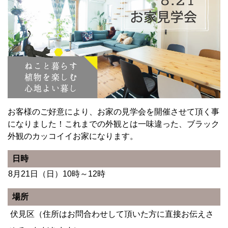
お客様のご好意により、お家の見学会を開催させて頂く事
になりました！これまでの外観とは一味違った、ブラック
外観のカッコイイお家になります。
日時
8月21日（日）10時～12時
場所
伏見区（住所はお問合わせして頂いた方に直接お伝えさ