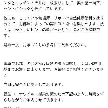
ングとキッチンの天井は、板張りにして、奥の壁一面アク
セントにシックな色にしています。
他にも、しっくいや無垢床、リボスの自然健康塗料を塗り
分けて、お部屋によっての雰囲気の違いを楽しめます。洗
面は可愛らしいピンクの壁だったりと、見どころ満載で
す。
是非一度、お家づくりの参考にご見学ください。
電車でお越しのお客様は阪急の洛西口駅もしくはJR桂川
駅までお迎えに上がります。お気軽にご相談くださいませ
♬
当日は完全予約制としております。
新型コロナウイルス感染対策のため下記のように時間をず
らしながらご案内させて頂きます。