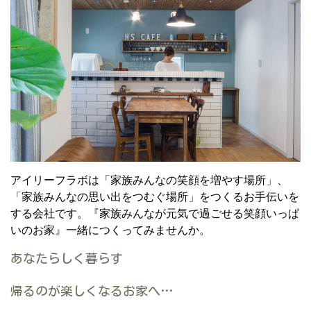
アイリーフラボは「家族みんなの笑顔を増やす場所」、
「家族みんなの思い出をつむぐ場所」をつくるお手伝いを
する会社です。『家族みんなが元気で過ごせる笑顔いっぱ
いのお家』一緒につくってみませんか。
あなたらしく暮らす
帰るのが楽しくなるお家へ…