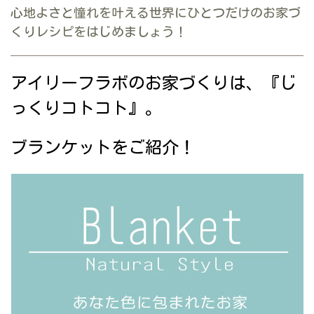
心地よさと憧れを叶える世界にひとつだけのお家づ
くりレシピをはじめましょう！
アイリーフラボのお家づくりは、『じ
っくりコトコト』。
ブランケットをご紹介！