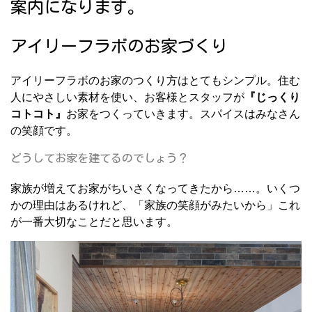
案内になります。
アイリーフラボのお家づくり
アイリーフラボのお家のつくり方はとてもシンプル。住む
人にやさしい素材を使い、お客様とスタッフが
『じっくり
コトコト』
お家をつくっていきます。スパイスはみなさん
の笑顔です。
どうしてお家を建てるのでしょう？
家族が増えてお家がちいさくなってきたから……。いくつ
かの理由はあるけれど、「家族の笑顔がみたいから」これ
が一番大切なことだと思います。