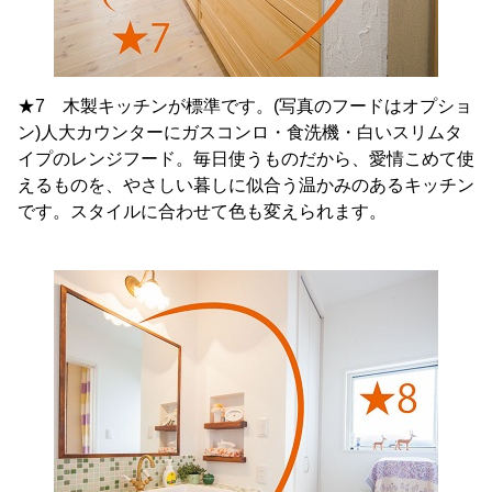
★7 木製キッチンが標準です。(写真のフードはオプショ
ン)人大カウンターにガスコンロ・食洗機・白いスリムタ
イプのレンジフード。毎日使うものだから、愛情こめて使
えるものを、やさしい暮しに似合う温かみのあるキッチン
です。スタイルに合わせて色も変えられます。