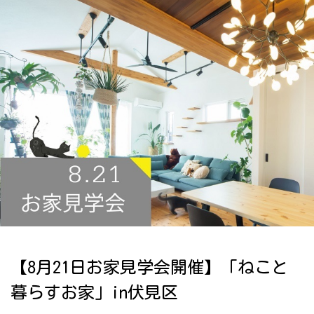
【8月21日お家見学会開催】「ねこと
暮らすお家」in伏見区