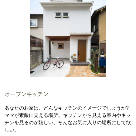
オープンキッチン
あなたのお家は、どんなキッチンのイメージでしょうか?
ママが素敵に見える場所。キッチンから見える室内やキッ
チンを見るのが嬉しい、そんなお気に入りの場所にして欲
しい。