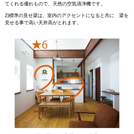
てくれる優れもので、天然の空気清浄機です。
2)標準の見せ梁は、室内のアクセントになると共に 梁を
見せる事で高い天井高がとれます。