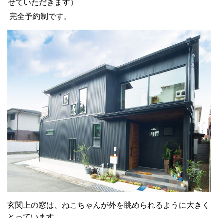
せていただきます）
完全予約制です。
玄関上の窓は、ねこちゃんが外を眺められるように大きく
とっています。