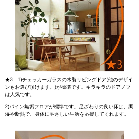
★3 1)チェッカーガラスの木製リビングドア(他のデザイ
ンもお選び頂けます。)が標準です。キラキラのドアノブ
は人気です。
2)パイン無垢フロアが標準です。足ざわりの良い床は、調
湿や断熱で、身体にやさしい生活を応援してくれます。