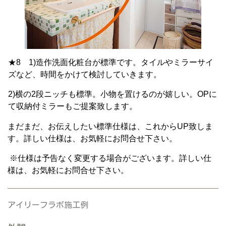
★8 1)造作洗面化粧台が標準です。タイルやミラーサイ
ズなど、時間をかけて検討していきます。
2)横の2段ニッチも標準。小物を置けるのが嬉しい。OPに
て収納付ミラーもご提案致します。
まだまだ、お伝えしたい標準仕様は、これからUP致しま
す。詳しい仕様は、お気軽にお問合せ下さい。
※仕様は予告なく変更する場合がございます。詳しい仕
様は、お気軽にお問合せ下さい。
アイリーフラボ施工例