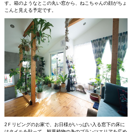
す。箱のようなとこの丸い窓から、ねこちゃんの顔がちょ
こんと見える予定です。
2Ｆリビングのお家で、お日様がいっぱい入る窓下の床に
はタイルを貼って、観葉植物の為のプランツエリアを広め