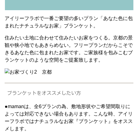
アイリーフラボで一番ご要望の多いプラン「あなた色に包
まれたナチュラルなお家」ブランケット。
住みたい土地に合わせて住みたいお家をつくる。京都の景
観や狭小地でもあきらめない。フリープランだからこそで
きるあなた色に包まれたお家です。ご家族様を包みこむブ
ランケットのような空間をご提案致します。
ブランケットをオススメしたい方
●mamanは、全6プランの為、敷地形状やご希望間取りに
よっては対応できない場合もあります。こんな時、アイリ
ーフラボではナチュラルなお家『ブランケット』をオスス
メします。