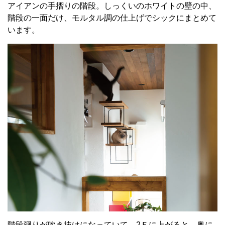
アイアンの手摺りの階段。しっくいのホワイトの壁の中、
階段の一面だけ、モルタル調の仕上げでシックにまとめて
います。
階段廻りが吹き抜けになっていて、2Ｆに上がると、奥に