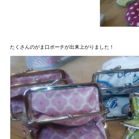
たくさんのがま口ポーチが出来上がりました！