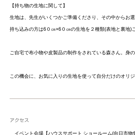
【持ち物の生地に関して】
生地は、先生がいくつかご準備くださり、その中からお選
持ち込みの方は6０㎝×6０㎝の生地を２種類(表地と裏地)
ご自宅で布小物や皮製品の制作をされている森さん。身の
この機会に、お気に入りの生地を使って自分だけのオリジ
アクセス
イベント会場【ハウスサポート ショールーム(向日市物