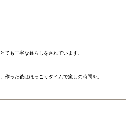
とても丁寧な暮らしをされています。
、作った後はほっこりタイムで癒しの時間を。