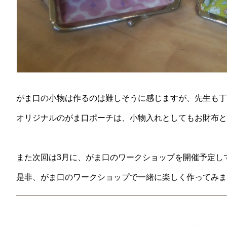
がま口の小物は作るのは難しそうに感じますが、先生も丁
オリジナルのがま口ポーチは、小物入れとしてもお財布と
また次回は3月に、がま口のワークショップを開催予定し
是非、がま口のワークショップで一緒に楽しく作ってみま