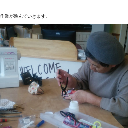
作業が進んでいきます。