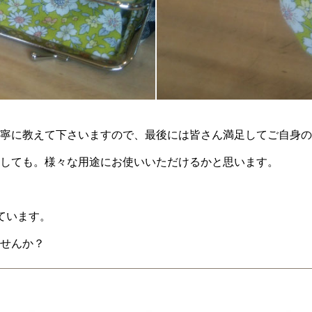
寧に教えて下さいますので、最後には皆さん満足してご自身の
しても。様々な用途にお使いいただけるかと思います。
ています。
せんか？