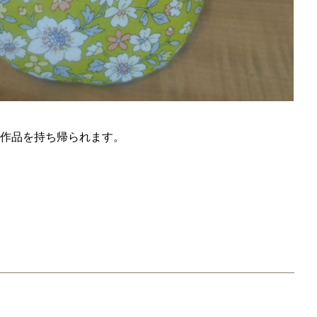
作品を持ち帰られます。