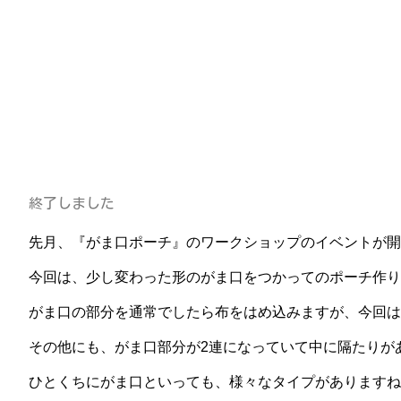
終了しました
先月、『がま口ポーチ』のワークショップのイベントが開
今回は、少し変わった形のがま口をつかってのポーチ作り
がま口の部分を通常でしたら布をはめ込みますが、今回は
その他にも、がま口部分が2連になっていて中に隔たりが
ひとくちにがま口といっても、様々なタイプがありますね