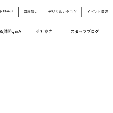
お問合せ
資料請求
デジタルカタログ
イベント情報
る質問Q＆A
会社案内
スタッフブログ