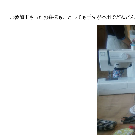
ご参加下さったお客様も、とっても手先が器用でどんどん