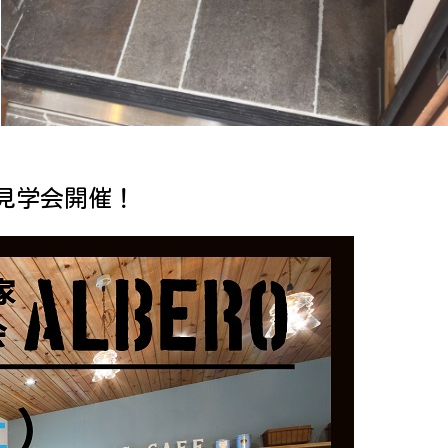
見学会開催！