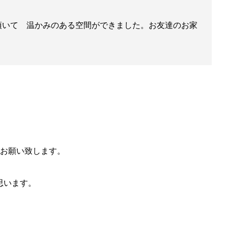
力頂いて 温かみのある空間ができました。お友達のお家
お願い致します。
思います。