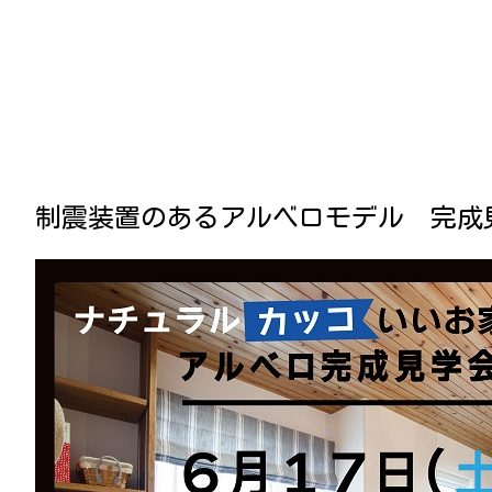
制震装置のあるアルベロモデル 完成