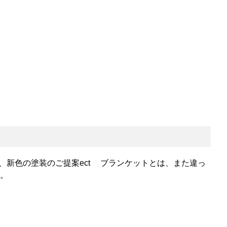
、新色の塗装のご提案ect ブランケットとは、また違っ
。