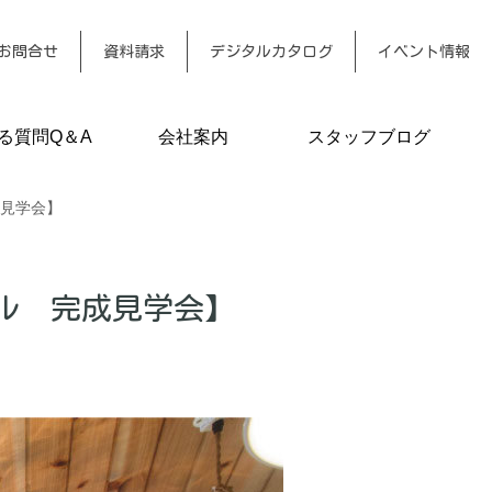
お問合せ
資料請求
デジタルカタログ
イベント情報
る質問Q＆A
会社案内
スタッフブログ
成見学会】
デル 完成見学会】