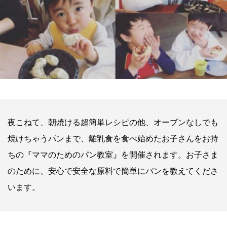
夜こねて、朝焼ける超簡単レシピの他、オーブンなしでも
焼けちゃうパンまで、離乳食を食べ始めたお子さんをお持
ちの『ママのためのパン教室』を開催されます。お子さま
のために、安心で安全な原料で簡単にパンを教えてくださ
います。