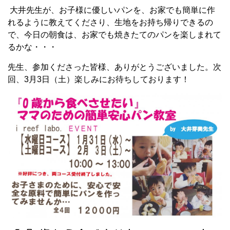
大井先生が、お子様に優しいパンを、お家でも簡単に作
れるように教えてくださり、生地をお持ち帰りできるの
で、今日の朝食は、お家でも焼きたてのパンを楽しまれて
るかな・・・
先生、参加くださった皆様、ありがとうございました。次
回、3月3日（土）楽しみにお待ちしております！