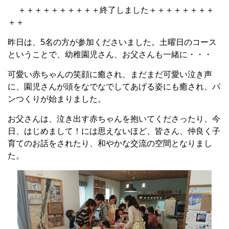
＋＋＋＋＋＋＋＋＋＋終了しました＋＋＋＋＋＋＋＋
＋＋
昨日は、5名の方が参加くださいました。土曜日のコース
ということで、幼稚園児さん、お父さんも一緒に・・・
可愛い赤ちゃんの笑顔に癒され、まだまだ可愛い泣き声
に、園児さんが頭をなでなでしてあげる姿にも癒され、パ
ンつくりが始まりました。
お父さんは、泣き出す赤ちゃんを抱いてくださったり、今
日、はじめまして！には思えないほど、皆さん、仲良く子
育てのお話をされたり、和やかな交流の空間となりまし
た。