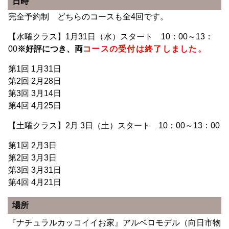
日時
完全予約制 どちらのコースも全4回です。
【水曜クラス】1月31日（水）スタート 10：00～13：
00
※好評につき、両
コースの受付は終了しました。
第1回 1月31日
第2回 2月28日
第3回 3月14日
第4回 4月25日
【土曜クラス】2月 3日（土）スタート 10：00～13：00
第1回 2月3日
第2回 3月3日
第3回 3月31日
第4回 4月21日
場所
『ナチュラルカッコイイお家』アルベロモデル（向日市物