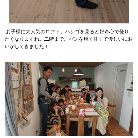
お子様に大人気のロフト、ハシゴを見ると好奇心で登り
たくなりますね。二階まで、パンを焼く甘くて優しいにお
いがしてきました！