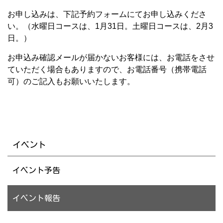
お申し込みは、下記予約フォームにてお申し込みくださ
い。（水曜日コースは、1月31日。土曜日コースは、2月3
日。）
お申込み確認メールが届かないお客様には、お電話をさせ
ていただく場合もありますので、お電話番号（携帯電話
可）のご記入もお願いいたします。
イベント
イベント予告
イベント報告