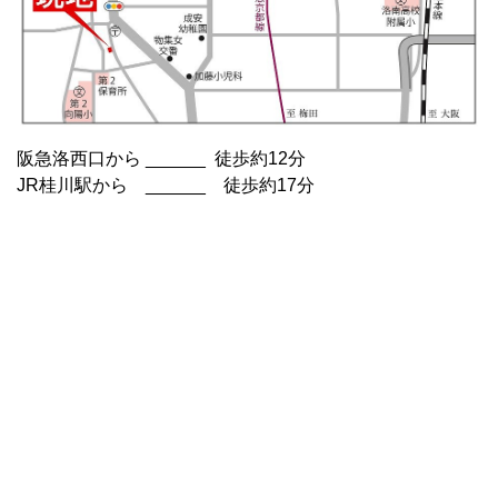
阪急洛西口から ______ 徒歩約12分
JR桂川駅から ______ 徒歩約17分