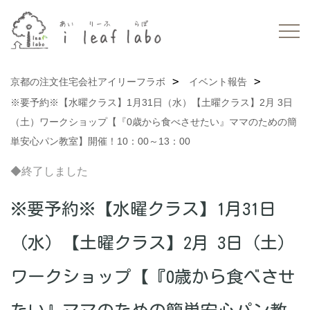
京都の注文住宅会社アイリーフラボ
イベント報告
※要予約※【水曜クラス】1月31日（水）【土曜クラス】2月 3日
（土）ワークショップ【『0歳から食べさせたい』ママのための簡
単安心パン教室】開催！10：00～13：00
◆終了しました
※要予約※【水曜クラス】1月31日
（水）【土曜クラス】2月 3日（土）
ワークショップ【『0歳から食べさせ