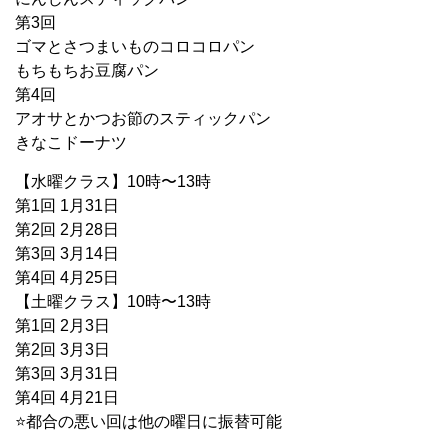
第3回
ゴマとさつまいものコロコロパン
もちもちお豆腐パン
第4回
アオサとかつお節のスティックパン
きなこドーナツ
【水曜クラス】10時〜13時
第1回 1月31日
第2回 2月28日
第3回 3月14日
第4回 4月25日
【土曜クラス】10時〜13時
第1回 2月3日
第2回 3月3日
第3回 3月31日
第4回 4月21日
⭐️都合の悪い回は他の曜日に振替可能