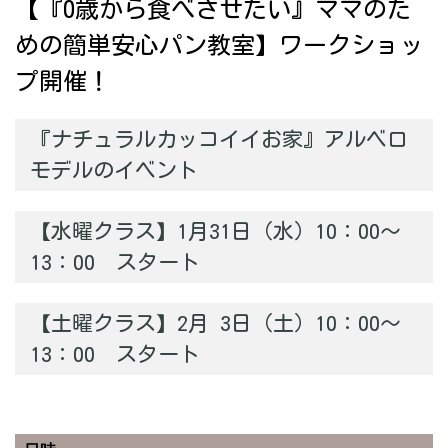
【『0歳から食べさせたい』ママのた
めの簡単安心パン教室】ワークショッ
プ開催！
『ナチュラルカッコイイお家』アルベロ
モデルのイベント
【水曜クラス】1月31日（水）10：00～
13：00 スタート
【土曜クラス】2月 3日（土）10：00～
13：00 スタート