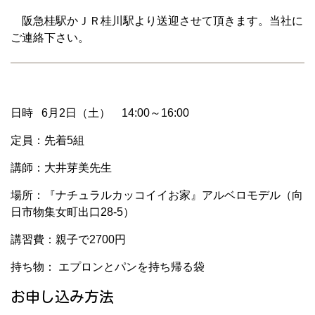
阪急桂駅かＪＲ桂川駅より送迎させて頂きます。当社に
ご連絡下さい。
日時 6月2日（土） 14:00～16:00
定員：先着5組
講師：大井芽美先生
場所：『ナチュラルカッコイイお家』アルベロモデル（向
日市物集女町出口28-5）
講習費：親子で2700円
持ち物： エプロンとパンを持ち帰る袋
お申し込み方法