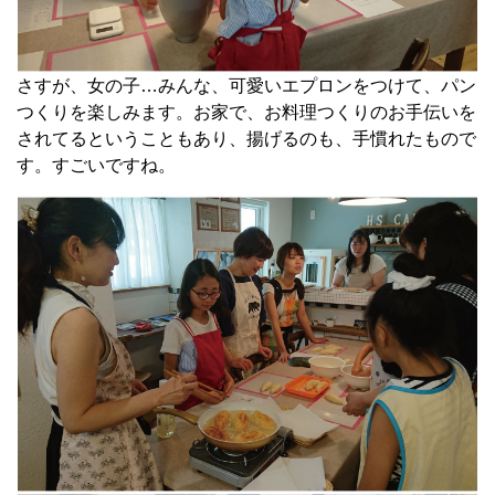
さすが、女の子…みんな、可愛いエプロンをつけて、パン
つくりを楽しみます。お家で、お料理つくりのお手伝いを
されてるということもあり、揚げるのも、手慣れたもので
す。すごいですね。