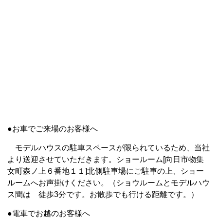
●お車でご来場のお客様へ
モデルハウスの駐車スペースが限られているため、当社
より送迎させていただきます。ショールーム[向日市物集
女町森ノ上６番地１１]北側駐車場にご駐車の上、ショー
ルームへお声掛けください。（ショウルームとモデルハウ
ス間は 徒歩3分です。お散歩でも行ける距離です。）
●電車でお越のお客様へ