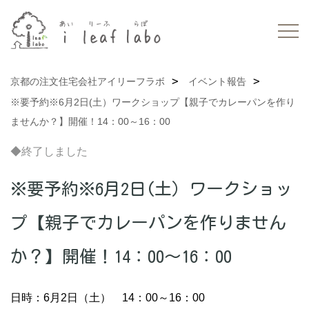
京都の注文住宅会社アイリーフラボ
イベント報告
※要予約※6月2日(土）ワークショップ【親子でカレーパンを作り
ませんか？】開催！14：00～16：00
◆終了しました
※要予約※6月2日(土）ワークショッ
プ【親子でカレーパンを作りません
か？】開催！14：00～16：00
日時：6月2日（土） 14：00～16：00