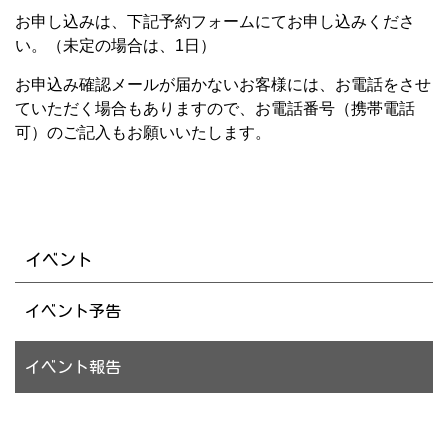
お申し込みは、下記予約フォームにてお申し込みくださ
い。（未定の場合は、1日）
お申込み確認メールが届かないお客様には、お電話をさせ
ていただく場合もありますので、お電話番号（携帯電話
可）のご記入もお願いいたします。
イベント
イベント予告
イベント報告