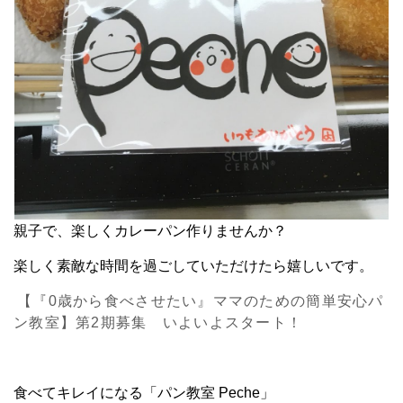
親子で、楽しくカレーパン作りませんか？
楽しく素敵な時間を過ごしていただけたら嬉しいです。
【『0歳から食べさせたい』ママのための簡単安心パ
ン教室】第2期募集 いよいよスタート！
食べてキレイになる「パン教室 Peche」