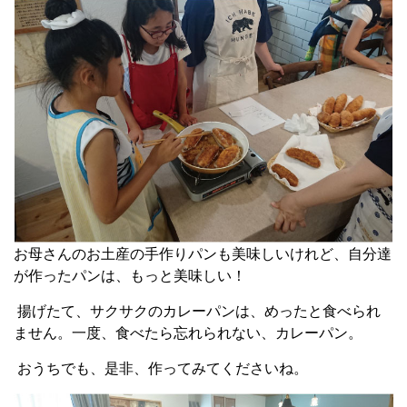
お母さんのお土産の手作りパンも美味しいけれど、自分達
が作ったパンは、もっと美味しい！
揚げたて、サクサクのカレーパンは、めったと食べられ
ません。一度、食べたら忘れられない、カレーパン。
おうちでも、是非、作ってみてくださいね。