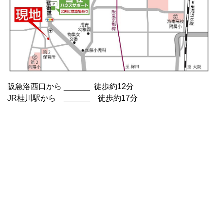
阪急洛西口から ______ 徒歩約12分
JR桂川駅から ______ 徒歩約17分