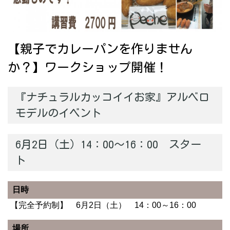
【親子でカレーパンを作りません
か？】ワークショップ開催！
『ナチュラルカッコイイお家』アルベロ
モデルのイベント
6月2日（土）14：00～16：00 スター
ト
日時
【完全予約制】 6月2日（土） 14：00～16：00
場所