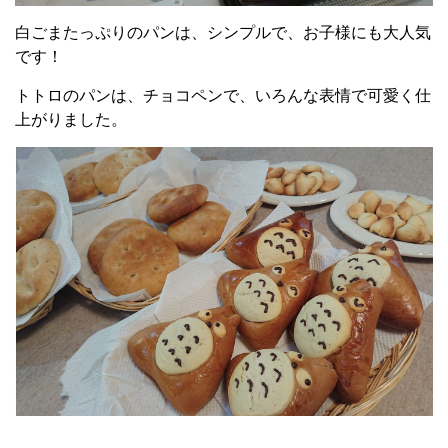
白ごまたっぷりのパンは、シンプルで、お子様にも大人気
です！
トトロのパンは、チョコペンで、いろんな表情で可愛く仕
上がりました。