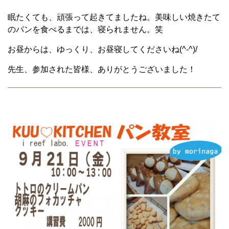
眠たくても、頑張って起きてましたね。美味しい焼きたて
のパンを食べるまでは、寝られません。笑
お昼からは、ゆっくり、お昼寝してくださいね(^-^)/
先生、参加された皆様、ありがとうございました！