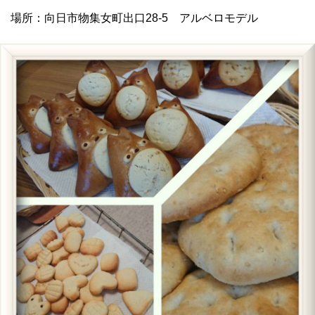
場所：向日市物集女町出口28-5 アルベロモデル