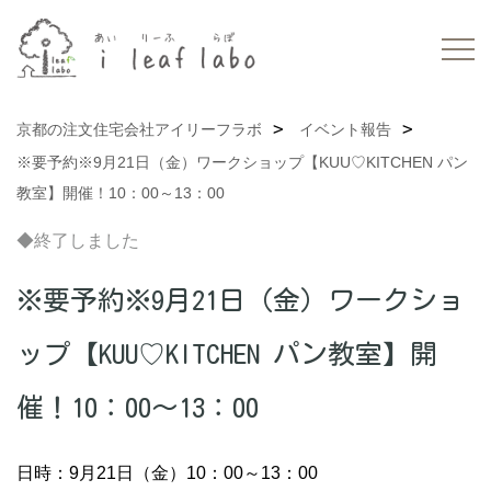
京都の注文住宅会社アイリーフラボ
イベント報告
※要予約※9月21日（金）ワークショップ【KUU♡KITCHEN パン
教室】開催！10：00～13：00
◆終了しました
※要予約※9月21日（金）ワークショ
ップ【KUU♡KITCHEN パン教室】開
催！10：00～13：00
日時：9月21日（金）10：00～13：00