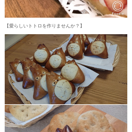
【愛らしいトトロを作りませんか？】