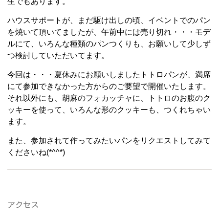
生でもあります。
ハウスサポートが、まだ駆け出しの頃、イベントでのパン
を焼いて頂いてましたが、午前中には売り切れ・・・モデ
ルにて、いろんな種類のパンつくりも、お願いして少しず
つ検討していただいてます。
今回は・・・夏休みにお願いしましたトトロパンが、満席
にて参加できなかった方からのご要望で開催いたします。
それ以外にも、胡麻のフォカッチャに、トトロのお腹のク
ッキーを使って、いろんな形のクッキーも、つくれちゃい
ます。
また、参加されて作ってみたいパンをリクエストしてみて
くださいね(*^^*)
アクセス