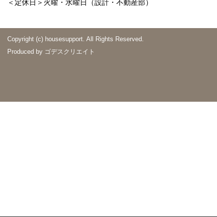
＜定休日＞火曜・水曜日（設計・不動産部）
Copyright (c) housesupport. All Rights Reserved.
Produced by
ゴデスクリエイト