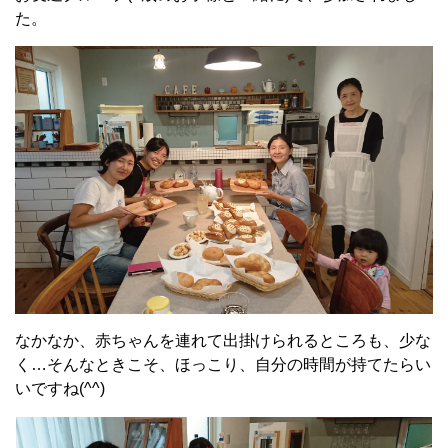
た。
なかなか、赤ちゃんを連れて出掛けられるところも、少な
く…そんなときこそ、ほっこり、自分の時間が持てたらい
いですね(^^)