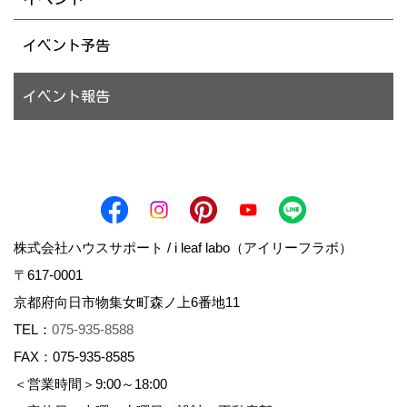
イベント予告
イベント報告
株式会社ハウスサポート / i leaf labo（アイリーフラボ）
〒617-0001
京都府向日市物集女町森ノ上6番地11
TEL：
075-935-8588
FAX：075-935-8585
＜営業時間＞9:00～18:00