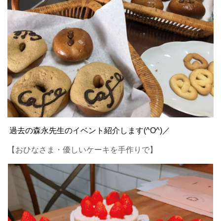
過去の森永先生のイベント紹介します(^O^)／
【おひなさま・優しいケーキを手作りで】