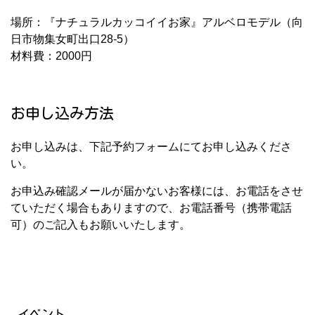
場所：『ナチュラルカッコイイお家』アルベロモデル（向
日市物集女町出口28-5）
材料費：2000円
お申し込み方法
お申し込みは、下記予約フォームにてお申し込みくださ
い。
お申込み確認メールが届かないお客様には、お電話をさせ
ていただく場合もありますので、お電話番号（携帯電話
可）のご記入もお願いいたします。
イベント