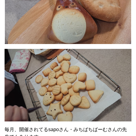
毎月、開催されてるsapoさん・みちばちばーむさんの先