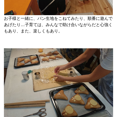
お子様と一緒に、パン生地をこねてみたり、順番に遊んで
あげたり…子育ては、みんなで助け合いながらだと心強く
もあり、また、楽しくもあり。