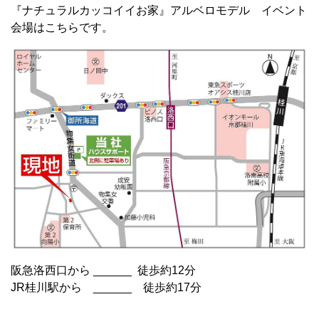
『ナチュラルカッコイイお家』アルベロモデル イベント
会場はこちらです。
阪急洛西口から ______ 徒歩約12分
JR桂川駅から ______ 徒歩約17分