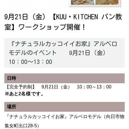
9月21日（金）【KUU・KITCHEN パン教
室】ワークショップ開催！
『ナチュラルカッコイイお家』アルベロ
モデルのイベント 9月21日（金）
10：00～13：00
日時
【完全予約制】 9月21日（金） 10：00～13：00
※あと2
名様です。
場所
『ナチュラルカッコイイお家』アルベロモデル（向日市物
集女町出口28-5）