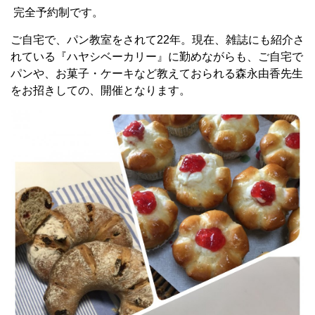
完全予約制です。
ご自宅で、パン教室をされて22年。現在、雑誌にも紹介さ
れている『ハヤシベーカリー』に勤めながらも、ご自宅で
パンや、お菓子・ケーキなど教えておられる森永由香先生
をお招きしての、開催となります。