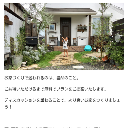
お家づくりで迷われるのは、当然のこと。
ご納得いただけるまで無料でプランをご提案いたします。
ディスカッションを重ねることで、より良いお家をつくりましょ
う！