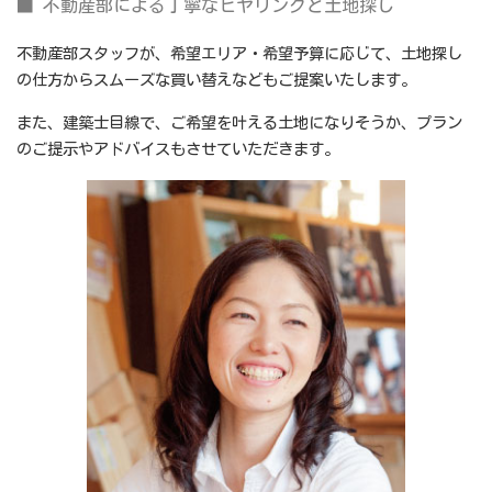
■ 不動産部による丁寧なヒヤリングと土地探し
不動産部スタッフが、希望エリア・希望予算に応じて、土地探し
の仕方からスムーズな買い替えなどもご提案いたします。
また、建築士目線で、ご希望を叶える土地になりそうか、プラン
のご提示やアドバイスもさせていただきます。