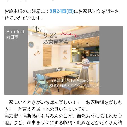
お施主様のご好意にて
8月24日(日)
にお家見学会を開催さ
せていただきます。
「家にいるときがいちばん楽しい！」「お家時間を楽しも
う！」と言える居心地の良い住まいです。
高気密・高断熱はもちろんのこと、自然素材に包まれた心
地よさと、家事をラクにする収納・動線などがたくさん詰