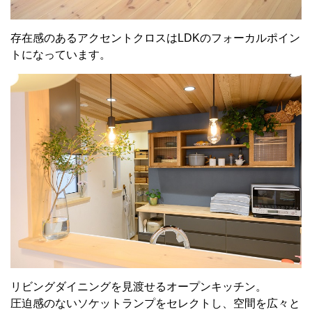
存在感のあるアクセントクロスはLDKのフォーカルポイン
トになっています。
リビングダイニングを見渡せるオープンキッチン。
圧迫感のないソケットランプをセレクトし、空間を広々と