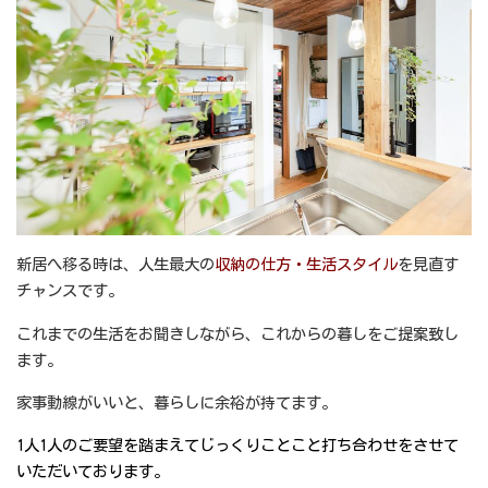
新居へ移る時は、人生最大の
収納の仕方・生活スタイル
を見直す
チャンスです。
これまでの生活をお聞きしながら、これからの暮しをご提案致し
ます。
家事動線がいいと、暮らしに余裕が持てます。
1人1人のご要望を踏まえてじっくりことこと打ち合わせをさせて
いただいております。