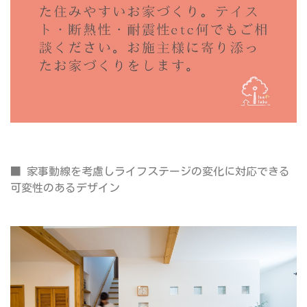
■ 家事動線を考慮しライフステージの変化に対応できる
可変性のあるデザイン