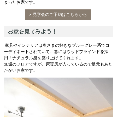
まったお家です。
見学会のご予約はこちらから
お家を見てみよう！
家具やインテリアは奥さまの好きなブルーグレー系でコ
ーディネートされていて、窓にはウッドブラインドを採
用！ナチュラル感を盛り上げてくれます。
無垢のフロアですが、床暖房が入っているので足元もあた
たかいお家です。