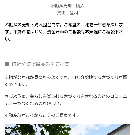
不動産売却・購入
奥田 猛司
不動産の売却・購入担当です。ご希望の土地を一生懸命探しま
す。不動産をはじめ、資金計画のご相談等お気軽にご相談下さ
い。
■ 自社分譲で街並みをご提案
土地がなかなか見つからなくても、自社分譲地でお家づくりが賢
くできます。
同じように、暮らしを楽しむお家づくりをされる方とのコミュニ
ティーがつくれるのが嬉しい。
不動産部があるからこそのご提案です。