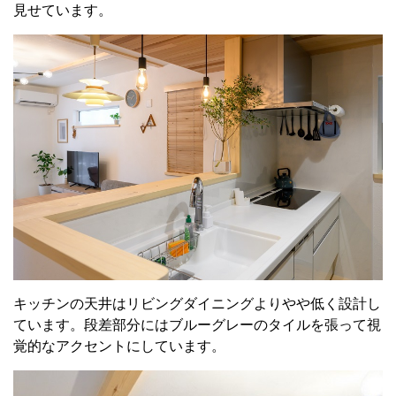
見せています。
キッチンの天井はリビングダイニングよりやや低く設計し
ています。段差部分にはブルーグレーのタイルを張って視
覚的なアクセントにしています。