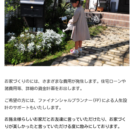
お家づくりのには、さまざまな費用が発生します。住宅ローンや
諸費用等、詳細の資金計画をお出します。
ご希望の方には、ファイナンシャルプランナー(FP)による人生設
計のサポートもいたしします。
お施主様らしいお家だとお友達に言っていただけたり、お家づく
りが楽しかったと言っていただける度に励みにしております。