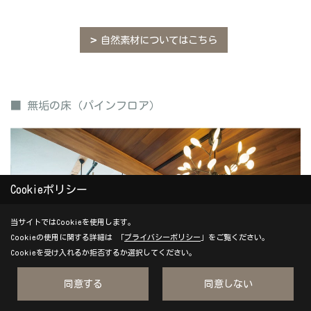
自然素材についてはこちら
■ 無垢の床（パインフロア）
Cookieポリシー
当サイトではCookieを使用します。
Cookieの使用に関する詳細は 「
プライバシーポリシー
」をご覧ください。
Cookieを受け入れるか拒否するか選択してください。
同意する
同意しない