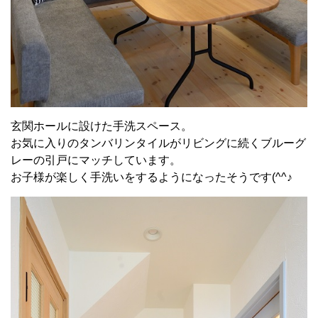
玄関ホールに設けた手洗スペース。
お気に入りのタンバリンタイルがリビングに続くブルーグ
レーの引戸にマッチしています。
お子様が楽しく手洗いをするようになったそうです(^^♪