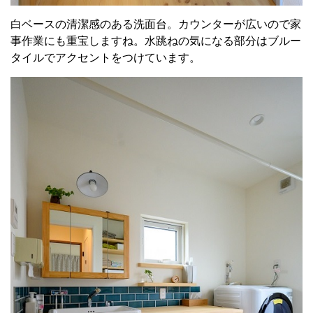
白ベースの清潔感のある洗面台。カウンターが広いので家
事作業にも重宝しますね。水跳ねの気になる部分はブルー
タイルでアクセントをつけています。