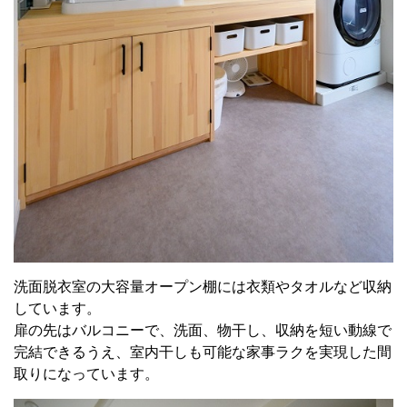
洗面脱衣室の大容量オープン棚には衣類やタオルなど収納
しています。
扉の先はバルコニーで、洗面、物干し、収納を短い動線で
完結できるうえ、室内干しも可能な家事ラクを実現した間
取りになっています。