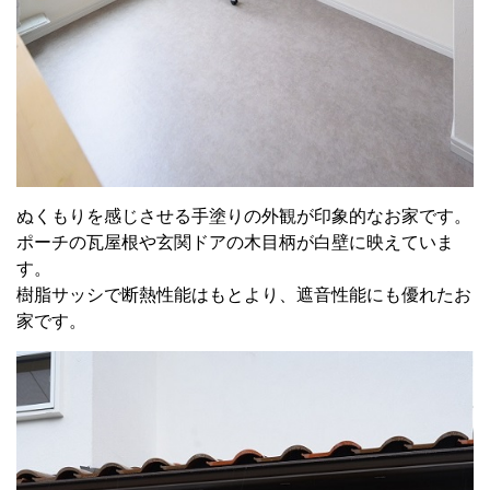
ぬくもりを感じさせる手塗りの外観が印象的なお家です。
ポーチの瓦屋根や玄関ドアの木目柄が白壁に映えていま
す。
樹脂サッシで断熱性能はもとより、遮音性能にも優れたお
家です。