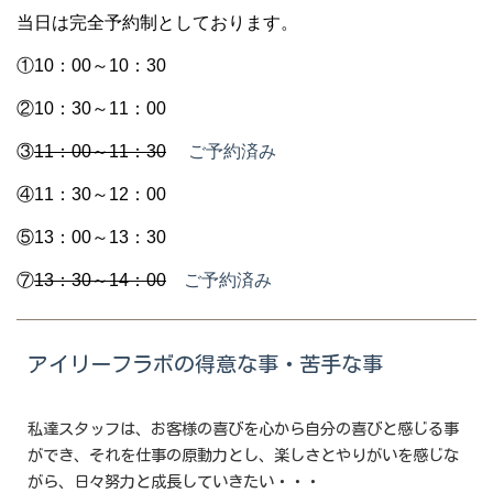
当日は完全予約制としております。
①10：00～10：30
②10：30～11：00
③
11：00～11：30
ご予約済み
④11：30～12：00
⑤13：00～13：30
⑦
13：30～14：00
ご予約済み
アイリーフラボの得意な事・苦手な事
私達スタッフは、お客様の喜びを心から自分の喜びと感じる事
ができ、それを仕事の原動力とし、楽しさとやりがいを感じな
がら、日々努力と成長していきたい・・・