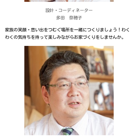
設計・コーディネーター
多田 奈穂子
家族の笑顔・思い出をつむぐ場所を一緒につくりましょう！わく
わくの気持ちを持って楽しみながらお家づくりをしませんか。