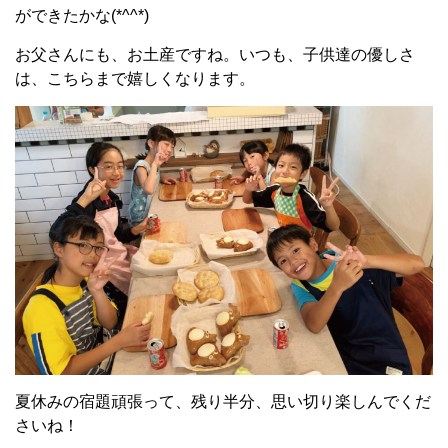
ができたかな(*^^*)
お父さんにも、お土産ですね。いつも、子供達の優しさ
は、こちらまで嬉しくなります。
夏休みの宿題頑張って、残り半分、思い切り楽しんでくだ
さいね！