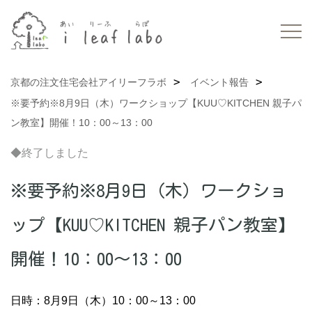
京都の注文住宅会社アイリーフラボ
イベント報告
※要予約※8月9日（木）ワークショップ【KUU♡KITCHEN 親子パ
ン教室】開催！10：00～13：00
◆終了しました
※要予約※8月9日（木）ワークショ
ップ【KUU♡KITCHEN 親子パン教室】
開催！10：00～13：00
日時：8月9日（木）10：00～13：00