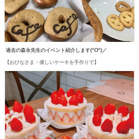
過去の森永先生のイベント紹介します(^O^)／
【おひなさま・優しいケーキを手作りで】