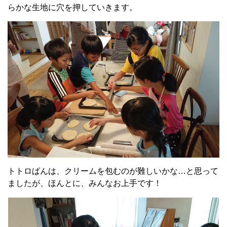
らかな生地に穴を押していきます。
トトロぱんは、クリームを包むのが難しいかな…と思って
ましたが、ほんとに、みんなお上手です！