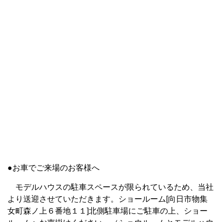
●お車でご来場のお客様へ
モデルハウスの駐車スペースが限られているため、当社
より送迎させていただきます。ショールーム[向日市物集
女町森ノ上６番地１１]北側駐車場にご駐車の上、ショー