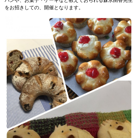
パンや、お菓子・ケーキなど教えておられる森永由香先生
をお招きしての、開催となります。