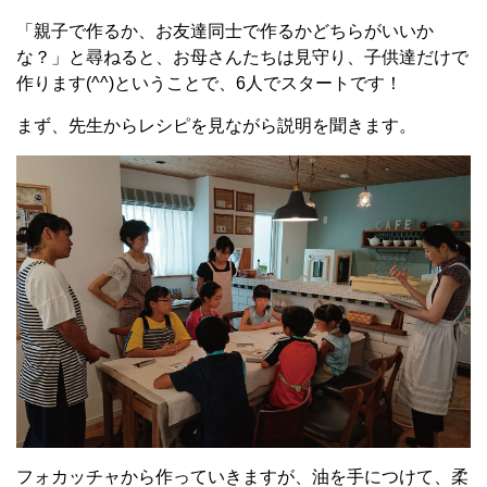
「親子で作るか、お友達同士で作るかどちらがいいか
な？」と尋ねると、お母さんたちは見守り、子供達だけで
作ります(^^)ということで、6人でスタートです！
まず、先生からレシピを見ながら説明を聞きます。
フォカッチャから作っていきますが、油を手につけて、柔