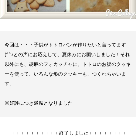
今回は・・・子供がトトロパンが作りたいと言ってます
(^^♪との声にお応えして、夏休みにお願いしました！それ
以外にも、胡麻のフォカッチャに、トトロのお腹のクッキ
ーを使って、いろんな形のクッキーも、つくれちゃいま
す。
※好評につき満席となりました
＋＋＋＋＋＋＋＋＋＋終了しました＋＋＋＋＋＋＋＋