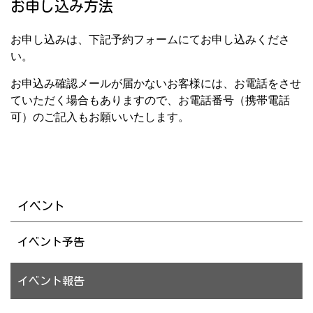
お申し込み方法
お申し込みは、下記予約フォームにてお申し込みくださ
い。
お申込み確認メールが届かないお客様には、お電話をさせ
ていただく場合もありますので、お電話番号（携帯電話
可）のご記入もお願いいたします。
イベント
イベント予告
イベント報告