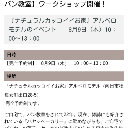
パン教室】ワークショップ開催！
『ナチュラルカッコイイお家』アルベロ
モデルのイベント 8月9日（木）10：
00～13：00
日時
【完全予約制】 8月9日（木） 10：00～13：00
場所
『ナチュラルカッコイイお家』アルベロモデル（向日市物
集女町出口28-5）
完全予約制です。
ご自宅で、パン教室をされて22年。現在、雑誌にも紹介さ
れている『ハヤシベーカリー』に勤めながらも、ご自宅で