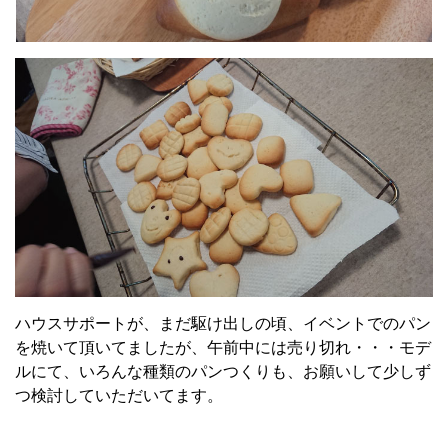
ハウスサポートが、まだ駆け出しの頃、イベントでのパン
を焼いて頂いてましたが、午前中には売り切れ・・・モデ
ルにて、いろんな種類のパンつくりも、お願いして少しず
つ検討していただいてます。