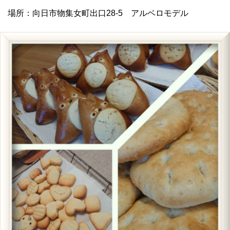
場所：向日市物集女町出口28-5 アルベロモデル