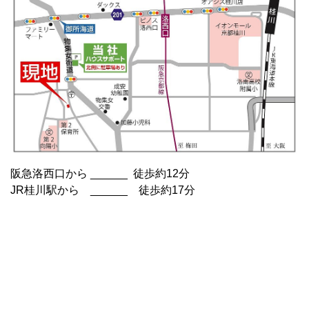
阪急洛西口から ______ 徒歩約12分
JR桂川駅から ______ 徒歩約17分