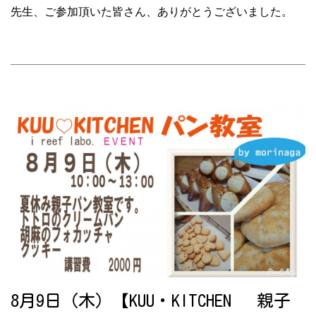
先生、ご参加頂いた皆さん、ありがとうございました。
8月9日（木）【KUU・KITCHEN 親子