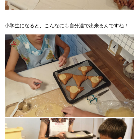
小学生になると、こんなにも自分達で出来るんですね！