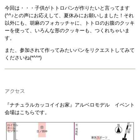
今回は・・・子供がトトロパンが作りたいと言ってます
(^^♪との声にお応えして、夏休みにお願いしました！それ
以外にも、胡麻のフォカッチャに、トトロのお腹のクッキ
ーを使って、いろんな形のクッキーも、つくれちゃいま
す。
また、参加されて作ってみたいパンをリクエストしてみて
くださいね(*^^*)
アクセス
『ナチュラルカッコイイお家』アルベロモデル イベント
会場はこちらです。