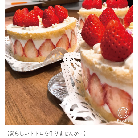
【愛らしいトトロを作りませんか？】