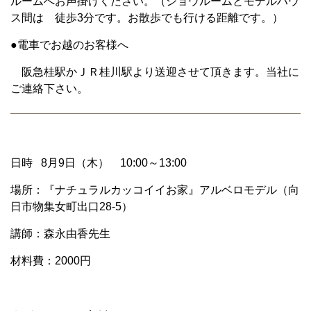
ルームへお声掛けください。（ショウルームとモデルハウ
ス間は 徒歩3分です。お散歩でも行ける距離です。）
●電車でお越のお客様へ
阪急桂駅かＪＲ桂川駅より送迎させて頂きます。当社に
ご連絡下さい。
日時 8月9日（木） 10:00～13:00
場所：『ナチュラルカッコイイお家』アルベロモデル（向
日市物集女町出口28-5）
講師：森永由香先生
材料費：2000円