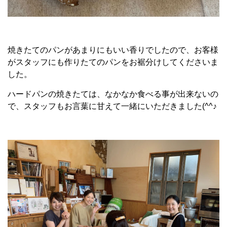
焼きたてのパンがあまりにもいい香りでしたので、お客様
がスタッフにも作りたてのパンをお裾分けしてくださいま
した。
ハードパンの焼きたては、なかなか食べる事が出来ないの
で、スタッフもお言葉に甘えて一緒にいただきました(^^♪