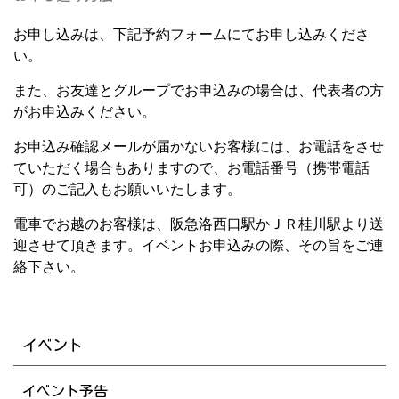
お申し込みは、下記予約フォームにてお申し込みくださ
い。
また、お友達とグループでお申込みの場合は、代表者の方
がお申込みください。
お申込み確認メールが届かないお客様には、お電話をさせ
ていただく場合もありますので、お電話番号（携帯電話
可）のご記入もお願いいたします。
電車でお越のお客様は、阪急洛西口駅かＪＲ桂川駅より送
迎させて頂きます。イベントお申込みの際、その旨をご連
絡下さい。
イベント
イベント予告