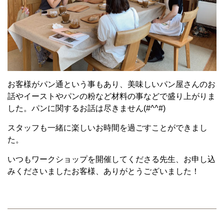
お客様がパン通という事もあり、美味しいパン屋さんのお
話やイーストやパンの粉など材料の事などで盛り上がりま
した。パンに関するお話は尽きません(#^^#)
スタッフも一緒に楽しいお時間を過ごすことができまし
た。
いつもワークショップを開催してくださる先生、お申し込
みくださいましたお客様、ありがとうございました！