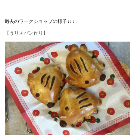
過去のワークショップの様子↓↓↓
【うり坊パン作り】