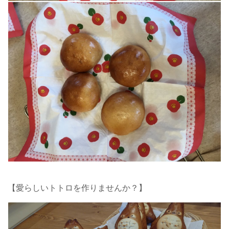
【愛らしいトトロを作りませんか？】