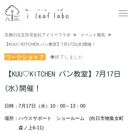
京都の注文住宅会社アイリーフラボ
イベント報告
【KUU♡KITCHEN パン教室】7月17日(水)開催！
◆終了しました
【KUU♡KITCHEN パン教室】7月17日
(水)開催！
日時：7月17日（水）10：00～13：00
場所：ハウスサポート ショールーム (向日市物集女町
森ノ上6-11)