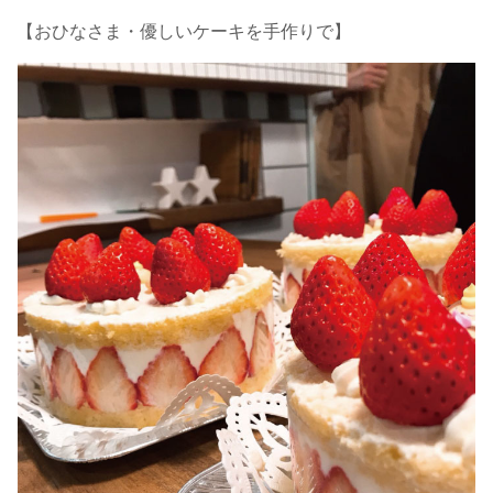
【おひなさま・優しいケーキを手作りで】