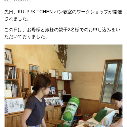
先日、KUU♡KITCHEN パン教室のワークショップが開催
されました。
この日は、お母様と娘様の親子2名様でのお申し込みをい
ただいておりました。