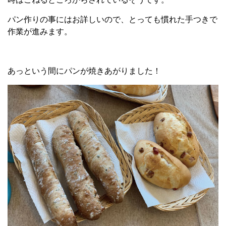
パン作りの事にはお詳しいので、とっても慣れた手つきで
作業が進みます。
あっという間にパンが焼きあがりました！