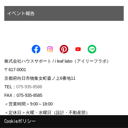
イベント報告
株式会社ハウスサポート / i leaf labo（アイリーフラボ）
〒617-0001
京都府向日市物集女町森ノ上6番地11
TEL：
075-935-8588
FAX：075-935-8585
＜営業時間＞9:00～18:00
＜定休日＞火曜・水曜日（設計・不動産部）
Cookieポリシー