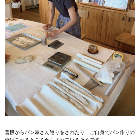
普段からパン屋さん巡りをされたり、ご自身でパン作りの
時はこねるところからされているそうです。