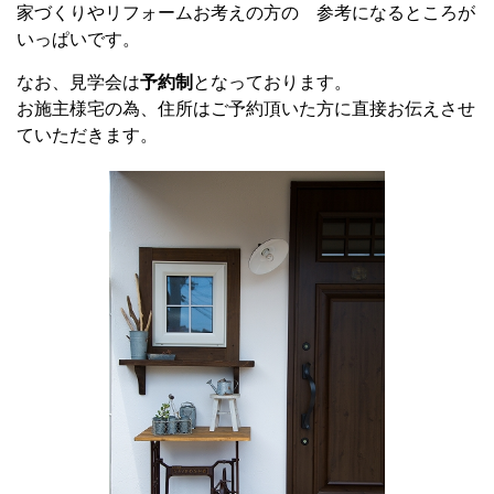
家づくりやリフォームお考えの方の 参考になるところが
いっぱいです。
なお、見学会は
予約制
となっております。
お施主様宅の為、住所はご予約頂いた方に直接お伝えさせ
ていただきます。