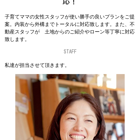
応！
子育てママの女性スタッフが使い勝手の良いプランをご提
案。内装から外構までトータルに対応致します。また、不
動産スタッフが 土地からのご紹介やローン等丁寧に対応
致します。
STAFF
私達が担当させて頂きます。