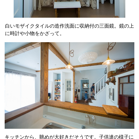
白いモザイクタイルの造作洗面に収納付の三面鏡。鏡の上
に時計や小物をかざって。
キッチンから、眺めが大好きだそうです。子供達の様子に