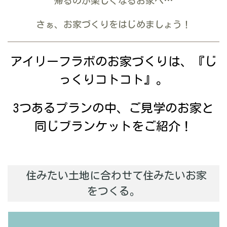
帰るのが楽しくなるお家へ…
さぁ、お家づくりをはじめましょう！
アイリーフラボのお家づくりは、『じ
っくりコトコト』。
3つあるプランの中、ご見学のお家と
同じブランケットをご紹介！
住みたい土地に合わせて住みたいお家
をつくる。