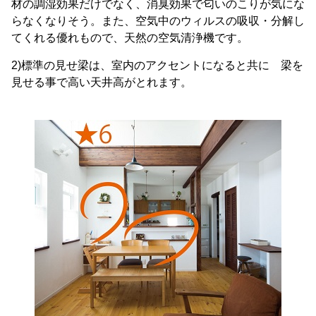
材の調湿効果だけでなく、消臭効果で匂いのこりが気にな
らなくなりそう。また、空気中のウィルスの吸収・分解し
てくれる優れもので、天然の空気清浄機です。
2)標準の見せ梁は、室内のアクセントになると共に 梁を
見せる事で高い天井高がとれます。