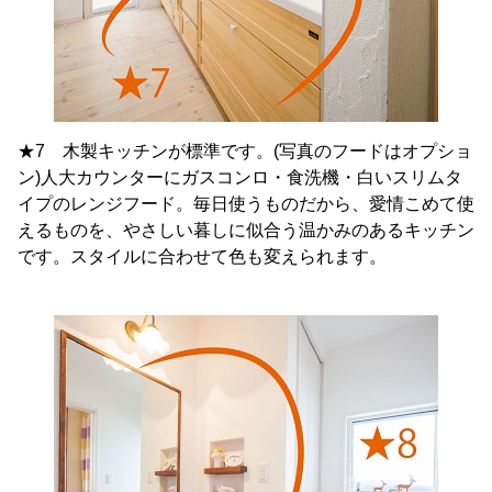
★7 木製キッチンが標準です。(写真のフードはオプショ
ン)人大カウンターにガスコンロ・食洗機・白いスリムタ
イプのレンジフード。毎日使うものだから、愛情こめて使
えるものを、やさしい暮しに似合う温かみのあるキッチン
です。スタイルに合わせて色も変えられます。