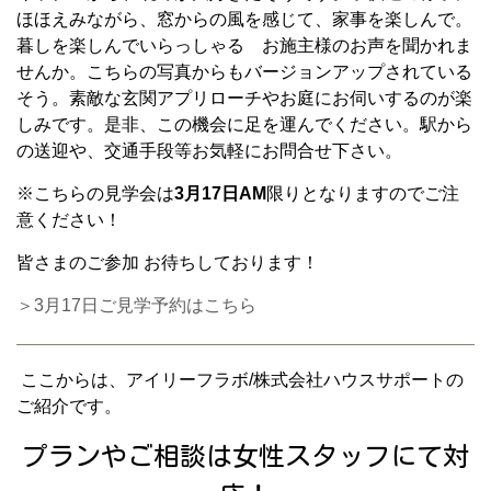
ほほえみながら、窓からの風を感じて、家事を楽しんで。
暮しを楽しんでいらっしゃる お施主様のお声を聞かれま
せんか。こちらの写真からもバージョンアップされている
そう。素敵な玄関アプリローチやお庭にお伺いするのが楽
しみです。是非、この機会に足を運んでください。駅から
の送迎や、交通手段等お気軽にお問合せ下さい。
※こちらの見学会は
3月17日AM
限りとなりますのでご注
意ください！
皆さまのご参加 お待ちしております！
＞3月17日ご見学予約はこちら
ここからは、アイリーフラボ/株式会社ハウスサポートの
ご紹介です。
プランやご相談は女性スタッフにて対