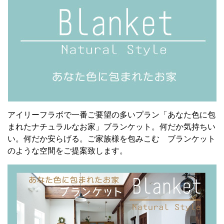
アイリーフラボで一番ご要望の多いプラン「あなた色に包
まれたナチュラルなお家」ブランケット。何だか気持ちい
い。何だか安らげる。ご家族様を包みこむ ブランケット
のような空間をご提案致します。