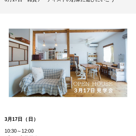
3月17
日（日）
10:30～12:00