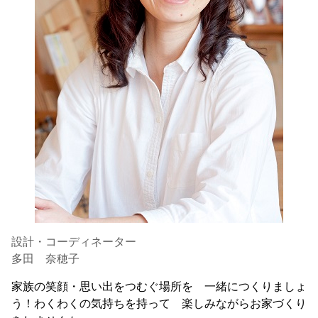
設計・コーディネーター
多田 奈穂子
家族の笑顔・思い出をつむぐ場所を 一緒につくりましょ
う！わくわくの気持ちを持って 楽しみながらお家づくり