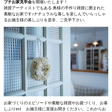
プチお家見学会
を開催いたします！
雑貨アーティストでもある 奥様の手作り雑貨に囲まれた
素敵なお家です♪ナチュラルな暮しを楽しんでいらっしゃ
るお施主様の暮しぶりを是非、ご見学下さい。
お家づくりのエピソードや素敵な雑貨やお庭づくり、お暮
しぶりect お施主様に直接お聞きください。これからお