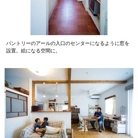
パントリーのアールの入口のセンターになるように窓を
設置。絵になる空間に。