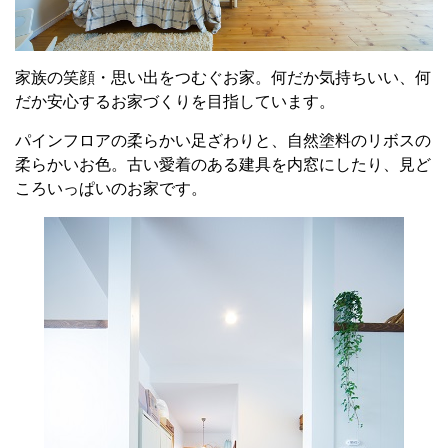
家族の笑顔・思い出をつむぐお家。何だか気持ちいい、何
だか安心するお家づくりを目指しています。
パインフロアの柔らかい足ざわりと、自然塗料のリボスの
柔らかいお色。古い愛着のある建具を内窓にしたり、見ど
ころいっぱいのお家です。