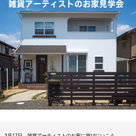
3月17日 雑貨アーティストのお家に遊びにいこう