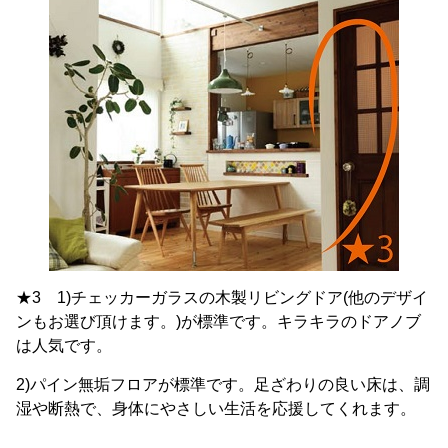
★3 1)チェッカーガラスの木製リビングドア(他のデザイ
ンもお選び頂けます。)が標準です。キラキラのドアノブ
は人気です。
2)パイン無垢フロアが標準です。足ざわりの良い床は、調
湿や断熱で、身体にやさしい生活を応援してくれます。