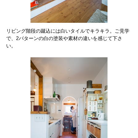
リビング階段の蹴込には白いタイルでキラキラ。ご見学
で、2パターンの白の塗装や素材の違いを感じて下さ
い。