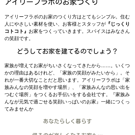
アイリーフラボのお家づくり
アイリーフラボのお家のつくり方はとてもシンプル。住む
人にやさしい素材を使い、お客様とスタッフが
『じっくり
コトコト』
お家をつくっていきます。スパイスはみなさん
の笑顔です。
どうしてお家を建てるのでしょう？
家族が増えてお家がちいさくなってきたから……。いくつ
かの理由はあるけれど、「家族の笑顔がみたいから」。そ
れが一番大切なことだと思います。アイリーフラボは「家
族みんなの笑顔を増やす場所」、「家族みんなの思い出を
つむぐ場所」をつくるお手伝いをする会社です。『家族み
んなが元気で過ごせる笑顔いっぱいのお家』一緒につくっ
てみませんか
あなたらしく暮らす