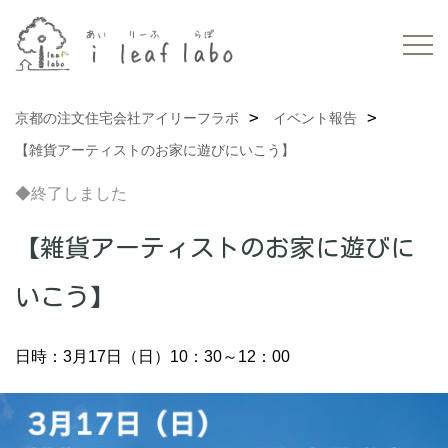
京都の注文住宅会社アイリーフラボ
イベント報告
【雑貨アーティストのお家に遊びにいこう】
◆終了しました
【雑貨アーティストのお家に遊びに
いこう】
日時：3月17日（日）10：30～12：00