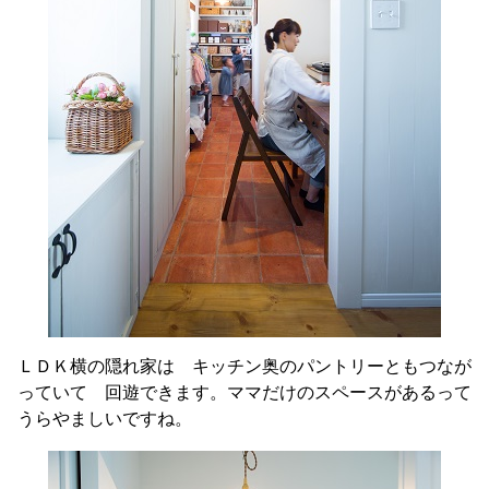
ＬＤＫ横の隠れ家は キッチン奥のパントリーともつなが
っていて 回遊できます。ママだけのスペースがあるって
うらやましいですね。