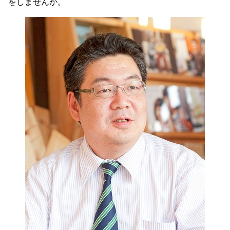
をしませんか。