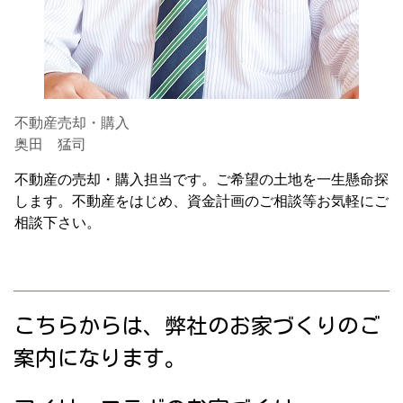
不動産売却・購入
奥田 猛司
不動産の売却・購入担当です。ご希望の土地を一生懸命探
します。不動産をはじめ、資金計画のご相談等お気軽にご
相談下さい。
こちらからは、弊社のお家づくりのご
案内になります。