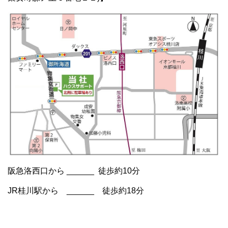
阪急洛西口から ______ 徒歩約10分
JR桂川駅から ______ 徒歩約18分