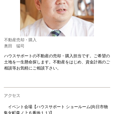
不動産売却・購入
奥田 猛司
ハウスサポートの不動産の売却・購入担当です。ご希望の
土地を一生懸命探します。不動産をはじめ、資金計画のご
相談等お気軽にご相談下さい。
アクセス
イベント会場【ハウスサポート ショールーム(向日市物
集女町森ノ上６番地１１)】