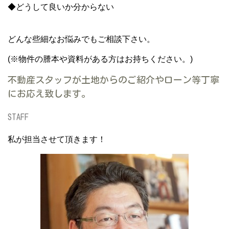
◆どうして良いか分からない
どんな些細なお悩みでもご相談下さい。
(※物件の謄本や資料がある方はお持ちください。)
不動産スタッフが土地からのご紹介やローン等丁寧
にお応え致します。
STAFF
私が担当させて頂きます！