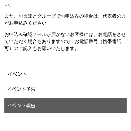
い。
また、お友達とグループでお申込みの場合は、代表者の方
がお申込みください。
お申込み確認メールが届かないお客様には、お電話をさせ
ていただく場合もありますので、お電話番号（携帯電話
可）のご記入もお願いいたします。
イベント
イベント予告
イベント報告