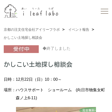
京都の注文住宅会社アイリーフラボ
イベント報告
かしこい土地探し相談会
◆終了しました
かしこい土地探し相談会
日時：12月22日（日）10：00～
場所：ハウスサポート ショールーム (向日市物集女町
森ノ上6-11)