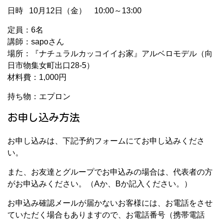
日時 10月12日（金） 10:00～13:00
定員：6名
講師：sapoさん
場所：『ナチュラルカッコイイお家』アルベロモデル（向
日市物集女町出口28-5）
材料費：1,000円
持ち物：エプロン
お申し込み方法
お申し込みは、下記予約フォームにてお申し込みくださ
い。
また、お友達とグループでお申込みの場合は、代表者の方
がお申込みください。（Aか、Bか記入ください。）
お申込み確認メールが届かないお客様には、お電話をさせ
ていただく場合もありますので、お電話番号（携帯電話