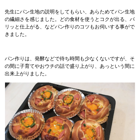
先生にパン生地の説明をしてもらい、あらためてパン生地
の繊細さを感じました。どの食材を使うとコクが出る、パ
リッと仕上がる、などパン作りのコツもお伺いする事がで
きました。
パン作りは、発酵などで待ち時間も少なくないですが、そ
の間に子育てやおウチの話で盛り上がり、あっという間に
出来上がりました。