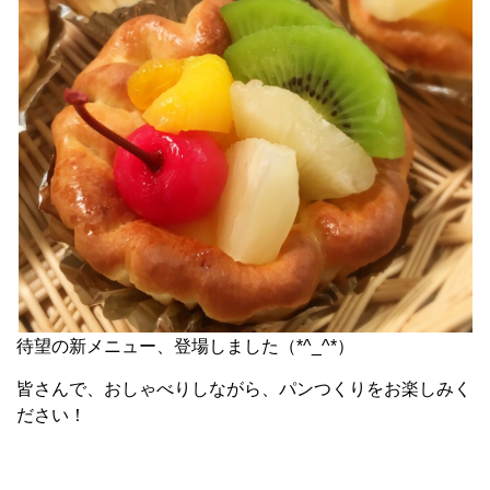
待望の新メニュー、登場しました（*^_^*）
皆さんで、おしゃべりしながら、パンつくりをお楽しみく
ださい！