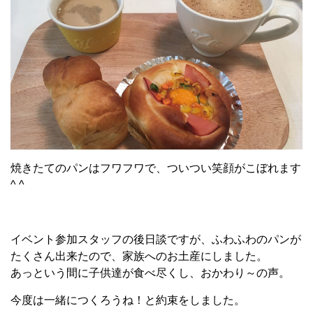
焼きたてのパンはフワフワで、ついつい笑顔がこぼれます
^ ^
イベント参加スタッフの後日談ですが、ふわふわのパンが
たくさん出来たので、家族へのお土産にしました。
あっという間に子供達が食べ尽くし、おかわり～の声。
今度は一緒につくろうね！と約束をしました。