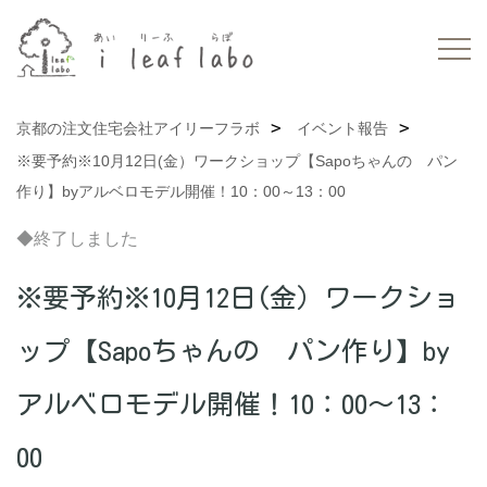
京都の注文住宅会社アイリーフラボ
イベント報告
※要予約※10月12日(金）ワークショップ【Sapoちゃんの パン
作り】byアルベロモデル開催！10：00～13：00
◆終了しました
※要予約※10月12日(金）ワークショ
ップ【Sapoちゃんの パン作り】by
アルベロモデル開催！10：00～13：
00