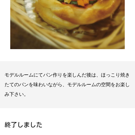
モデルルームにてパン作りを楽しんだ後は、ほっこり焼き
たてのパンを味わいながら、モデルルームの空間をお楽し
み下さい。
終了しました