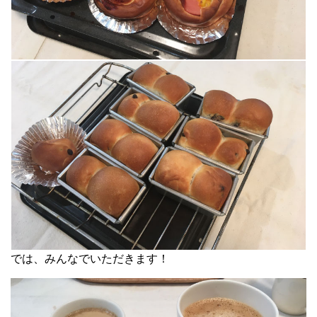
では、みんなでいただきます！