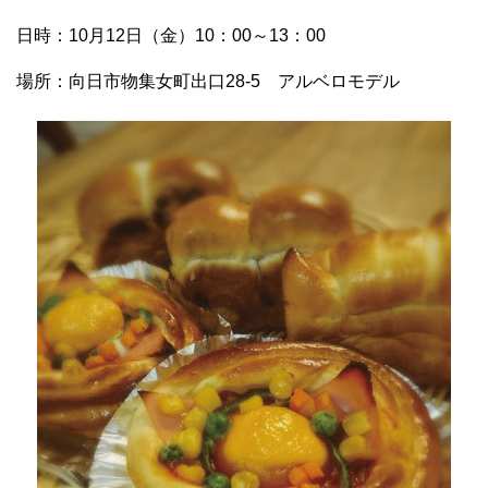
日時：10月12日（金）10：00～13：00
場所：向日市物集女町出口28-5 アルベロモデル