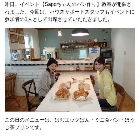
昨日、イベント【Sapoちゃんのパン作り】教室が開催さ
れました。今回は、ハウスサポートスタッフもイベントに
参加者の1人として出席させていただきました。
この日のメニューは、はむエッグぱん・ミニ食パン・ほう
じ茶プリンです。