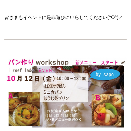
皆さまもイベントに是非遊びにいらしてください(^O^)／