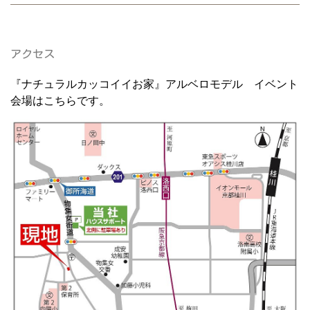
アクセス
『ナチュラルカッコイイお家』アルベロモデル イベント
会場はこちらです。