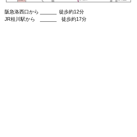
阪急洛西口から ______ 徒歩約12分
JR桂川駅から ______ 徒歩約17分