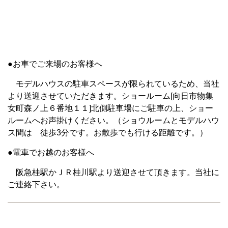
●お車でご来場のお客様へ
モデルハウスの駐車スペースが限られているため、当社
より送迎させていただきます。ショールーム[向日市物集
女町森ノ上６番地１１]北側駐車場にご駐車の上、ショー
ルームへお声掛けください。（ショウルームとモデルハウ
ス間は 徒歩3分です。お散歩でも行ける距離です。）
●電車でお越のお客様へ
阪急桂駅かＪＲ桂川駅より送迎させて頂きます。当社に
ご連絡下さい。