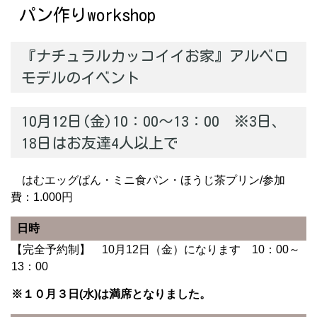
パン作りworkshop
『ナチュラルカッコイイお家』アルベロ
モデルのイベント
10月12日(金)10：00～13：00 ※3日、
18日はお友達4人以上で
はむエッグぱん・ミニ食パン・ほうじ茶プリン/参加
費：1.000円
日時
【完全予約制】 10月12日（金）になります 10：00～
13：00
※１０月３日(水)は満席となりました。