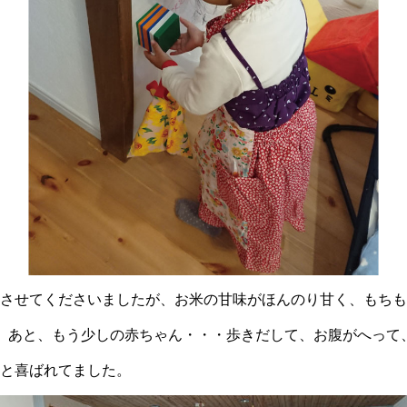
させてくださいましたが、お米の甘味がほんのり甘く、もちも
。あと、もう少しの赤ちゃん・・・歩きだして、お腹がへって
と喜ばれてました。