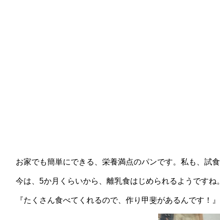
お家でも簡単にできる、栄養満点のパンです。私も、試食
今は、5か月くらいから、離乳食はじめられるようですね
『たくさん食べてくれるので、作り甲斐があるんです！』