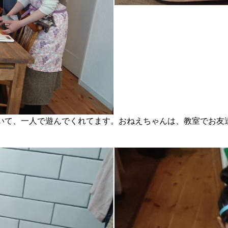
いて、一人で遊んでくれてます。おねえちゃんは、教室でお友