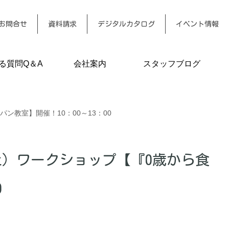
お問合せ
資料請求
デジタルカタログ
イベント情報
る質問Q＆A
会社案内
スタッフブログ
教室】開催！10：00～13：00
土）ワークショップ【『0歳から食
0