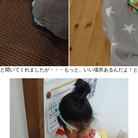
と聞いてくれましたが・・・もっと、いい場所あるんだよ！と