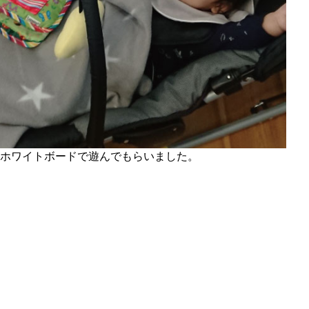
ホワイトボードで遊んでもらいました。