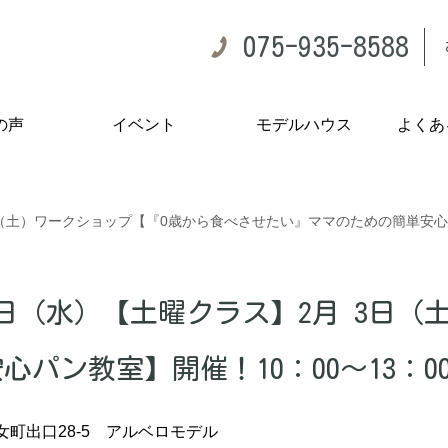
075-935-8588
の声
イベント
モデルハウス
よくあ
（土）ワークショップ【『0歳から食べさせたい』ママのための簡単安心パン
1日（水）【土曜クラス】2月 3日（
パン教室】開催！10：00～13：0
町出口28-5 アルベロモデル