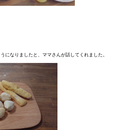
ようになりましたと、ママさんが話してくれました。