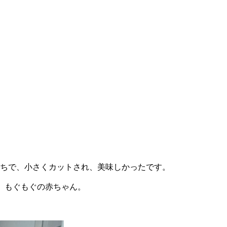
ちで、小さくカットされ、美味しかったです。
、もぐもぐの赤ちゃん。