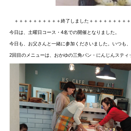
＋＋＋＋＋＋＋＋＋＋終了しました＋＋＋＋＋＋＋＋
今日は、土曜日コース・4名での開催となりました。
今日も、お父さんと一緒に参加くださいました。いつも、
2回目のメニューは、おかゆの三角パン・にんじんスティ