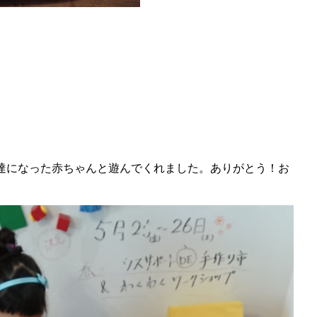
達になった赤ちゃんと遊んでくれました。ありがとう！お