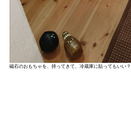
磁石のおもちゃを、持ってきて、冷蔵庫に貼ってもいい？