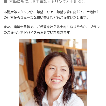
■ 不動産部による丁寧なヒヤリングと土地探し
不動産部スタッフが、希望エリア・希望予算に応じて、土地探し
の仕方からスムーズな買い替えなどもご提案いたします。
また、建築士目線で、ご希望を叶える土地になりそうか、プラン
のご提示やアドバイスもさせていただきます。