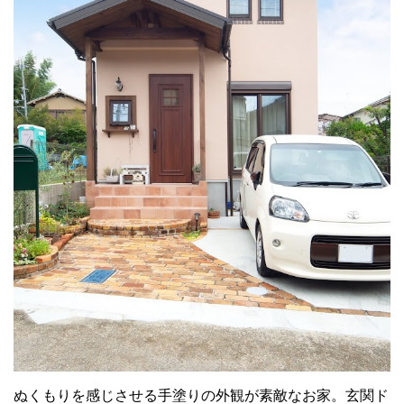
ぬくもりを感じさせる手塗りの外観が素敵なお家。玄関ド