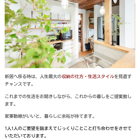
新居へ移る時は、人生最大の
収納の仕方・生活スタイル
を見直す
チャンスです。
これまでの生活をお聞きしながら、これからの暮しをご提案致し
ます。
家事動線がいいと、暮らしに余裕が持てます。
1人1人のご要望を踏まえてじっくりことこと打ち合わせをさせて
いただいております。