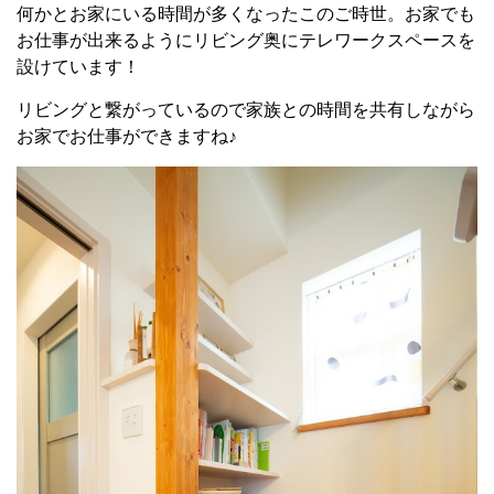
何かとお家にいる時間が多くなったこのご時世。お家でも
お仕事が出来るようにリビング奥にテレワークスペースを
設けています！
リビングと繋がっているので家族との時間を共有しながら
お家でお仕事ができますね♪