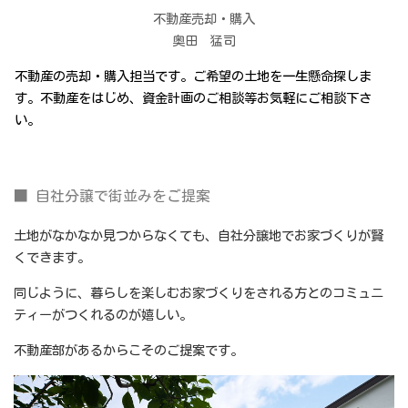
不動産売却・購入
奥田 猛司
不動産の売却・購入担当です。ご希望の土地を一生懸命探しま
す。不動産をはじめ、資金計画のご相談等お気軽にご相談下さ
い。
■ 自社分譲で街並みをご提案
土地がなかなか見つからなくても、自社分譲地でお家づくりが賢
くできます。
同じように、暮らしを楽しむお家づくりをされる方とのコミュニ
ティーがつくれるのが嬉しい。
不動産部があるからこそのご提案です。