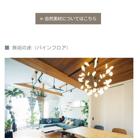
自然素材についてはこちら
■ 無垢の床（パインフロア）