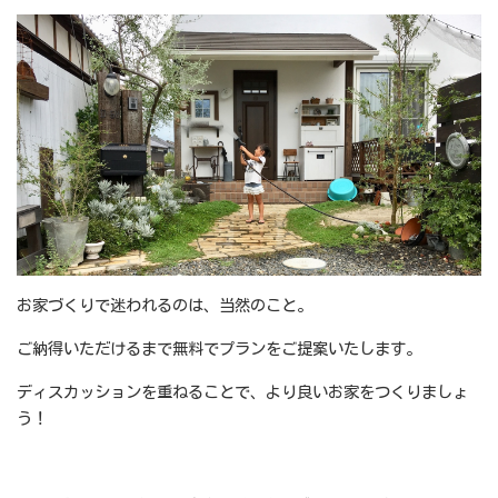
お家づくりで迷われるのは、当然のこと。
ご納得いただけるまで無料でプランをご提案いたします。
ディスカッションを重ねることで、より良いお家をつくりましょ
う！