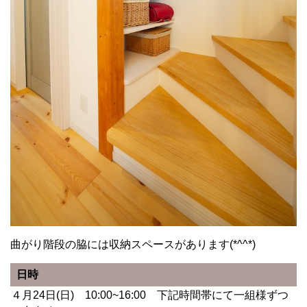
曲がり階段の脇には収納スペースがあります(*^^*)
日時
４月24日(日) 10:00~16:00 下記時間帯にて一組様ずつ