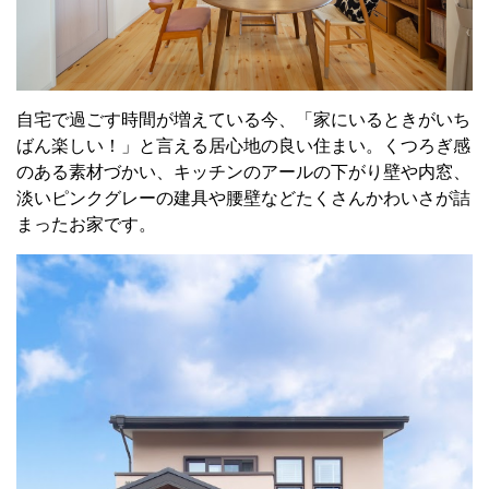
自宅で過ごす時間が増えている今、「家にいるときがいち
ばん楽しい！」と言える居心地の良い住まい。くつろぎ感
のある素材づかい、キッチンのアールの下がり壁や内窓、
淡いピンクグレーの建具や腰壁などたくさんかわいさが詰
まったお家です。