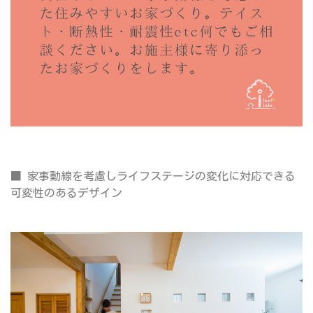
■ 家事動線を考慮しライフステージの変化に対応できる
可変性のあるデザイン