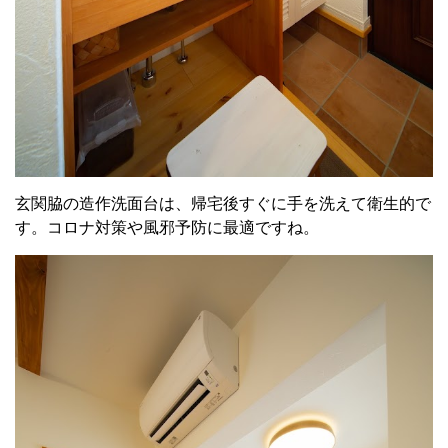
玄関脇の造作洗面台は、帰宅後すぐに手を洗えて衛生的で
す。コロナ対策や風邪予防に最適ですね。