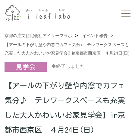
京都の注文住宅会社アイリーフラボ
イベント報告
【アールの下がり壁や内窓でカフェ気分♪ テレワークスペースも
充実した大人かわいいお家見学会】in京都市西京区 ４月24日(日)
◆終了しました
【アールの下がり壁や内窓でカフェ
気分♪ テレワークスペースも充実
した大人かわいいお家見学会】in京
都市西京区 ４月24日(日)