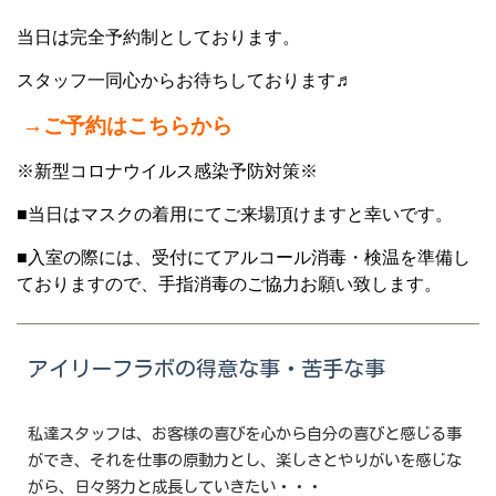
当日は完全予約制としております。
スタッフ一同心からお待ちしております♬
→
ご予約はこちらから
※新型コロナウイルス感染予防対策※
■当日はマスクの着用にてご来場頂けますと幸いです。
■入室の際には、受付にてアルコール消毒・検温を準備し
ておりますので、手指消毒のご協力お願い致します。
アイリーフラボの得意な事・苦手な事
私達スタッフは、お客様の喜びを心から自分の喜びと感じる事
ができ、それを仕事の原動力とし、楽しさとやりがいを感じな
がら、日々努力と成長していきたい・・・