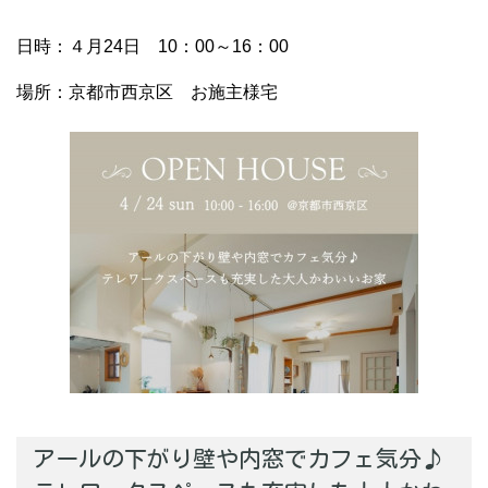
日時：４月24日 10：00～16：00
場所：京都市西京区 お施主様宅
アールの下がり壁や内窓でカフェ気分♪