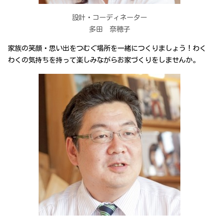
設計・コーディネーター
多田 奈穂子
家族の笑顔・思い出をつむぐ場所を一緒につくりましょう！わく
わくの気持ちを持って楽しみながらお家づくりをしませんか。