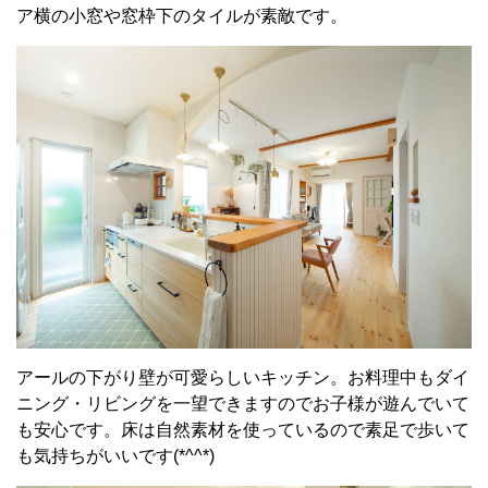
ア横の小窓や窓枠下のタイルが素敵です。
アールの下がり壁が可愛らしいキッチン。お料理中もダイ
ニング・リビングを一望できますのでお子様が遊んでいて
も安心です。床は自然素材を使っているので素足で歩いて
も気持ちがいいです(*^^*)