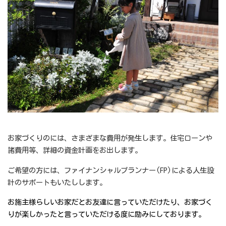
お家づくりのには、さまざまな費用が発生します。住宅ローンや
諸費用等、詳細の資金計画をお出します。
ご希望の方には、ファイナンシャルプランナー(FP)による人生設
計のサポートもいたしします。
お施主様らしいお家だとお友達に言っていただけたり、お家づく
りが楽しかったと言っていただける度に励みにしております。