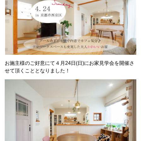
お施主様のご好意にて４月24日(日)にお家見学会を開催さ
せて頂くこととなりました！