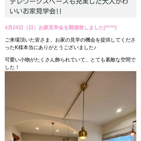
テレワークスペースも充実した大人かわ
いいお家見学会‼
4月24日（日）お家見学会を開催致しました(*^^*)
ご来場頂いた皆さま、お家の見学の機会を提供してくださ
ったK様本当にありがとうございました♪
可愛い小物がたくさん飾られていて、とても素敵な空間で
した！