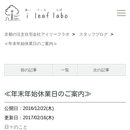
京都の注文住宅会社アイリーフラボ
スタッフブログ
≪年末年始休業日のご案内≫
前の記事
一覧
次の記事
≪年末年始休業日のご案内≫
公開日：2016/12/22(木)
更新日：2017/02/16(木)
日々のこと