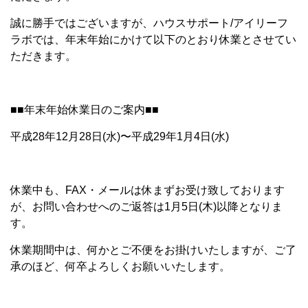
誠に勝手ではございますが、ハウスサポート/アイリーフ
ラボでは、年末年始にかけて以下のとおり休業とさせてい
ただきます。
■■年末年始休業日のご案内■■
平成28年12月28日(水)〜平成29年1月4日(水)
休業中も、FAX・メールは休まずお受け致しております
が、お問い合わせへのご返答は1月5日(木)以降となりま
す。
休業期間中は、何かとご不便をお掛けいたしますが、ご了
承のほど、何卒よろしくお願いいたします。