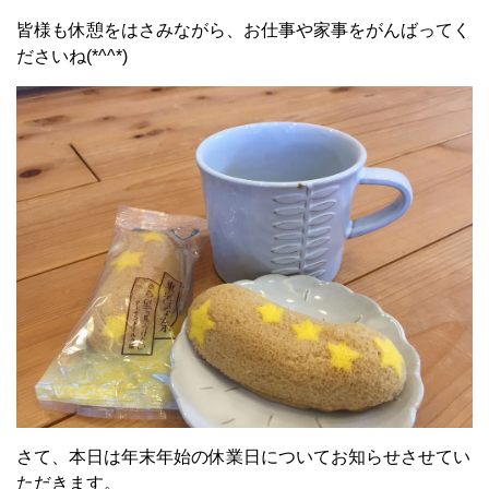
皆様も休憩をはさみながら、お仕事や家事をがんばってく
ださいね(*^^*)
さて、本日は年末年始の休業日についてお知らせさせてい
ただきます。