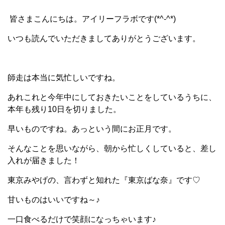
皆さまこんにちは。アイリーフラボです(*^-^*)
いつも読んでいただきましてありがとうございます。
師走は本当に気忙しいですね。
あれこれと今年中にしておきたいことをしているうちに、
本年も残り10日を切りました。
早いものですね。あっという間にお正月です。
そんなことを思いながら、朝から忙しくしていると、差し
入れが届きました！
東京みやげの、言わずと知れた『東京ばな奈』です♡
甘いものはいいですね～♪
一口食べるだけで笑顔になっちゃいます♪