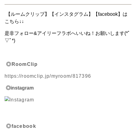
【ルームクリップ】【インスタグラム】【facebook】は
こちら↓↓
是非フォロー&アイリーフラボへいいね！お願いします(*ﾟ
▽ﾟ*)
◎RoomClip
https://roomclip.jp/myroom/817396
◎instagram
◎facebook