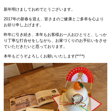
新年明けましておめでとうございます。
2017年の新春を迎え、皆さまのご健康とご多幸を心より
お祈り申し上げます。
昨年に引き続き、本年もお客様お一人おひとりと、しっか
り丁寧な打合せをしながら、お家づくりのお手伝いをさせ
ていただきたいと思っております。
本年もどうぞよろしくお願いいたします(*^^*)