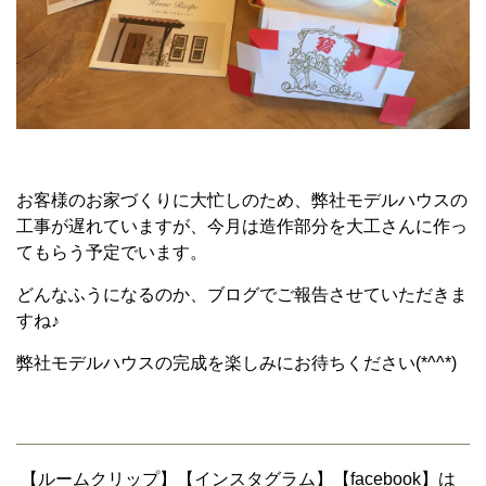
お客様のお家づくりに大忙しのため、弊社モデルハウスの
工事が遅れていますが、今月は造作部分を大工さんに作っ
てもらう予定でいます。
どんなふうになるのか、ブログでご報告させていただきま
すね♪
弊社モデルハウスの完成を楽しみにお待ちください(*^^*)
【ルームクリップ】【インスタグラム】【facebook】は