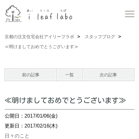
京都の注文住宅会社アイリーフラボ
スタッフブログ
≪明けましておめでとうございます≫
前の記事
一覧
次の記事
≪明けましておめでとうございます≫
公開日：2017/01/06(金)
更新日：2017/02/16(木)
日々のこと