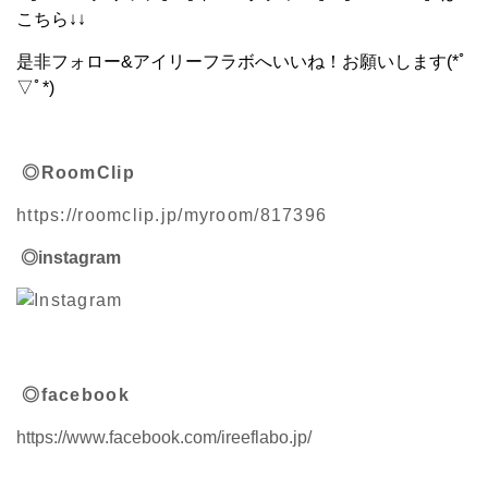
こちら↓↓
是非フォロー&アイリーフラボへいいね！お願いします(*ﾟ
▽ﾟ*)
◎RoomClip
https://roomclip.jp/myroom/817396
◎instagram
◎facebook
https://www.facebook.com/ireeflabo.jp/