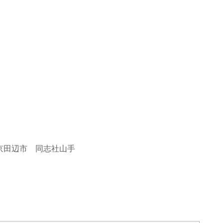
！】京田辺市 同志社山手