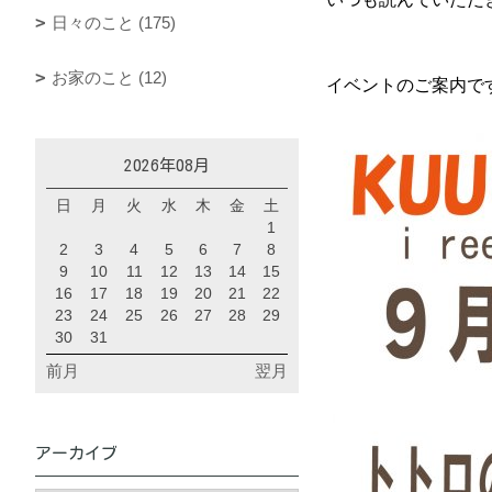
日々のこと (175)
お家のこと (12)
イベントのご案内で
2026年08月
日
月
火
水
木
金
土
1
2
3
4
5
6
7
8
9
10
11
12
13
14
15
16
17
18
19
20
21
22
23
24
25
26
27
28
29
30
31
前月
翌月
アーカイブ