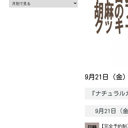
9月21日（金
『ナチュラル
9月21日（金
【完全予約制
日時