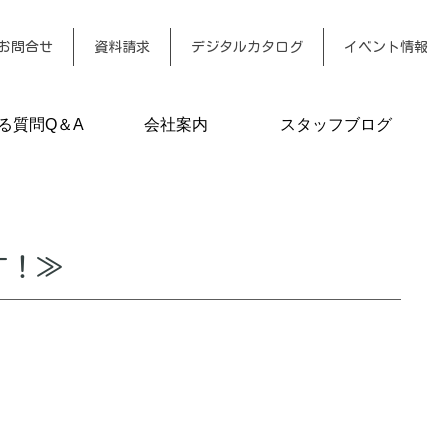
お問合せ
資料請求
デジタルカタログ
イベント情報
る質問Q＆A
会社案内
スタッフブログ
す！≫