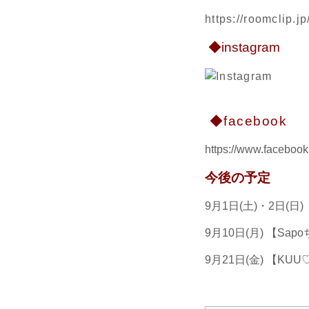
https://roomclip.
◆instagram
◆facebook
https://www.facebook.
今後の予定
9月1日(土)・2日(
9月10日(月) 【S
9月21日(金) 【KUU