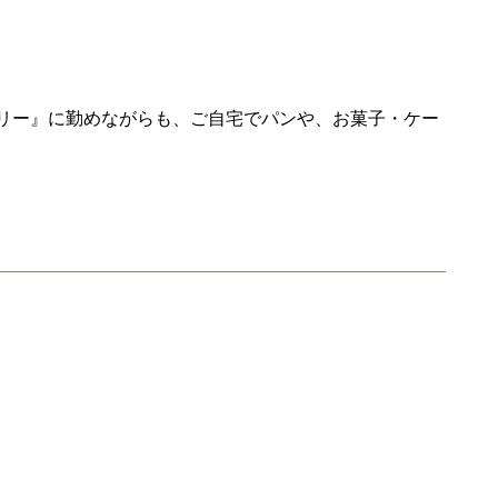
カリー』に勤めながらも、ご自宅でパンや、お菓子・ケー