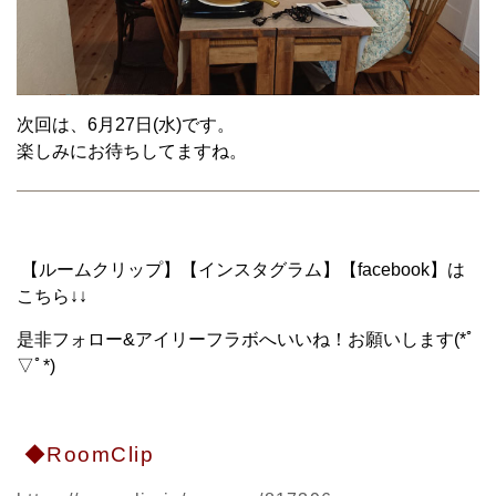
次回は、6月27日(水)です。
楽しみにお待ちしてますね。
【ルームクリップ】【インスタグラム】【facebook】は
こちら↓↓
是非フォロー&アイリーフラボへいいね！お願いします(*ﾟ
▽ﾟ*)
◆RoomClip