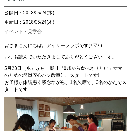
公開日：2018/05/24(木)
更新日：2018/05/24(木)
イベント・見学会
皆さまこんにちは。アイリーフラボです(≧▽≦)
いつも読んでいただきましてありがとうございます。
5月23日（水）から二期【『0歳から食べさせたい』ママ
のための簡単安心パン教室】、スタートです!
お子様が体調悪く残念ながら、1名欠席で、3名のかたでス
タートです！