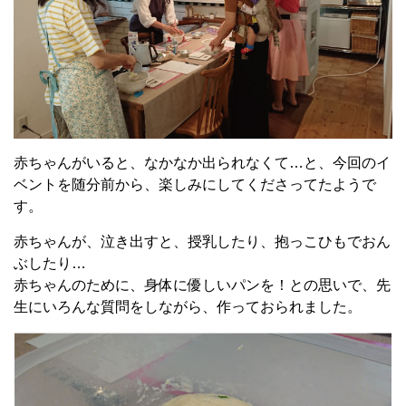
赤ちゃんがいると、なかなか出られなくて…と、今回のイ
ベントを随分前から、楽しみにしてくださってたようで
す。
赤ちゃんが、泣き出すと、授乳したり、抱っこひもでおん
ぶしたり…
赤ちゃんのために、身体に優しいパンを！との思いで、先
生にいろんな質問をしながら、作っておられました。