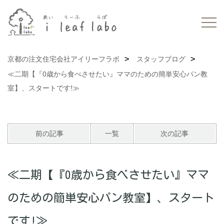
京都の注文住宅会社アイリーフラボ
スタッフブログ
≪二期【『0歳から食べさせたい』ママのための簡単安心パン教
室】、スタートです!≫
前の記事
一覧
次の記事
≪二期【『0歳から食べさせたい』ママ
のための簡単安心パン教室】、スタート
です!≫