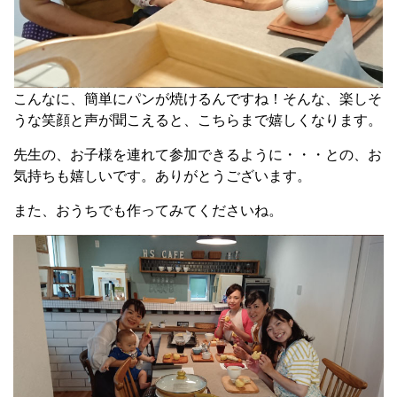
こんなに、簡単にパンが焼けるんですね！そんな、楽しそ
うな笑顔と声が聞こえると、こちらまで嬉しくなります。
先生の、お子様を連れて参加できるように・・・との、お
気持ちも嬉しいです。ありがとうございます。
また、おうちでも作ってみてくださいね。