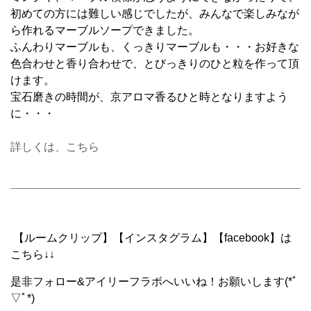
初めての方には難しい感じでしたが、みんなで楽しみなが
ら作れるマーブルソープできました。
ふんわりマーブルも、くっきりマーブルも・・・お好きな
色合わせと香り合わせで、とびっきりのひと粒を作って頂
けます。
宝石磨きの時間が、京アロマ香るひと時となりますよう
に・・・
詳しくは、こちら
【ルームクリップ】【インスタグラム】【facebook】は
こちら↓↓
是非フォロー&アイリーフラボへいいね！お願いします(*ﾟ
▽ﾟ*)