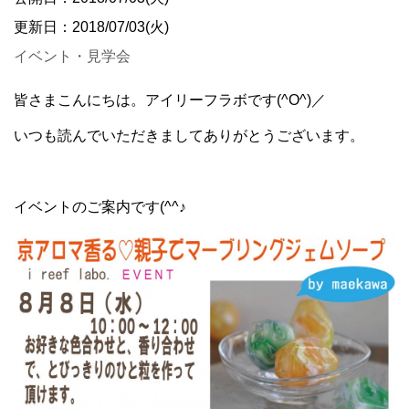
更新日：2018/07/03(火)
イベント・見学会
皆さまこんにちは。アイリーフラボです(^O^)／
いつも読んでいただきましてありがとうございます。
イベントのご案内です(^^♪