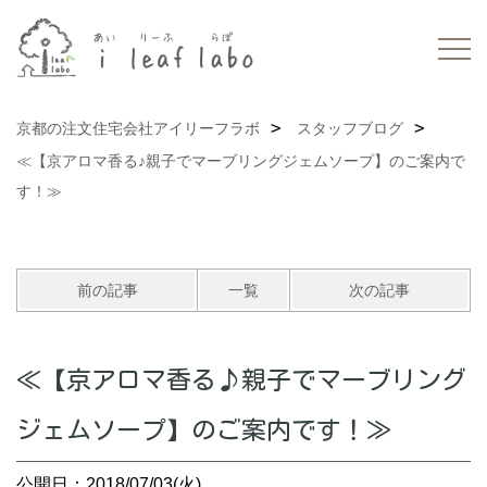
京都の注文住宅会社アイリーフラボ
スタッフブログ
≪【京アロマ香る♪親子でマーブリングジェムソープ】のご案内で
す！≫
前の記事
一覧
次の記事
≪【京アロマ香る♪親子でマーブリング
ジェムソープ】のご案内です！≫
公開日：2018/07/03(火)