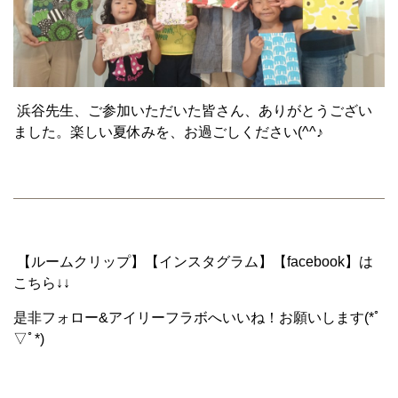
浜谷先生、ご参加いただいた皆さん、ありがとうござい
ました。楽しい夏休みを、お過ごしください(^^♪
【ルームクリップ】【インスタグラム】【facebook】は
こちら↓↓
是非フォロー&アイリーフラボへいいね！お願いします(*ﾟ
▽ﾟ*)