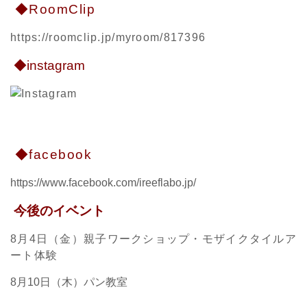
◆RoomClip
https://roomclip.jp/myroom/817396
◆instagram
◆facebook
https://www.facebook.com/ireeflabo.jp/
今後のイベント
8月4日（金）親子ワークショップ・モザイクタイルア
ート体験
8月10日（木）パン教室