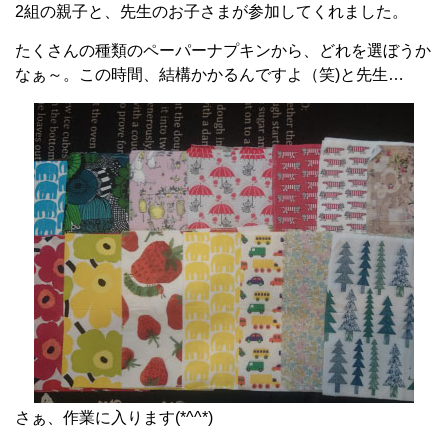
2組の親子と、先生のお子さまが参加してくれました。
たくさんの種類のペーパーナプキンから、どれを選ぼうか
なぁ～。この時間、結構かかるんですよ（笑)と先生…
さぁ、作業に入ります(*^^*)