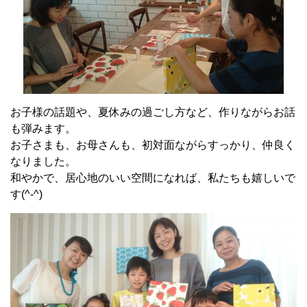
お子様の話題や、夏休みの過ごし方など、作りながらお話
も弾みます。
お子さまも、お母さんも、初対面ながらすっかり、仲良く
なりました。
和やかで、居心地のいい空間になれば、私たちも嬉しいで
す(^-^)