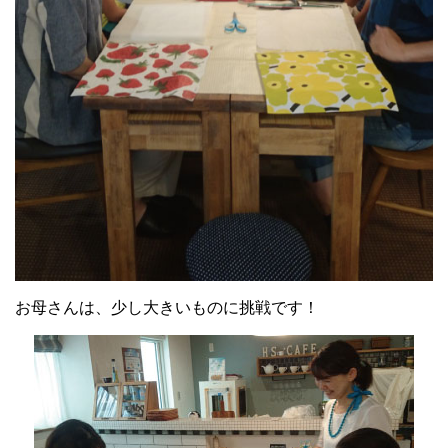
お母さんは、少し大きいものに挑戦です！