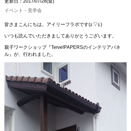
更新日：2017/07/28(金)
イベント・見学会
皆さまこんにちは。アイリーフラボです(≧▽≦)
いつも読んでいただきましてありがとうございます。
親子ワークショップ『Terve!PAPERSのインテリアパネ
ル』が、行われました。