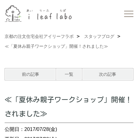
京都の注文住宅会社アイリーフラボ
スタッフブログ
≪「夏休み親子ワークショップ」開催！されました≫
前の記事
一覧
次の記事
≪「夏休み親子ワークショップ」開催！
されました≫
公開日：2017/07/28(金)