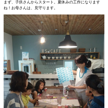
まず、子供さんからスタート。夏休みの工作になります
ね！お母さんは、見守ります。