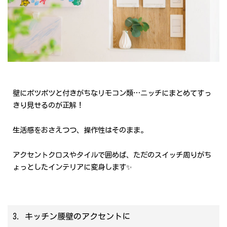
壁にポツポツと付きがちなリモコン類…ニッチにまとめてすっ
きり見せるのが正解！
生活感をおさえつつ、操作性はそのまま。
アクセントクロスやタイルで囲めば、ただのスイッチ周りがち
ょっとしたインテリアに変身します✨
3. キッチン腰壁のアクセントに