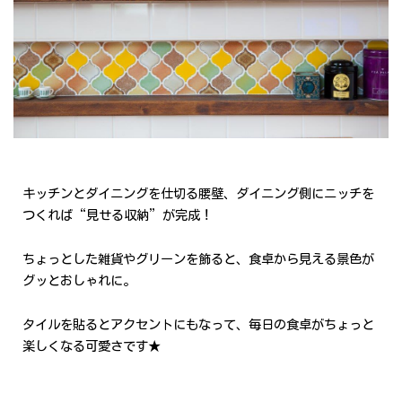
キッチンとダイニングを仕切る腰壁、ダイニング側にニッチを
つくれば“見せる収納”が完成！
ちょっとした雑貨やグリーンを飾ると、食卓から見える景色が
グッとおしゃれに。
タイルを貼るとアクセントにもなって、毎日の食卓がちょっと
楽しくなる可愛さです★