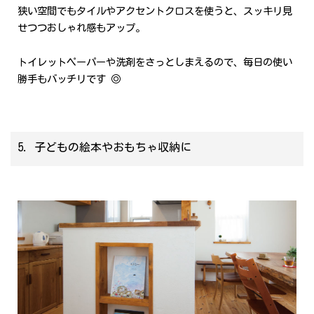
狭い空間でもタイルやアクセントクロスを使うと、スッキリ見
せつつおしゃれ感もアップ。
トイレットペーパーや洗剤をさっとしまえるので、毎日の使い
勝手もバッチリです ◎
5. 子どもの絵本やおもちゃ収納に