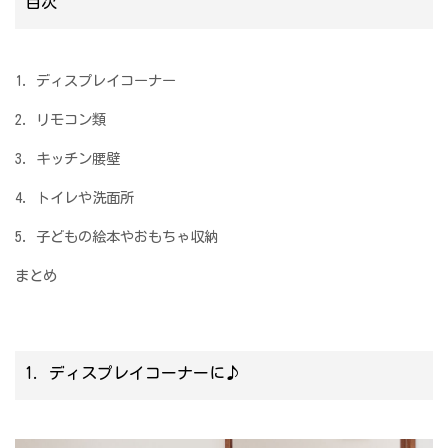
目次
1. ディスプレイコーナー
2. リモコン類
3. キッチン腰壁
4. トイレや洗面所
5. 子どもの絵本やおもちゃ収納
まとめ
1. ディスプレイコーナーに♪