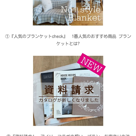
①『人気のブランケットcheck』 1番人気のおすすめ商品 ブラン
ケットとは?