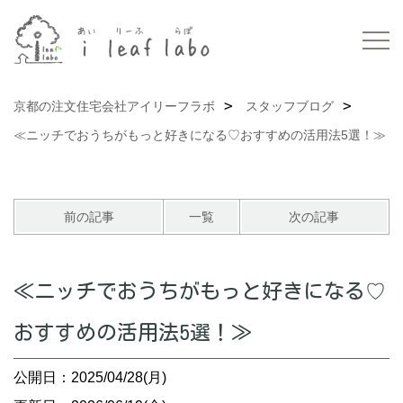
京都の注文住宅会社アイリーフラボ
スタッフブログ
≪ニッチでおうちがもっと好きになる♡おすすめの活用法5選！≫
前の記事
一覧
次の記事
≪ニッチでおうちがもっと好きになる♡
おすすめの活用法5選！≫
公開日：2025/04/28(月)