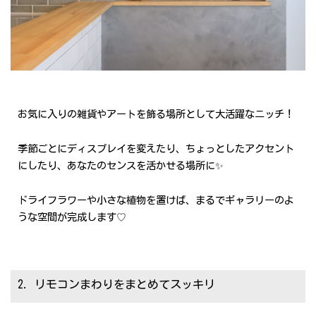
お気に入りの雑貨やアートを飾る場所として大活躍なニッチ！
季節ごとにディスプレイを変えたり、ちょっとしたアクセント
にしたり、あなたのセンスを活かせる場所に✨
ドライフラワーや小さな植物を置けば、まるでギャラリーのよ
うな空間が完成します♡
2. リモコンまわりをまとめてスッキリ