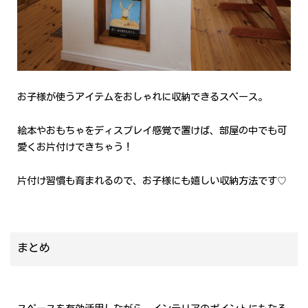
お子様が使うアイテムをおしゃれに収納できるスペース。
絵本やおもちゃをディスプレイ感覚で置けば、部屋の中でも可
愛くお片付けできちゃう！
片付け習慣も育まれるので、お子様にも嬉しい収納方法です♡
まとめ