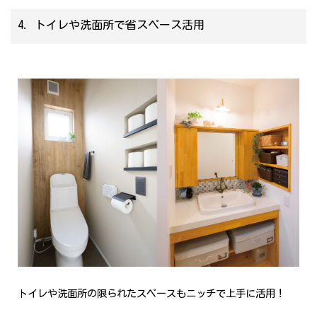
4. トイレや洗面所で省スペース活用
トイレや洗面所の限られたスペースもニッチで上手に活用！