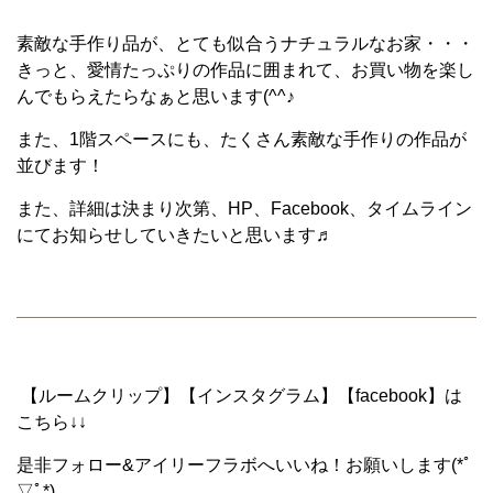
素敵な手作り品が、とても似合うナチュラルなお家・・・
きっと、愛情たっぷりの作品に囲まれて、お買い物を楽し
んでもらえたらなぁと思います(^^♪
また、1階スペースにも、たくさん素敵な手作りの作品が
並びます！
また、詳細は決まり次第、HP、Facebook、タイムライン
にてお知らせしていきたいと思います♬
【ルームクリップ】【インスタグラム】【facebook】は
こちら↓↓
是非フォロー&アイリーフラボへいいね！お願いします(*ﾟ
▽ﾟ*)