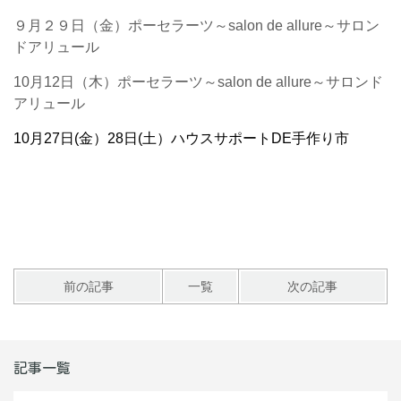
９月２９日（金）ポーセラーツ～salon de allure～サロン
ドアリュール
10月12日（木）ポーセラーツ～salon de allure～サロンド
アリュール
10月27日(金）28日(土）ハウスサポートDE手作り市
前の記事
一覧
次の記事
記事一覧