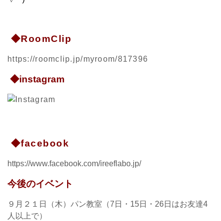
◆RoomClip
https://roomclip.jp/myroom/817396
◆instagram
◆facebook
https://www.facebook.com/ireeflabo.jp/
今後のイベント
９
月２１日（木）パン教室（7日・15日・26日はお友達4
人以上で）