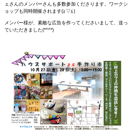
ェさんのメンバーさんも多数参加くださります。ワークシ
ョップも同時開催されます(≧▽≦)
メンバー様が、素敵な広告を作ってくださいまして、送っ
ていただきました(*^^*)