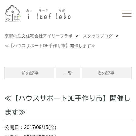
京都の注文住宅会社アイリーフラボ
スタッフブログ
≪【ハウスサポートDE手作り市】開催します≫
前の記事
一覧
次の記事
≪【ハウスサポートDE手作り市】開催し
ます≫
公開日：2017/09/15(金)