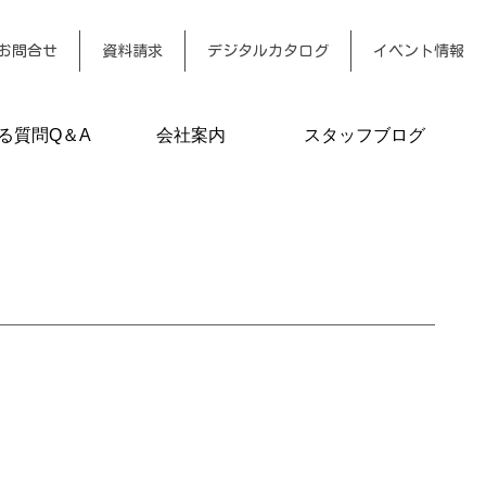
お問合せ
資料請求
デジタルカタログ
イベント情報
る質問Q＆A
会社案内
スタッフブログ