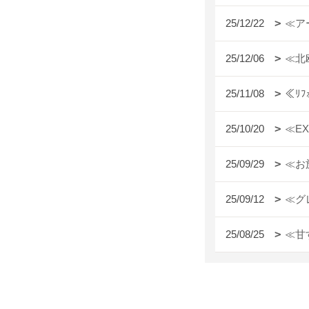
25/12/22
≪ア
25/12/06
≪北
25/11/08
≪ﾘ
25/10/20
≪E
25/09/29
≪お
25/09/12
≪グ
25/08/25
≪甘