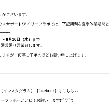
せがございます。
ウスサポート/アイリーフラボでは、下記期間を夏季休業期間と
*****
祝）～8月16日（木）
まで
り通常通り営業致します。
しますが、何卒ご了承のほどお願い申し上げます。
インスタグラム】【facebook】はこちら↓↓
ーフラボへいいね！お願いします(*ﾟ▽ﾟ*)