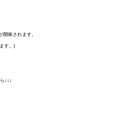
が開催されます。
ます。)
↓↓↓