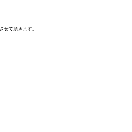
させて頂きます。