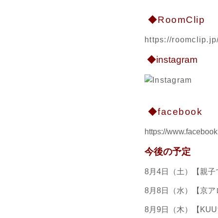
◆RoomClip
https://roomclip.
◆instagram
◆facebook
https://www.facebook.
今後の予定
8月4日（土）【親
8月8日（水）【京
8月9日（木）【KUU