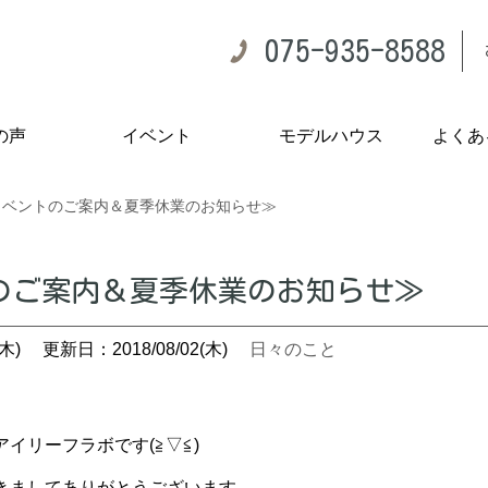
075-935-8588
の声
イベント
モデルハウス
よくあ
イベントのご案内＆夏季休業のお知らせ≫
のご案内＆夏季休業のお知らせ≫
木)
更新日：2018/08/02(木)
日々のこと
イリーフラボです(≧▽≦)
きましてありがとうございます。