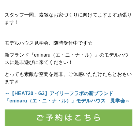
スタッフ一同、素敵なお家づくりに向けてますます頑張り
ます！
モデルハウス見学会、随時受付中です☆
新ブランド『eninaru（エ・ニ・ナ・ル）』の
モデルハウ
スに是非遊びに来てください！
とっても素敵な空間を是非、ご体感いただけたらとおもい
ます♬
～【HEAT20・G3】アイリーフラボの新ブランド
「eninaru（エ・ニ・ナ・ル）」モデルハウス 見学会～