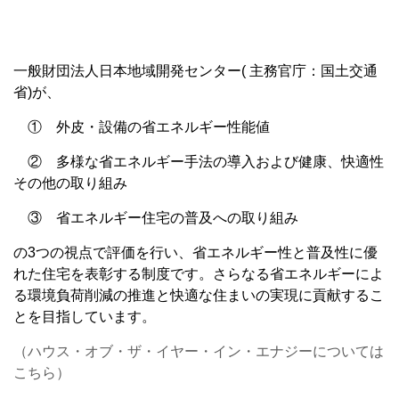
一般財団法人日本地域開発センター( 主務官庁：国土交通
省)が、
① 外皮・設備の省エネルギー性能値
② 多様な省エネルギー手法の導入および健康、快適性
その他の取り組み
③ 省エネルギー住宅の普及への取り組み
の3つの視点で評価を行い、省エネルギー性と普及性に優
れた住宅を表彰する制度です。さらなる省エネルギーによ
る環境負荷削減の推進と快適な住まいの実現に貢献するこ
とを目指しています。
（ハウス・オブ・ザ・イヤー・イン・エナジーについては
こちら）