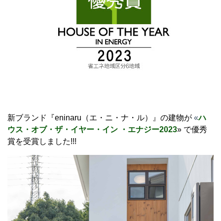
新ブランド『eninaru（エ・ニ・ナ・ル）』の建物が
«
ハ
ウス・オブ・ザ・イヤー・イン ・エナジー2023
» で優秀
賞を受賞しました!!!