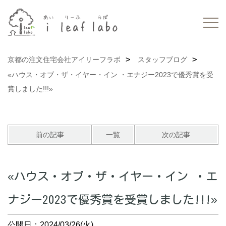
京都の注文住宅会社アイリーフラボ
スタッフブログ
«ハウス・オブ・ザ・イヤー・イン ・エナジー2023で優秀賞を受
賞しました!!!»
前の記事
一覧
次の記事
«ハウス・オブ・ザ・イヤー・イン ・エ
ナジー2023で優秀賞を受賞しました!!!»
公開日：2024/03/26(火)