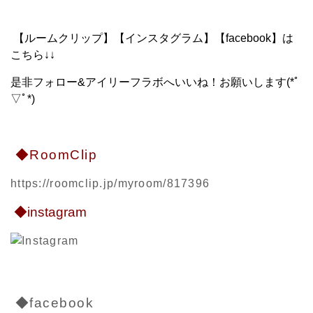
【ルームクリップ】【インスタグラム】【facebook】は
こちら↓↓
是非フォロー&アイリーフラボへいいね！お願いします(*ﾟ
▽ﾟ*)
◆RoomClip
https://roomclip.jp/myroom/817396
◆instagram
◆facebook