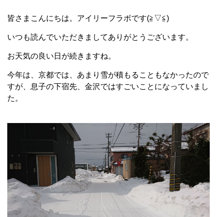
皆さまこんにちは。アイリーフラボです(≧▽≦)
いつも読んでいただきましてありがとうございます。
お天気の良い日が続きますね。
今年は、京都では、あまり雪が積もることもなかったので
すが、息子の下宿先、金沢ではすごいことになっていまし
た。