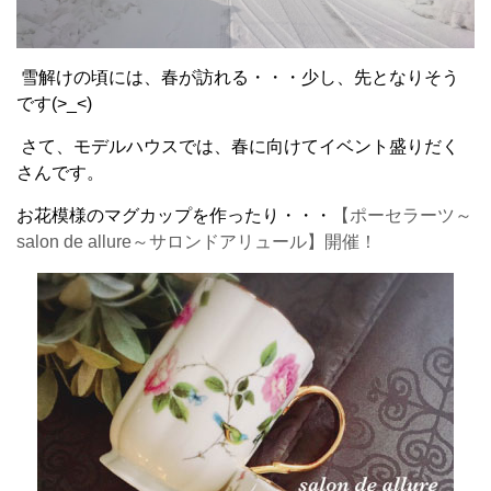
雪解けの頃には、春が訪れる・・・少し、先となりそう
です(>_<)
さて、モデルハウスでは、春に向けてイベント盛りだく
さんです。
お花模様のマグカップを作ったり・・・
【ポーセラーツ～
salon de allure～サロンドアリュール】開催！