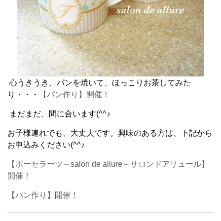
心うきうき、パンを焼いて、ほっこりお茶してみた
り・・・
【パン作り】開催！
まだまだ、間に合います(^^♪
お子様連れでも、大丈夫です。興味のある方は、下記から
お申込みください(^^♪
【ポーセラーツ～salon de allure～サロンドアリュール】
開催！
【パン作り】開催！