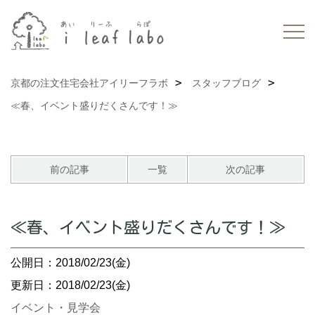
京都の注文住宅会社アイリーフラボ
スタッフブログ
≪春、イベント盛りだくさんです！≫
前の記事
一覧
次の記事
≪春、イベント盛りだくさんです！≫
公開日：2018/02/23(金)
更新日：2018/02/23(金)
イベント・見学会