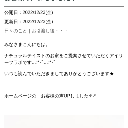
公開日：2022/12/23(金)
更新日：2022/12/23(金)
日々のこと
｜
お引渡し後・・・
みなさまこんにちは。
ナチュラルテイストのお家をご提案させていただくアイリ
ーフラボです.｡.:*･ﾟ.｡.:*･ﾟ
いつも読んでいただきましてありがとうございます★
ホームページの お客様の声UPしました⚘˖*