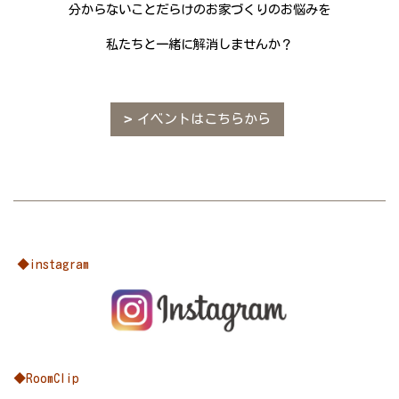
分からないことだらけのお家づくりのお悩みを
私たちと一緒に解消しませんか？
イベントはこちらから
◆instagram
◆RoomClip