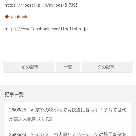
https://roomclip.jp/myroom/817396
◆facebook
https://www.facebook.com/ileaflabo.jp
前の記事
一覧
次の記事
記事一覧
26/06/25
京都の狭小地でも快適に暮らす！子育て世代
が選ぶ人気間取り7選
26/05/29
≪カフェの店舗リノベーションの施工事例を