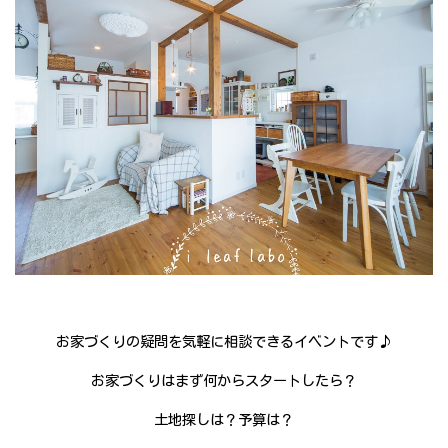
お家づくりの疑問を気軽に相談できるイベントです♪
お家づくりはまず何からスタートしたら？
土地探しは？予算は？