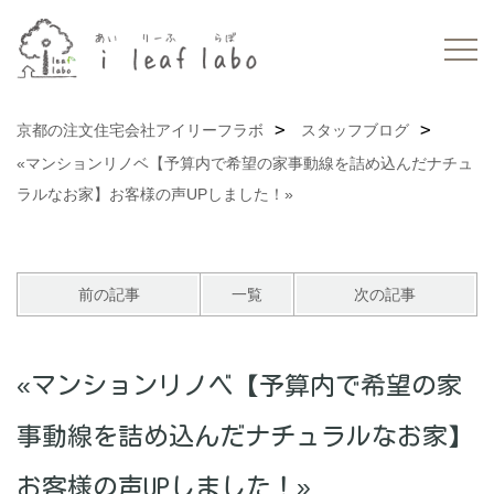
京都の注文住宅会社アイリーフラボ
スタッフブログ
«マンションリノベ【予算内で希望の家事動線を詰め込んだナチュ
ラルなお家】お客様の声UPしました！»
前の記事
一覧
次の記事
«マンションリノベ【予算内で希望の家
事動線を詰め込んだナチュラルなお家】
お客様の声UPしました！»