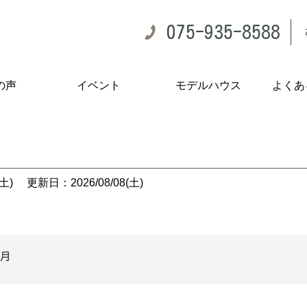
075-935-8588
の声
イベント
モデルハウス
よくあ
土)
更新日：2026/08/08(土)
7月