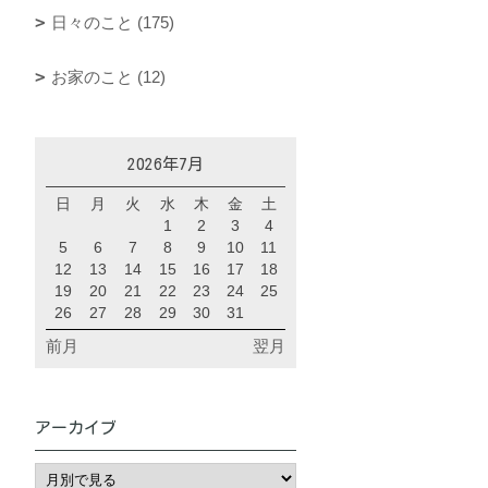
日々のこと (175)
お家のこと (12)
2026年7月
日
月
火
水
木
金
土
1
2
3
4
5
6
7
8
9
10
11
12
13
14
15
16
17
18
19
20
21
22
23
24
25
26
27
28
29
30
31
前月
翌月
アーカイブ