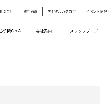
お問合せ
資料請求
デジタルカタログ
イベント情報
る質問Q＆A
会社案内
スタッフブログ