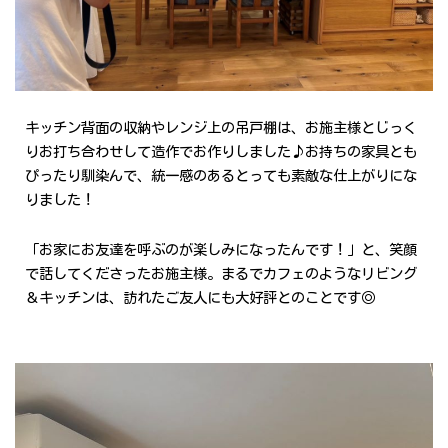
キッチン背面の収納やレンジ上の吊戸棚は、お施主様とじっく
りお打ち合わせして造作でお作りしました♪
お持ちの家具とも
ぴったり馴染んで、統一感のあるとっても素敵な仕上がりにな
りました！
「お家にお友達を呼ぶのが楽しみになったんです！」と、笑顔
で話してくださったお施主様。
まるでカフェのようなリビング
＆キッチンは、訪れたご友人にも大好評とのことです◎