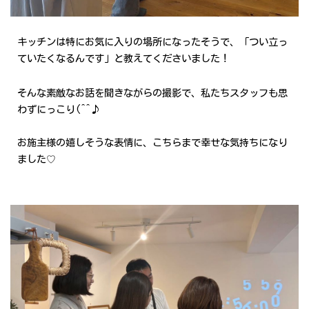
キッチンは特にお気に入りの場所になったそうで、「つい立っ
ていたくなるんです」と教えてくださいました！
そんな素敵なお話を聞きながらの撮影で、私たちスタッフも思
わずにっこり(^^♪
お施主様の嬉しそうな表情に、こちらまで幸せな気持ちになり
ました♡