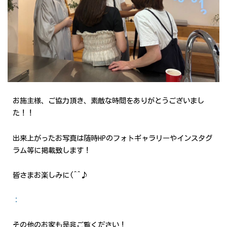
お施主様、ご協力頂き、素敵な時間をありがとうございまし
た！！
出来上がったお写真は随時HPのフォトギャラリーやインスタグ
ラム等に掲載致します！
皆さまお楽しみに(^^♪
：
その他のお家も是非ご覧ください！