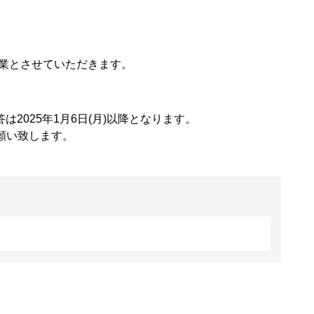
業とさせていただきます。
2025年1月6日(月)以降となります。
願い致します。