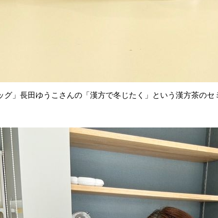
ッグ」長田ゆうこさんの「漢方で冬じたく」という漢方茶のセ