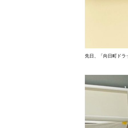
先日、「向日町ドラ