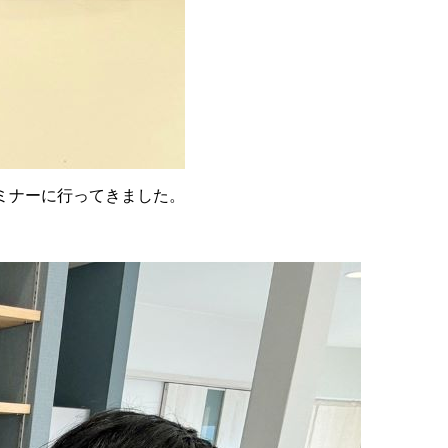
ミナーに行ってきました。