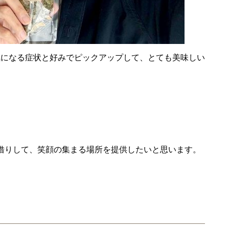
気になる症状と好みでピックアップして、とても美味しい
借りして、笑顔の集まる場所を提供したいと思います。