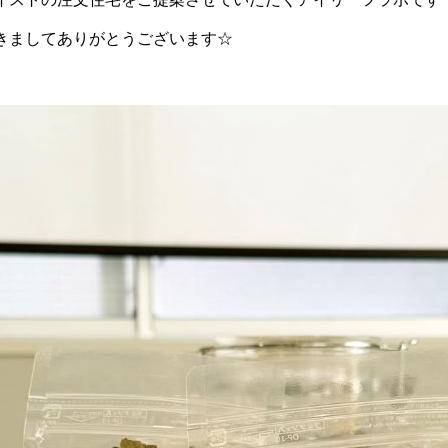
きましてありがとうございます☆