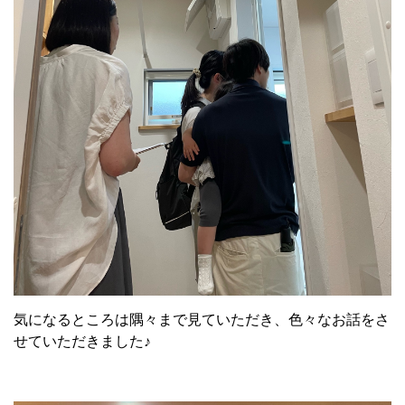
気になるところは隅々まで見ていただき、色々なお話をさ
せていただきました♪