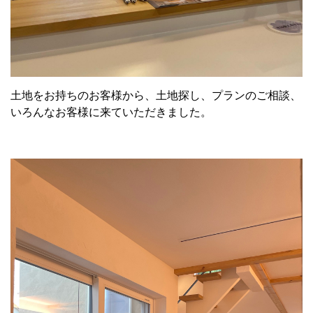
土地をお持ちのお客様から、土地探し、プランのご相談、
いろんなお客様に来ていただきました。