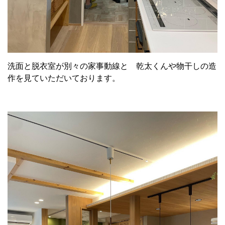
洗面と脱衣室が別々の家事動線と 乾太くんや物干しの造
作を見ていただいております。