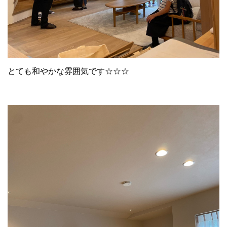
とても和やかな雰囲気です☆☆☆