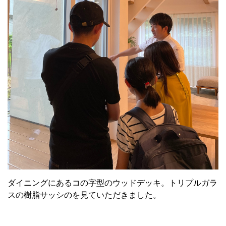
ダイニングにあるコの字型のウッドデッキ。トリプルガラ
スの樹脂サッシのを見ていただきました。