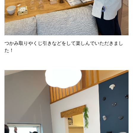
つかみ取りやくじ引きなどをして楽しんでいただきまし
た！