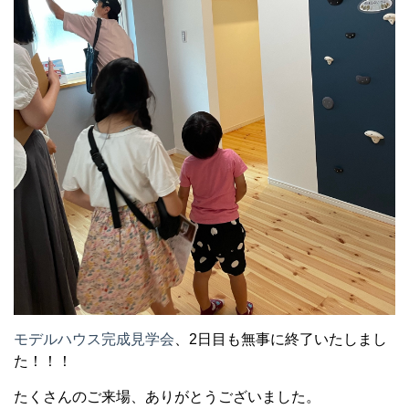
モデルハウス完成見学会
、2日目も無事に終了いたしまし
た！！！
たくさんのご来場、ありがとうございました。