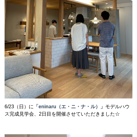
6/23（日）に
「eninaru（エ・ニ・ナ・ル）」
モデルハウ
ス完成見学会、2日目を開催させていただきました☆