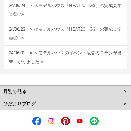
24/06/24
≪モデルハウス「HEAT20 G3」の完成見学
会②‼≫
24/06/23
≪モデルハウス「HEAT20 G3」の完成見学
会①‼≫
24/06/01
≪モデルハウスのイベント広告のチラシが出
来上がりました≫