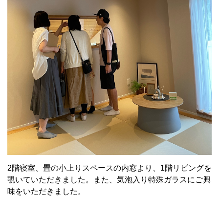
2階寝室、畳の小上りスペースの内窓より、1階リビングを
覗いていただきました。また、気泡入り特殊ガラスにご興
味をいただきました。