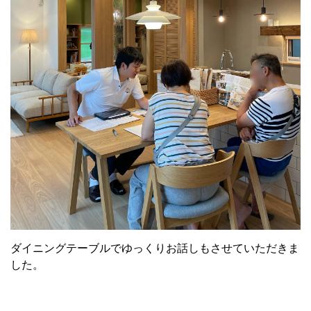
ダイニングテーブルでゆっくりお話しもさせていただきま
した。