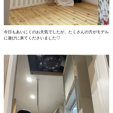
今日もあいにくのお天気でしたが、たくさんの方がモデル
に遊びに来てくださいました♡