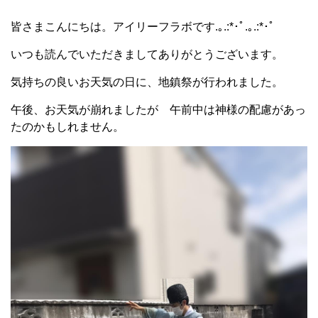
皆さまこんにちは。アイリーフラボです.｡.:*･ﾟ.｡.:*･ﾟ
いつも読んでいただきましてありがとうございます。
気持ちの良いお天気の日に、地鎮祭が行われました。
午後、お天気が崩れましたが 午前中は神様の配慮があっ
たのかもしれません。