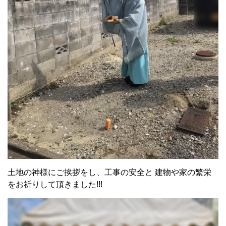
土地の神様にご挨拶をし、工事の安全と 建物や家の繁栄
をお祈りして頂きました!!!