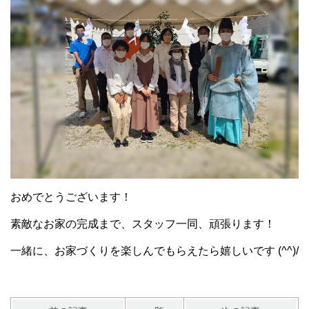
おめでとうございます！
素敵なお家の完成まで、スタッフ一同、頑張ります！
一緒に、お家づくりを楽しんでもらえたら嬉しいです (^^)/