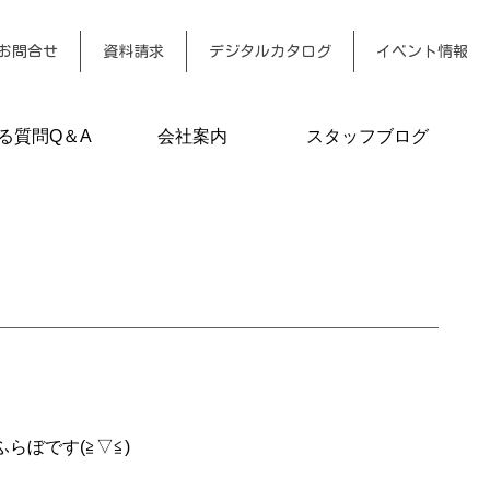
お問合せ
資料請求
デジタルカタログ
イベント情報
る質問Q＆A
会社案内
スタッフブログ
ぼです(≧▽≦)