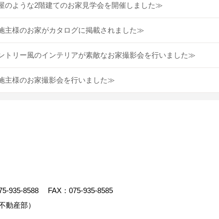
屋のような2階建てのお家見学会を開催しました≫
施主様のお家がカタログに掲載されました≫
ントリー風のインテリアが素敵なお家撮影会を行いました≫
施主様のお家撮影会を行いました≫
75-935-8588
FAX：075-935-8585
不動産部）