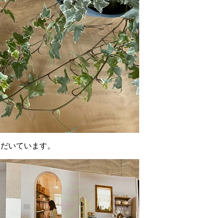
ただいています。