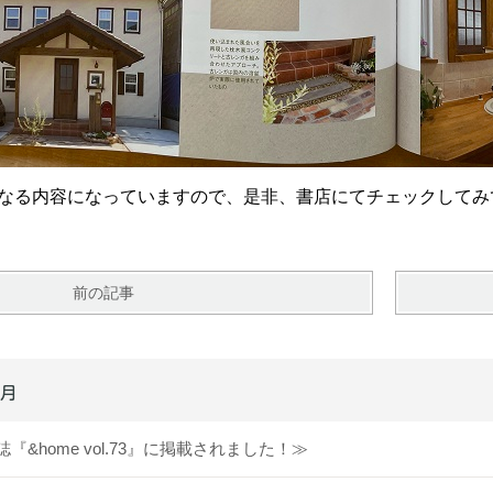
なる内容になっていますので、是非、書店にてチェックしてみ
前の記事
6月
『&home vol.73』に掲載されました！≫