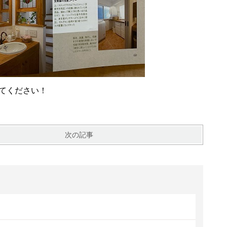
てください！
次の記事