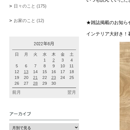
日々のこと (175)
お家のこと (12)
★雑誌掲載のお知ら
インテリア大好き！暮ら
2022年6月
日
月
火
水
木
金
土
1
2
3
4
5
6
7
8
9
10
11
12
13
14
15
16
17
18
19
20
21
22
23
24
25
26
27
28
29
30
前月
翌月
アーカイブ