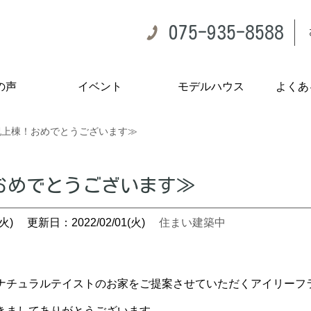
075-935-8588
の声
イベント
モデルハウス
よくあ
祝上棟！おめでとうございます≫
おめでとうございます≫
火)
更新日：2022/02/01(火)
住まい建築中
ナチュラルテイストのお家をご提案させていただくアイリーフラボ
きましてありがとうございます。