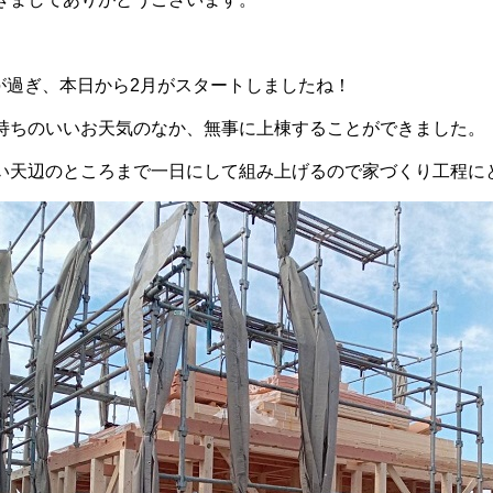
が過ぎ、本日から2月がスタートしましたね！
持ちのいいお天気のなか、無事に上棟することができました。
い天辺のところまで一日にして組み上げるので家づくり工程に