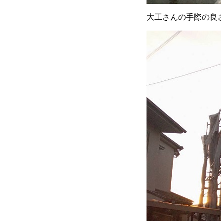
大工さんの手際の良