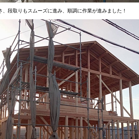
さ、段取りもスムーズに進み、順調に作業が進みました！