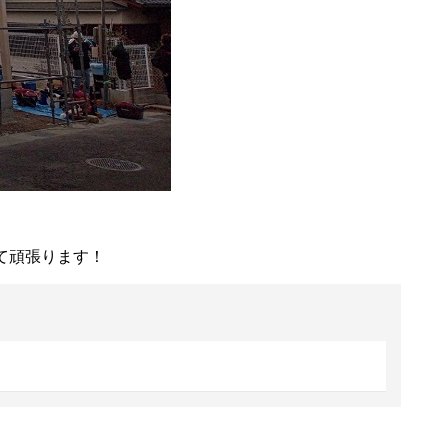
て頑張ります！