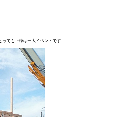
とっても上棟は一大イベントです！