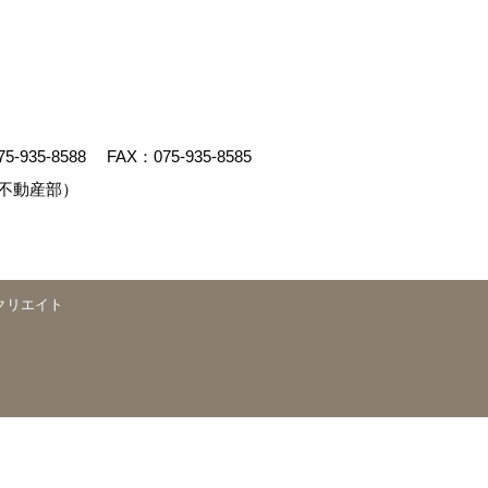
75-935-8588
FAX：075-935-8585
不動産部）
クリエイト