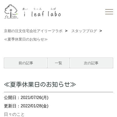
京都の注文住宅会社アイリーフラボ
スタッフブログ
≪夏季休業日のお知らせ≫
前の記事
一覧
次の記事
≪夏季休業日のお知らせ≫
公開日：2021/07/26(月)
更新日：2022/01/28(金)
日々のこと