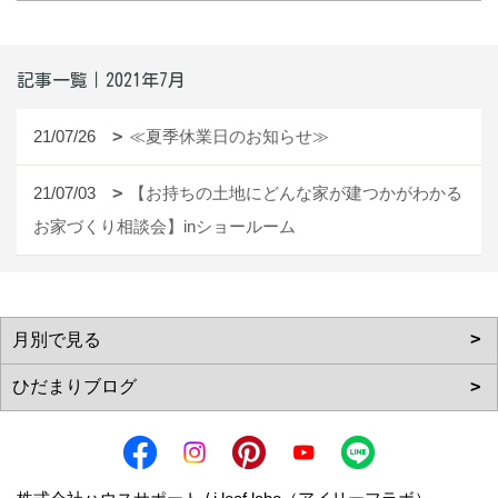
記事一覧｜2021年7月
21/07/26
≪夏季休業日のお知らせ≫
21/07/03
【お持ちの土地にどんな家が建つかがわかる
お家づくり相談会】inショールーム