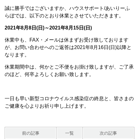
誠に勝手ではございますか、ハウスサポート/あいりーふ
らぼでは、以下のとおり休業とさせていただきます。
2021年8月8日(日)～2021年8月15日(日)
休業中も、FAX・メールは休まずお受け致しております
が、お問い合わせへのご返答は2021年8月16日(日)以降と
なります。
休業期間中は、何かとご不便をお掛け致しますが、ご了承
のほど、何卒よろしくお願い致します。
一日も早い新型コロナウイルス感染症の終息と、皆さまの
ご健康を心よりお祈り申し上げます。
前の記事
一覧
次の記事