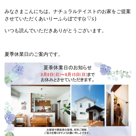
みなさまこんにちは。ナチュラルテイストのお家をご提案
させていただくあいりーふらぼです(≧▽≦)
いつも読んでいただきありがとうございます。
夏季休業日のご案内です。