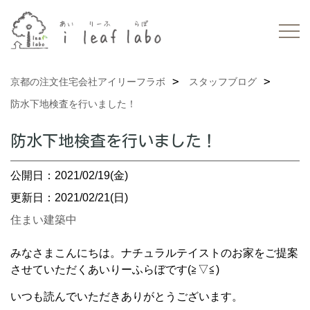
京都の注文住宅会社アイリーフラボ
スタッフブログ
防水下地検査を行いました！
防水下地検査を行いました！
公開日：2021/02/19(金)
更新日：2021/02/21(日)
住まい建築中
みなさまこんにちは。ナチュラルテイストのお家をご提案
させていただくあいりーふらぼです(≧▽≦)
いつも読んでいただきありがとうございます。