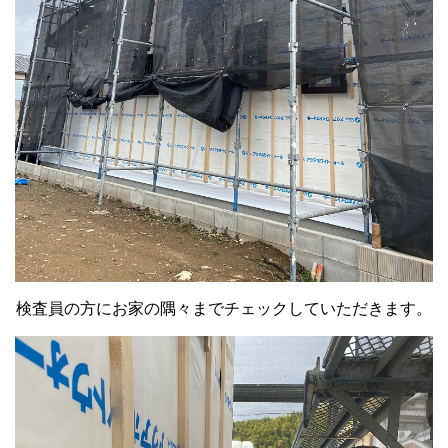
検査員の方にお家の隅々までチェックしていただきます。