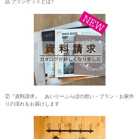
品 ブランケットとは?
②『資料請求』 あいりーふらぼの想い・プラン・お家作
りの流れをお届けします