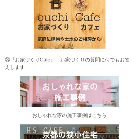
③『お家づくりCafe』 お家づくりの質問に何でもお答
えします
おしゃれな家の施工事例はこちら