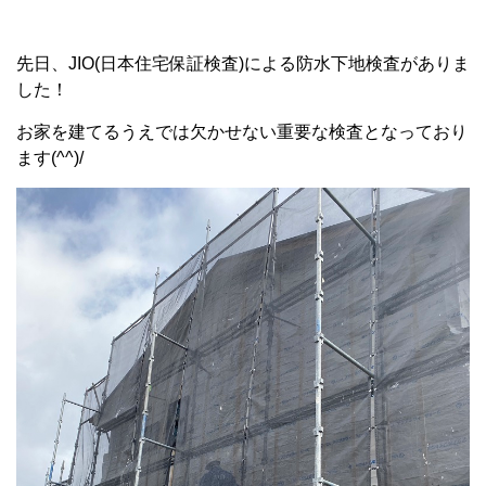
先日、JIO(日本住宅保証検査)による防水下地検査がありま
した！
お家を建てるうえでは欠かせない重要な検査となっており
ます(^^)/