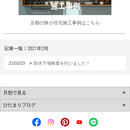
京都の狭小住宅施工事例はこちら
記事一覧｜2021年2月
21/02/19
防水下地検査を行いました！