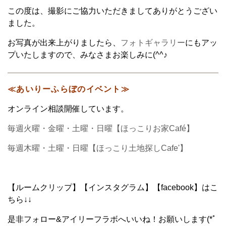
この度は、撮影にご協力いただきましてありがとうござい
ました。
お写真が出来上がりましたら、
フォトギャラリー
にもアッ
プいたしますので、みなさまお楽しみに(^^♪
≪あいりーふらぼのイベント≫
オンライン相談開催しています。
毎週火曜・金曜・土曜・日曜【ほっこりお家Café】
毎週木曜・土曜・日曜【ほっこり土地探しCafe'】
【ルームクリップ】【インスタグラム】【facebook】はこ
ちら↓↓
是非フォロー&アイリーフラボへいいね！お願いします(*ﾟ