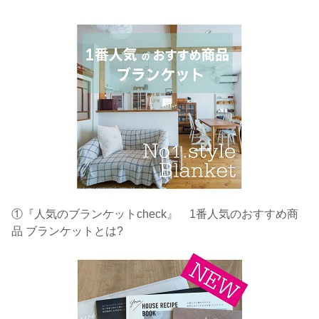
①『人気のブランケットcheck』 1番人気のおすすめ商
品 ブランケットとは?