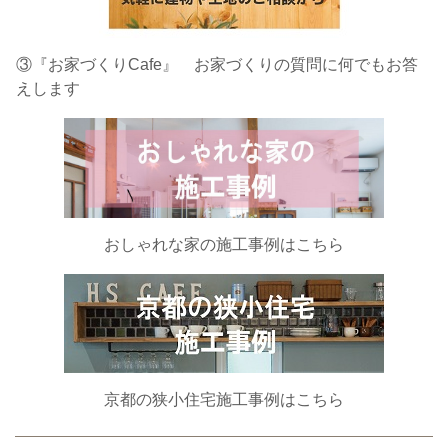
③『お家づくりCafe』 お家づくりの質問に何でもお答
えします
おしゃれな家の施工事例はこちら
京都の狭小住宅施工事例はこちら