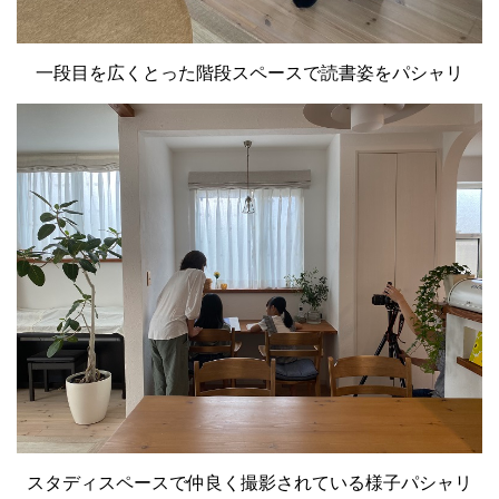
一段目を広くとった階段スペースで読書姿をパシャリ
スタディスペースで仲良く撮影されている様子パシャリ