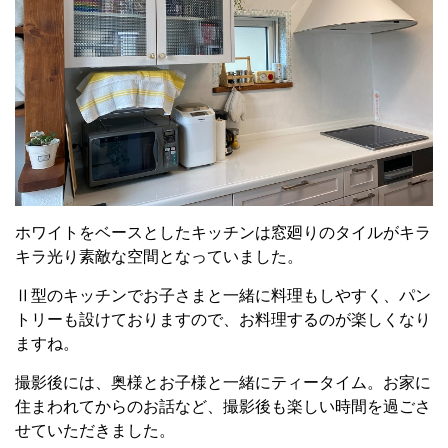
ホワイトをベースとしたキッチンは窓廻りのタイルがキラ
キラ光り素敵な空間となっていました。
Ⅱ型のキッチンでお子さまと一緒に料理もしやすく、パン
トリーも設けておりますので、お料理するのが楽しくなり
ますね。
撮影後には、奥様とお子様と一緒にティータイム。お家に
住まわれてからのお話など、撮影後も楽しい時間を過ごさ
せていただきました。