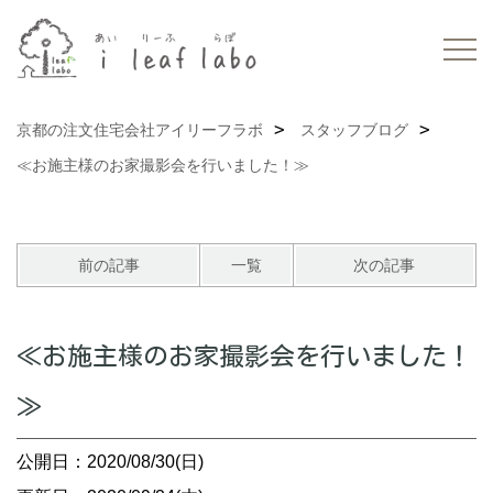
京都の注文住宅会社アイリーフラボ
スタッフブログ
≪お施主様のお家撮影会を行いました！≫
前の記事
一覧
次の記事
≪お施主様のお家撮影会を行いました！
≫
公開日：2020/08/30(日)