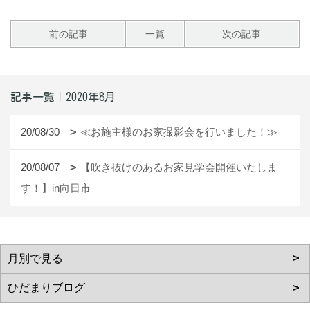
前の記事
一覧
次の記事
記事一覧｜2020年8月
20/08/30
≪お施主様のお家撮影会を行いました！≫
20/08/07
【吹き抜けのあるお家見学会開催いたしま
す！】in向日市