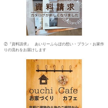
②『資料請求』 あいりーふらぼの想い・プラン・お家作
りの流れをお届けします