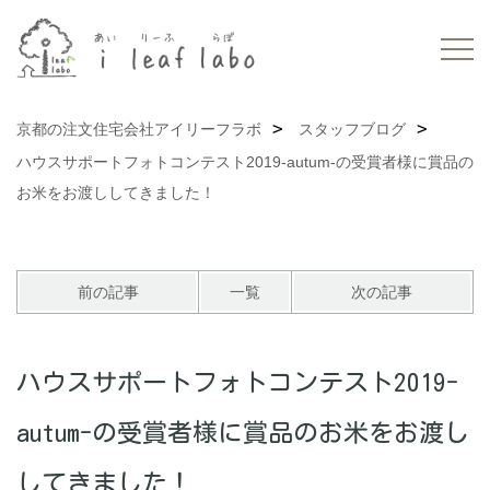
京都の注文住宅会社アイリーフラボ
スタッフブログ
ハウスサポートフォトコンテスト2019-autum-の受賞者様に賞品の
お米をお渡ししてきました！
前の記事
一覧
次の記事
ハウスサポートフォトコンテスト2019-
autum-の受賞者様に賞品のお米をお渡し
してきました！