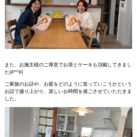
また、お施主様のご厚意でお茶とケーキも頂戴してきまし
た(#^^#)
ご家族のお話や、お庭をどのように造っていこうかという
お話で盛り上がり、楽しいお時間を過ごさせていただきま
した。