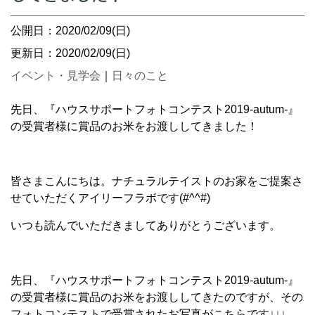
公開日：2020/02/09(日)
更新日：2020/02/09(日)
イベント・見学会
｜
日々のこと
先日、『ハウスサポートフォトコンテスト2019-autum-』
の受賞者様に賞品のお米をお渡ししてきました！
皆さまこんにちは。ナチュラルテイストのお家をご提案さ
せていただくアイリーフラボです(#^^#)
いつも読んでいただきましてありがとうございます。
先日、『ハウスサポートフォトコンテスト2019-autum-』
の受賞者様に賞品のお米をお渡ししてきたのですが、その
フォトコンテストで受賞されたお写真がこちらです↓↓↓