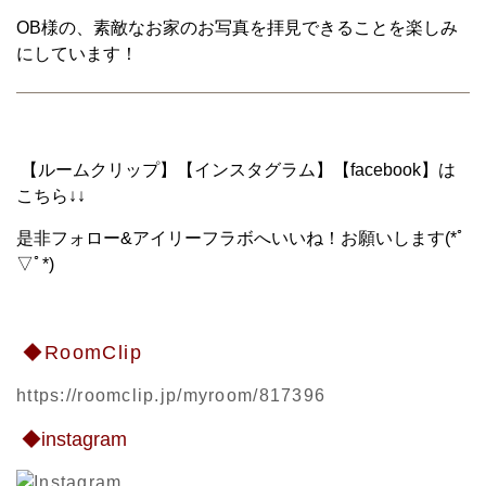
OB様の、素敵なお家のお写真を拝見できることを楽しみ
にしています！
【ルームクリップ】【インスタグラム】【facebook】は
こちら↓↓
是非フォロー&アイリーフラボへいいね！お願いします(*ﾟ
▽ﾟ*)
◆RoomClip
https://roomclip.jp/myroom/817396
◆instagram