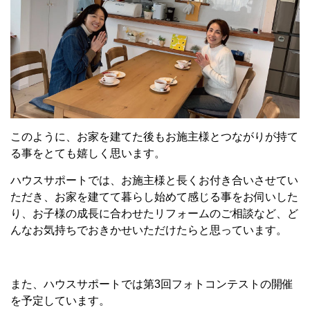
このように、お家を建てた後もお施主様とつながりが持て
る事をとても嬉しく思います。
ハウスサポートでは、お施主様と長くお付き合いさせてい
ただき、お家を建てて暮らし始めて感じる事をお伺いした
り、お子様の成長に合わせたリフォームのご相談など、ど
んなお気持ちでおきかせいただけたらと思っています。
また、ハウスサポートでは第3回フォトコンテストの開催
を予定しています。