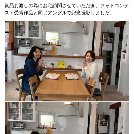
賞品お渡しの為にお宅訪問させていただき、フォトコンテ
スト受賞作品と同じアングルで記念撮影しました。