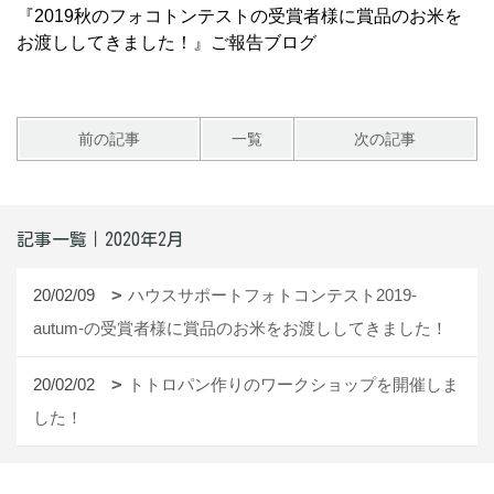
『2019秋のフォコトンテストの受賞者様に賞品のお米を
お渡ししてきました！』ご報告ブログ
前の記事
一覧
次の記事
記事一覧｜2020年2月
20/02/09
ハウスサポートフォトコンテスト2019-
autum-の受賞者様に賞品のお米をお渡ししてきました！
20/02/02
トトロパン作りのワークショップを開催しま
した！