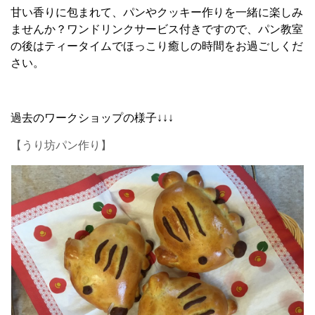
甘い香りに包まれて、パンやクッキー作りを一緒に楽しみ
ませんか？ワンドリンクサービス付きですので、パン教室
の後はティータイムでほっこり癒しの時間をお過ごしくだ
さい。
過去のワークショップの様子↓↓↓
【うり坊パン作り】