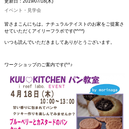
更新日：2019/07/18(木)
イベント・見学会
皆さまこんにちは。
ナチュラルテイストのお家をご提案さ
せていただく
アイリーフラボです(*^^*)
いつも読んでいただきましてありがとうございます。
ワークショップのご案内です(^^♪