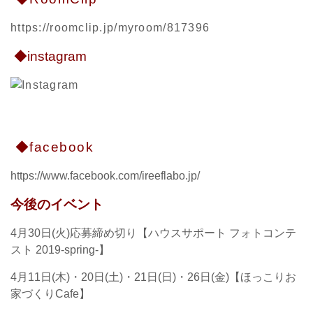
https://roomclip.jp/myroom/817396
◆instagram
◆facebook
https://www.facebook.com/ireeflabo.jp/
今後のイベント
4月30日(火)応募締め切り【ハウスサポート フォトコンテ
スト 2019-spring-】
4月11日(木)・20日(土)・21日(日)・26日(金)【ほっこりお
家づくりCafe】