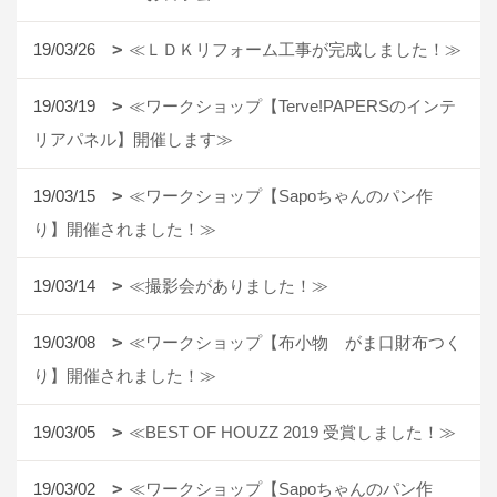
19/03/26
≪ＬＤＫリフォーム工事が完成しました！≫
19/03/19
≪ワークショップ【Terve!PAPERSのインテ
リアパネル】開催します≫
19/03/15
≪ワークショップ【Sapoちゃんのパン作
り】開催されました！≫
19/03/14
≪撮影会がありました！≫
19/03/08
≪ワークショップ【布小物 がま口財布つく
り】開催されました！≫
19/03/05
≪BEST OF HOUZZ 2019 受賞しました！≫
19/03/02
≪ワークショップ【Sapoちゃんのパン作