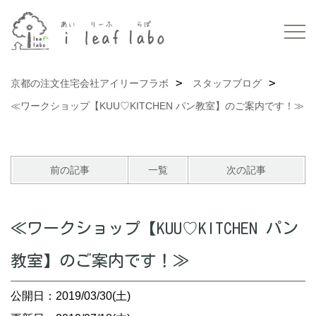
京都の注文住宅会社アイリーフラボ
スタッフブログ
≪ワークショップ【KUU♡KITCHEN パン教室】のご案内です！≫
前の記事
一覧
次の記事
≪ワークショップ【KUU♡KITCHEN パン
教室】のご案内です！≫
公開日：2019/03/30(土)