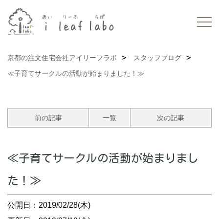
京都の注文住宅会社アイリーフラボ
スタッフブログ
≪子育てサークルの活動が始まりました！≫
前の記事
一覧
次の記事
≪子育てサークルの活動が始まりまし
た！≫
公開日：2019/02/28(木)