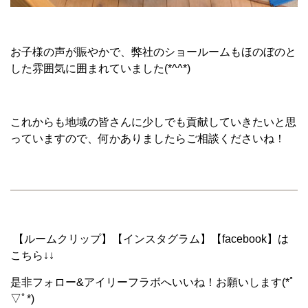
お子様の声が賑やかで、弊社のショールームもほのぼのと
した雰囲気に囲まれていました(*^^*)
これからも地域の皆さんに少しでも貢献していきたいと思
っていますので、何かありましたらご相談くださいね！
【ルームクリップ】【インスタグラム】【facebook】は
こちら↓↓
是非フォロー&アイリーフラボへいいね！お願いします(*ﾟ
▽ﾟ*)