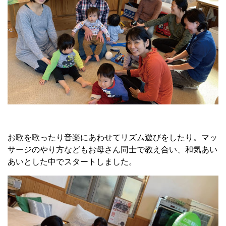
お歌を歌ったり音楽にあわせてリズム遊びをしたり。マッ
サージのやり方などもお母さん同士で教え合い、和気あい
あいとした中でスタートしました。