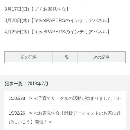
3月17日(日)【プチお家見学会】
3月28日(木)【Terve!PAPERSのインテリアパネル】
4月25日(木)【Terve!PAPERSのインテリアパネル】
前の記事
一覧
次の記事
記事一覧｜2019年2月
19/02/28
≪子育てサークルの活動が始まりました！≫
19/02/26
≪お家見学会【雑貨アーティストのお家に遊
びにいこう】開催！≫