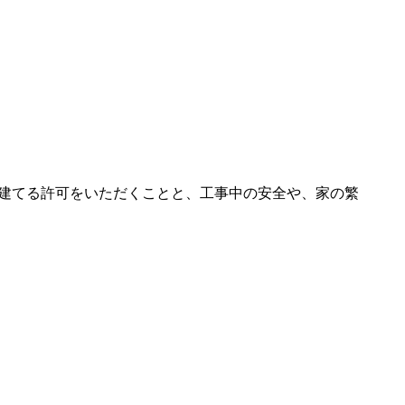
建てる許可をいただくことと、工事中の安全や、家の繁