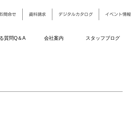
お問合せ
資料請求
デジタルカタログ
イベント情報
る質問Q＆A
会社案内
スタッフブログ