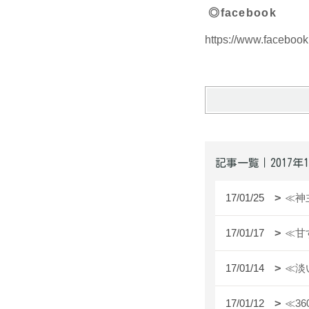
◎facebook
https://www.facebook.
記事一覧｜2017年
17/01/25
≪神
17/01/17
≪甘
17/01/14
≪淡
17/01/12
≪3