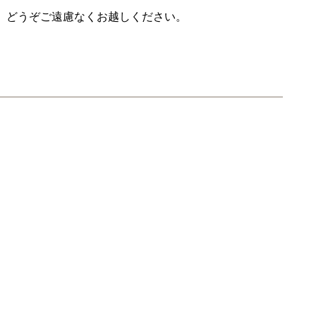
、どうぞご遠慮なくお越しください。