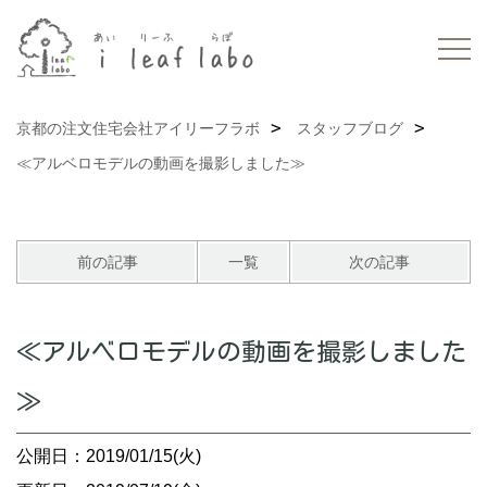
京都の注文住宅会社アイリーフラボ
スタッフブログ
≪アルベロモデルの動画を撮影しました≫
前の記事
一覧
次の記事
≪アルベロモデルの動画を撮影しました
≫
公開日：2019/01/15(火)