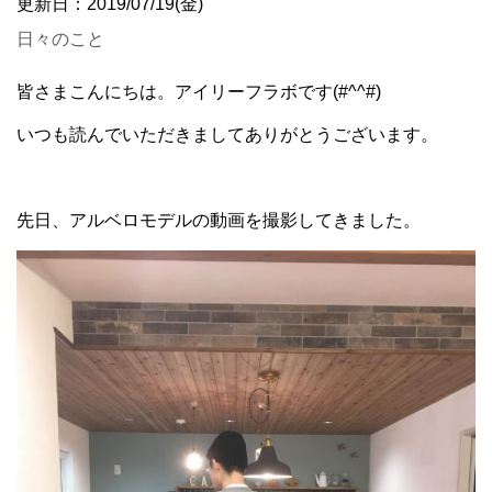
更新日：2019/07/19(金)
日々のこと
皆さまこんにちは。アイリーフラボです(#^^#)
いつも読んでいただきましてありがとうございます。
先日、アルベロモデルの動画を撮影してきました。