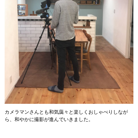
カメラマンさんとも和気藹々と楽しくおしゃべりしなが
ら、和やかに撮影が進んでいきました。