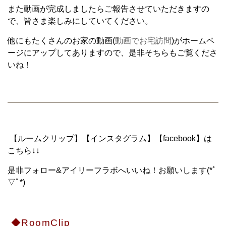
また動画が完成しましたらご報告させていただきますの
で、皆さま楽しみにしていてください。
他にもたくさんのお家の動画(
動画でお宅訪問
)がホームペ
ージにアップしてありますので、是非そちらもご覧くださ
いね！
【ルームクリップ】【インスタグラム】【facebook】は
こちら↓↓
是非フォロー&アイリーフラボへいいね！お願いします(*ﾟ
▽ﾟ*)
◆RoomClip