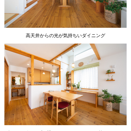
高天井からの光が気持ちいダイニング