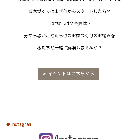
お家づくりはまず何からスタートしたら？
土地探しは？予算は？
分からないことだらけのお家づくりのお悩みを
私たちと一緒に解消しませんか？
イベントはこちらから
◆instagram