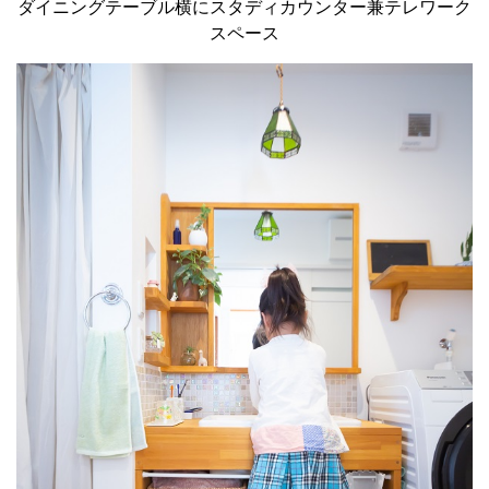
ダイニングテーブル横にスタディカウンター兼テレワーク
スペース