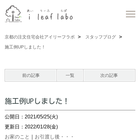
京都の注文住宅会社アイリーフラボ
スタッフブログ
施工例UPしました！
前の記事
一覧
次の記事
施工例UPしました！
公開日：2021/05/25(火)
更新日：2022/01/28(金)
お家のこと
｜
お引渡し後・・・