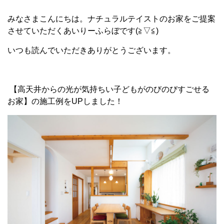
みなさまこんにちは。ナチュラルテイストのお家をご提案
させていただくあいりーふらぼです(≧▽≦)
いつも読んでいただきありがとうございます。
【高天井からの光が気持ちい子どもがのびのびすごせる
お家】の施工例をUPしました！