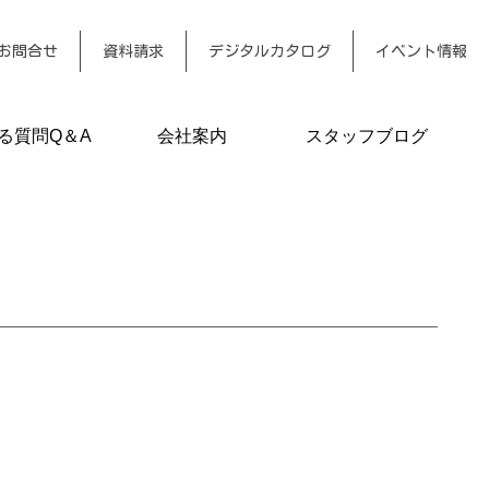
お問合せ
資料請求
デジタルカタログ
イベント情報
る質問Q＆A
会社案内
スタッフブログ