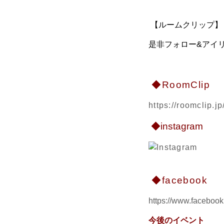
【ルームクリップ】【
是非フォロー&アイリ
◆RoomClip
https://roomclip.
◆instagram
◆facebook
https://www.facebook.
今後のイベント