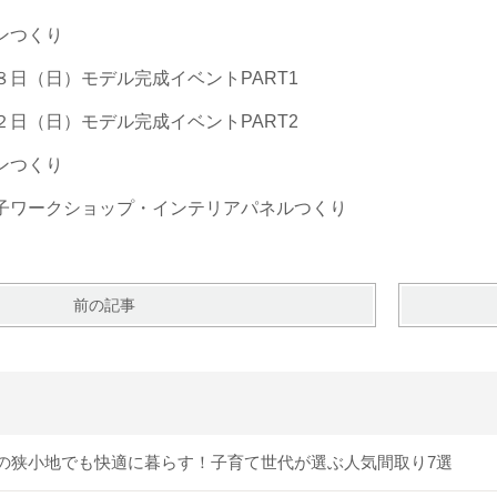
ンつくり
日（日）モデル完成イベントPART1
日（日）モデル完成イベントPART2
ンつくり
子ワークショップ・インテリアパネルつくり
前の記事
の狭小地でも快適に暮らす！子育て世代が選ぶ人気間取り7選