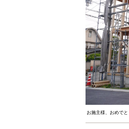
お施主様、おめでとう