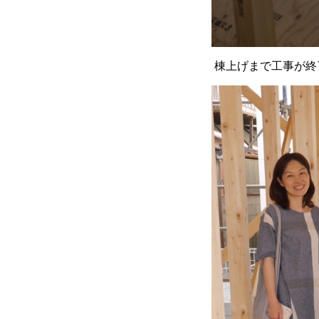
棟上げまで工事が終