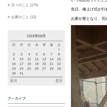
日々のこと (175)
先日、棟上げ式が行
お家のこと (12)
お家が形となり、完成
2026年08月
日
月
火
水
木
金
土
1
2
3
4
5
6
7
8
9
10
11
12
13
14
15
16
17
18
19
20
21
22
23
24
25
26
27
28
29
30
31
前月
翌月
アーカイブ