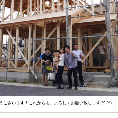
ございます！これからも、よろしくお願い致します(*^-^*)