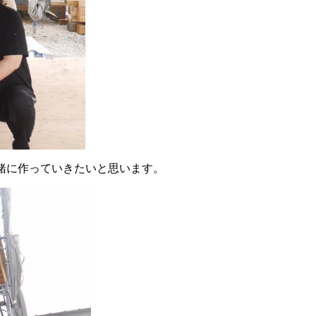
緒に作っていきたいと思います。