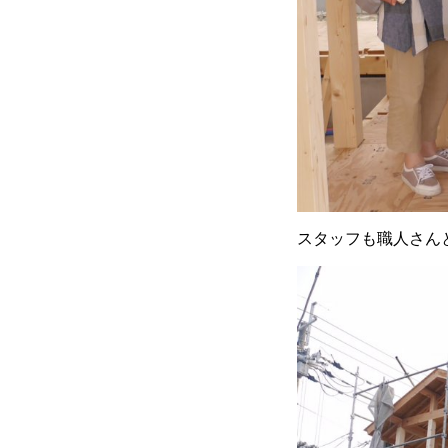
スタッフも職人さん