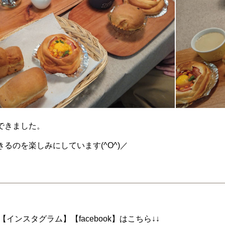
できました。
るのを楽しみにしています(^O^)／
インスタグラム】【facebook】はこちら↓↓