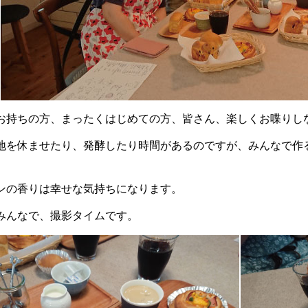
お持ちの方、まったくはじめての方、皆さん、楽しくお喋りし
地を休ませたり、発酵したり時間があるのですが、みんなで作
ンの香りは幸せな気持ちになります。
みんなで、撮影タイムです。