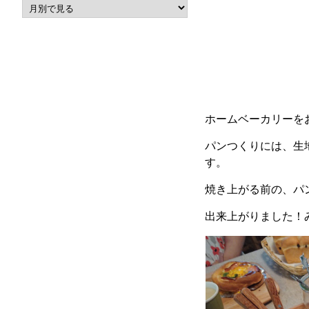
ホームベーカリーを
パンつくりには、生
す。
焼き上がる前の、パ
出来上がりました！