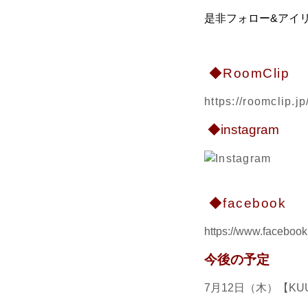
是非フォロー&アイリ
◆RoomClip
https://roomclip.
◆instagram
◆facebook
https://www.facebook.
今後の予定
7月12日（木）【KU