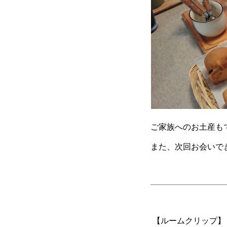
ご家族へのお土産も
また、次回お会いでき
【ルームクリップ】【