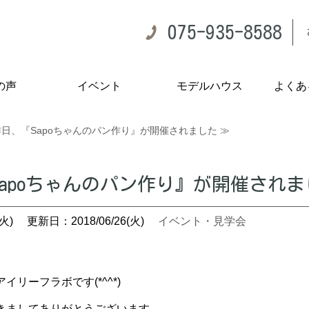
075-935-8588
の声
イベント
モデルハウス
よくあ
日、『Sapoちゃんのパン作り』が開催されました ≫
apoちゃんのパン作り』が開催されま
火)
更新日：2018/06/26(火)
イベント・見学会
リーフラボです(*^^*)
きましてありがとうございます。