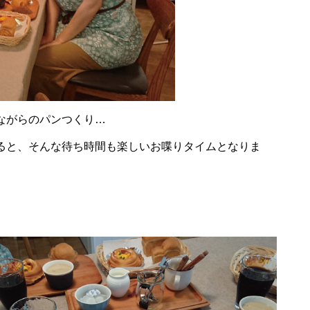
ながらのパンつくり…
ると、そんな待ち時間も楽しいお喋りタイムとなりま