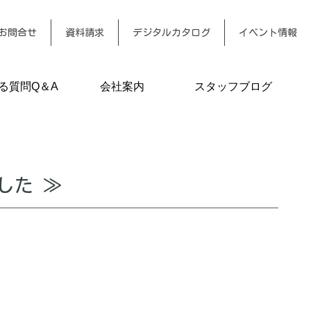
お問合せ
資料請求
デジタルカタログ
イベント情報
る質問Q＆A
会社案内
スタッフブログ
した ≫