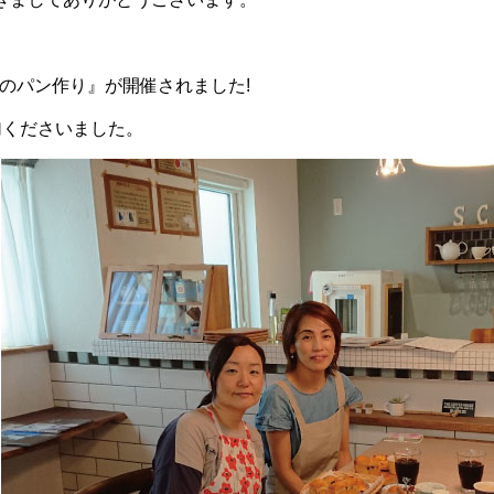
んのパン作り』が開催されました!
加くださいました。