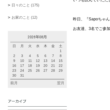
日々のこと (175)
お家のこと (12)
昨日、『Sapoちゃ
お友達、3名でご参
2026年08月
日
月
火
水
木
金
土
1
2
3
4
5
6
7
8
9
10
11
12
13
14
15
16
17
18
19
20
21
22
23
24
25
26
27
28
29
30
31
前月
翌月
アーカイブ