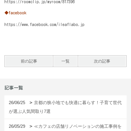
https://roomclip.jp/myroom/817396
◆facebook
https://www.facebook.com/ileaflabo.jp
前の記事
一覧
次の記事
記事一覧
26/06/25
京都の狭小地でも快適に暮らす！子育て世代
が選ぶ人気間取り7選
26/05/29
≪カフェの店舗リノベーションの施工事例を