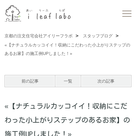
京都の注文住宅会社アイリーフラボ
スタッフブログ
«【ナチュラルカッコイイ！収納にこだわった小上がりステップの
あるお家】の施工例UPしました！»
前の記事
一覧
次の記事
«【ナチュラルカッコイイ！収納にこだ
わった小上がりステップのあるお家】の
施工例UPしました！»