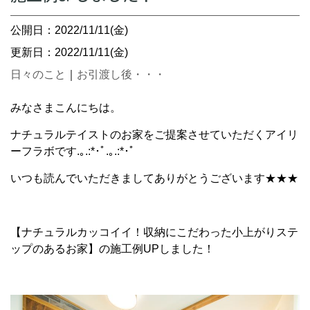
公開日：2022/11/11(金)
更新日：2022/11/11(金)
日々のこと
｜
お引渡し後・・・
みなさまこんにちは。
ナチュラルテイストのお家をご提案させていただくアイリ
ーフラボです.｡.:*･ﾟ.｡.:*･ﾟ
いつも読んでいただきましてありがとうございます★★★
【ナチュラルカッコイイ！収納にこだわった小上がりステ
ップのあるお家】の施工例UPしました！