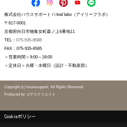
株式会社ハウスサポート / i leaf labo（アイリーフラボ）
〒617-0001
京都府向日市物集女町森ノ上6番地11
TEL：
075-935-8588
FAX：075-935-8585
＜営業時間＞9:00～18:00
＜定休日＞火曜・水曜日（設計・不動産部）
Copyright (c) housesupport. All Rights Reserved.
Produced by
ゴデスクリエイト
Cookieポリシー