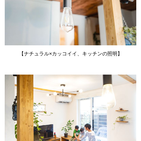
【ナチュラル×カッコイイ、キッチンの照明】