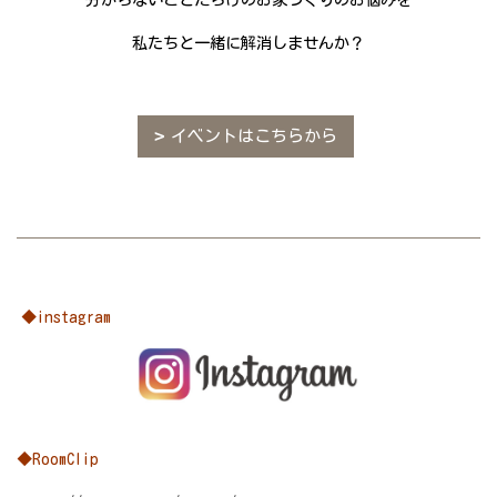
私たちと一緒に解消しませんか？
イベントはこちらから
◆instagram
◆RoomClip