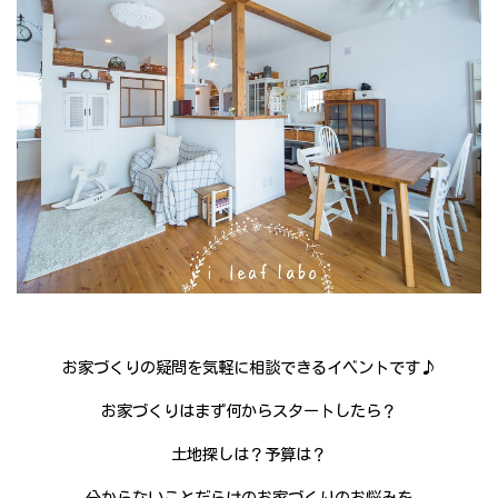
お家づくりの疑問を気軽に相談できるイベントです♪
お家づくりはまず何からスタートしたら？
土地探しは？予算は？
分からないことだらけのお家づくりのお悩みを