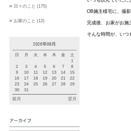
日々のこと (175)
OB施主様宅に、撮影
お家のこと (12)
完成後、お家がお施
そんな時間が、いつ
2026年08月
日
月
火
水
木
金
土
1
2
3
4
5
6
7
8
9
10
11
12
13
14
15
16
17
18
19
20
21
22
23
24
25
26
27
28
29
30
31
前月
翌月
アーカイブ