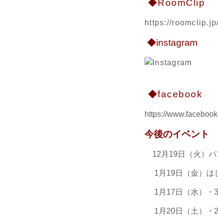
◆RoomClip
https://roomclip.
◆instagram
◆facebook
https://www.facebook.
今後のイベント
12月19日（火）
1月19日（金）
1月17日（水）・3
1月20日（土）