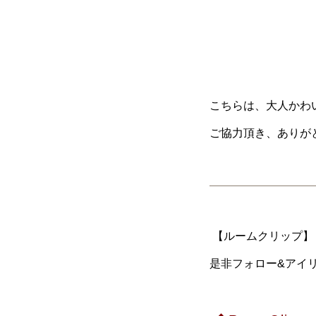
こちらは、大人かわ
ご協力頂き、ありがとう
【ルームクリップ】【
是非フォロー&アイリ