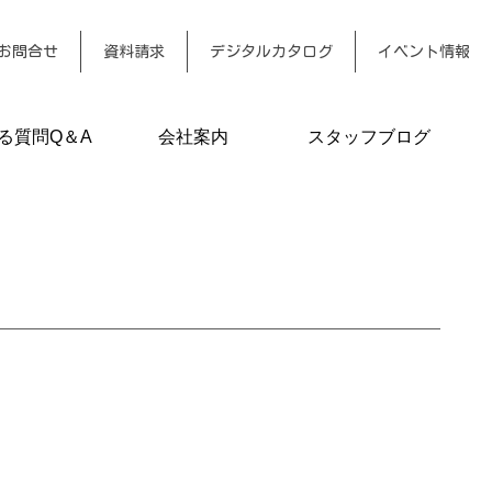
お問合せ
資料請求
デジタルカタログ
イベント情報
る質問Q＆A
会社案内
スタッフブログ