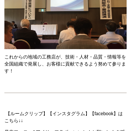
これからの地域の工務店が、技術・人材・品質・情報等を
全国組織で発展し、お客様に貢献できるよう努めて参りま
す！
【ルームクリップ】【インスタグラム】【facebook】は
こちら↓↓