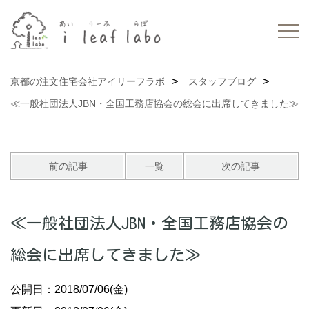
京都の注文住宅会社アイリーフラボ
スタッフブログ
≪一般社団法人JBN・全国工務店協会の総会に出席してきました≫
前の記事
一覧
次の記事
≪一般社団法人JBN・全国工務店協会の
総会に出席してきました≫
公開日：2018/07/06(金)