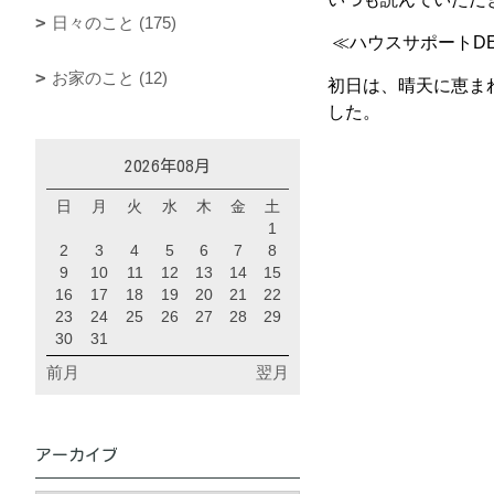
日々のこと (175)
≪ハウスサポートDE
お家のこと (12)
初日は、晴天に恵ま
した。
2026年08月
日
月
火
水
木
金
土
1
2
3
4
5
6
7
8
9
10
11
12
13
14
15
16
17
18
19
20
21
22
23
24
25
26
27
28
29
30
31
前月
翌月
アーカイブ