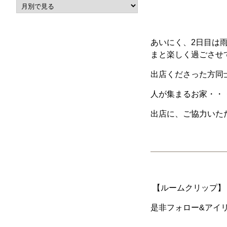
あいにく、2日目は
まと楽しく過ごさせ
出店くださった方同
人が集まるお家・・
出店に、ご協力いた
【ルームクリップ】【
是非フォロー&アイリ