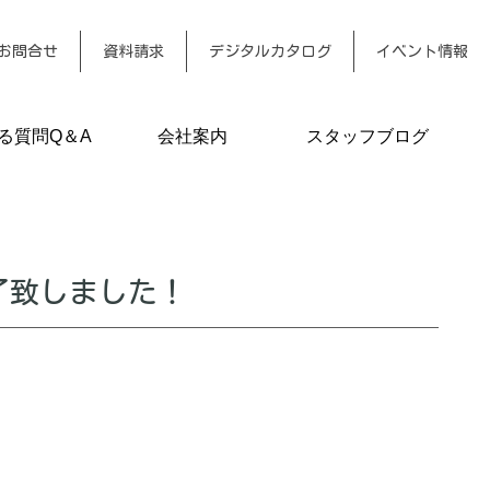
お問合せ
資料請求
デジタルカタログ
イベント情報
る質問Q＆A
会社案内
スタッフブログ
終了致しました！