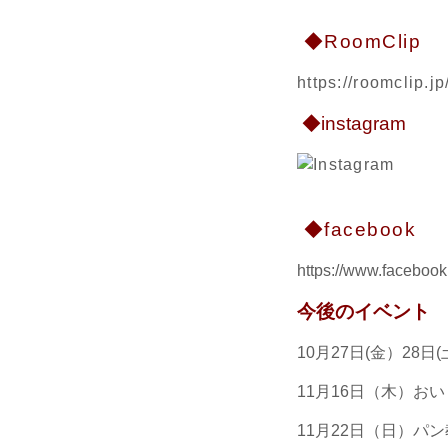
◆RoomClip
https://roomclip.
◆instagram
◆facebook
https://www.facebook.
今後のイベント
10月27日(金）28
11月16日（木）お
11月22日（日）パ