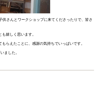
の子供さんとワークショップに来てくださったりで、皆さ
とも嬉しく思います。
てもらえたことに、感謝の気持ちでいっぱいです。
ざいました。