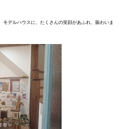
た。モデルハウスに、たくさんの笑顔があふれ、賑わいま