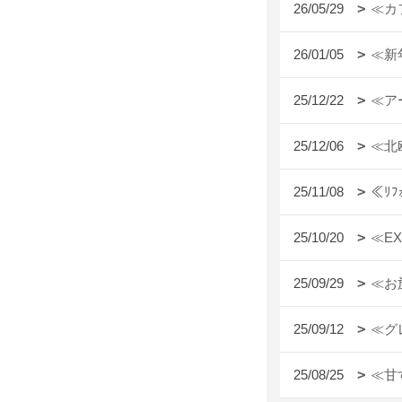
26/05/29
≪カ
26/01/05
≪新
25/12/22
≪ア
25/12/06
≪北
25/11/08
≪ﾘ
25/10/20
≪E
25/09/29
≪お
25/09/12
≪グ
25/08/25
≪甘