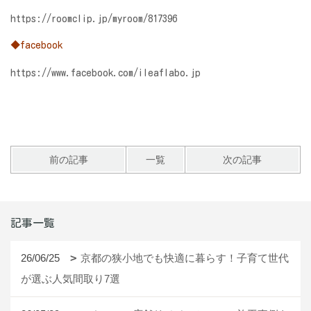
https://roomclip.jp/myroom/817396
◆facebook
https://www.facebook.com/ileaflabo.jp
前の記事
一覧
次の記事
記事一覧
26/06/25
京都の狭小地でも快適に暮らす！子育て世代
が選ぶ人気間取り7選