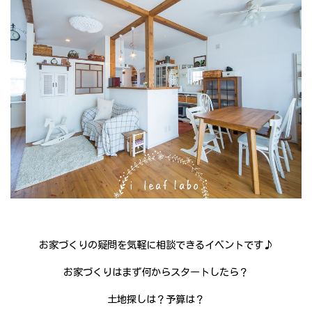
お家づくりの疑問を気軽に相談できるイベントです♪
お家づくりはまず何からスタートしたら？
土地探しは？予算は？