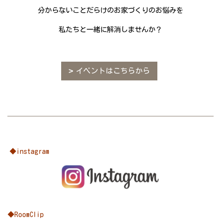
分からないことだらけのお家づくりのお悩みを
私たちと一緒に解消しませんか？
イベントはこちらから
◆instagram
◆RoomClip