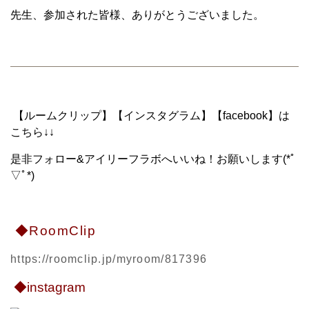
先生、参加された皆様、ありがとうございました。
【ルームクリップ】【インスタグラム】【facebook】は
こちら↓↓
是非フォロー&アイリーフラボへいいね！お願いします(*ﾟ
▽ﾟ*)
◆RoomClip
https://roomclip.jp/myroom/817396
◆instagram