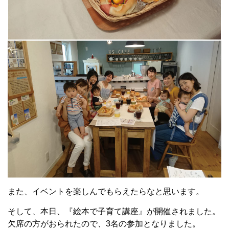
また、イベントを楽しんでもらえたらなと思います。
そして、本日、『絵本で子育て講座』が開催されました。
欠席の方がおられたので、3名の参加となりました。