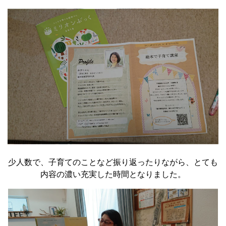
少人数で、子育てのことなど振り返ったりながら、とても
内容の濃い充実した時間となりました。