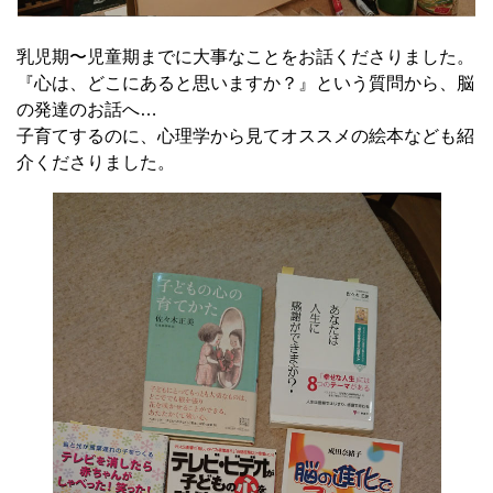
乳児期〜児童期までに大事なことをお話くださりました。
『心は、どこにあると思いますか？』という質問から、脳
の発達のお話へ…
子育てするのに、心理学から見てオススメの絵本なども紹
介くださりました。