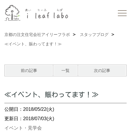
京都の注文住宅会社アイリーフラボ
スタッフブログ
≪イベント、賑わってます！≫
前の記事
一覧
次の記事
≪イベント、賑わってます！≫
公開日：2018/05/22(火)
更新日：2018/07/03(火)
イベント・見学会