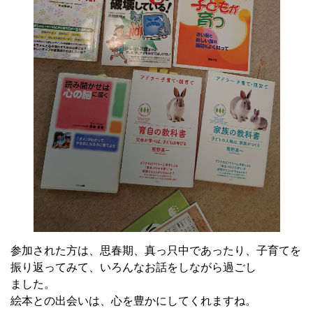
参加された方は、思春期、真っ只中であったり、子育てを
振り返ってみて、いろんなお話をしながら過ごし
ました。
絵本との出会いは、心を豊かにしてくれますね。