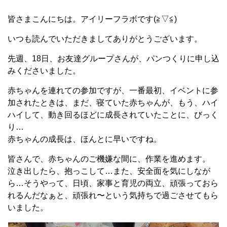
皆さまこんにちは。アイリーフラボです(≧▽≦)
いつも読んでいただきましてありがとうございます。
先週、18日、お友達グループさんが、パンつくりに申し込
みくださいました。
赤ちゃんを連れての参加ですが、一番最初、イベントに参
加されたときは、まだ、寝ていた赤ちゃんが、もう、ハイ
ハイして、動き回るほどに成長されていたことに、びっく
り…
赤ちゃんの成長は、ほんとに早いですね。
皆さんで、赤ちゃんのご機嫌な間に、作業を進めます。
泣き出したら、抱っこして…また、安全面を気にしなが
ら…そうやって、日頃、家事と育児の両立、頑張っておら
れるんだなぁと、頑張れ〜という気持ちで過ごさせてもら
いました。